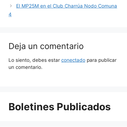
El MP25M en el Club Charrúa Nodo Comuna
4
Deja un comentario
Lo siento, debes estar
conectado
para publicar
un comentario.
Boletines Publicados