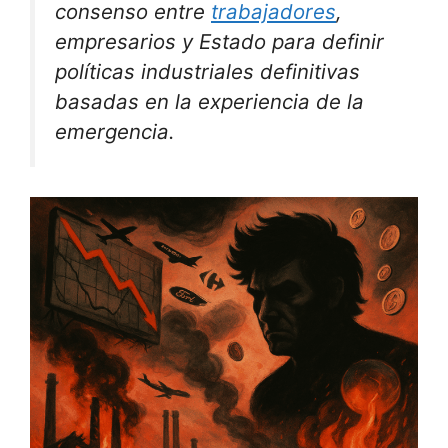
consenso entre
trabajadores
,
empresarios y Estado para definir
políticas industriales definitivas
basadas en la experiencia de la
emergencia.