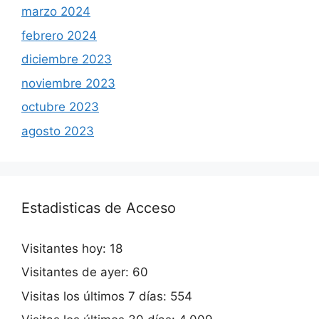
marzo 2024
febrero 2024
diciembre 2023
noviembre 2023
octubre 2023
agosto 2023
Estadisticas de Acceso
Visitantes hoy:
18
Visitantes de ayer:
60
Visitas los últimos 7 días:
554