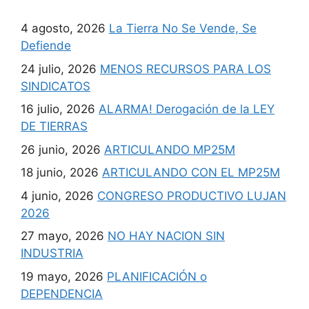
4 agosto, 2026
La Tierra No Se Vende, Se
Defiende
24 julio, 2026
MENOS RECURSOS PARA LOS
SINDICATOS
16 julio, 2026
ALARMA! Derogación de la LEY
DE TIERRAS
26 junio, 2026
ARTICULANDO MP25M
18 junio, 2026
ARTICULANDO CON EL MP25M
4 junio, 2026
CONGRESO PRODUCTIVO LUJAN
2026
27 mayo, 2026
NO HAY NACION SIN
INDUSTRIA
19 mayo, 2026
PLANIFICACIÓN o
DEPENDENCIA