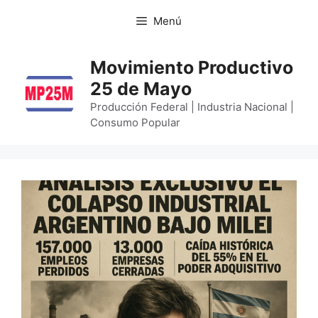
Menú
Movimiento Productivo
25 de Mayo
Producción Federal | Industria Nacional |
Consumo Popular