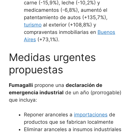
carne (-15,9%), leche (-10,2%) y
medicamentos (-6,8%), aumentó el
patentamiento de autos (+135,7%),
turismo
al exterior (+108,8%) y
compraventas inmobiliarias en
Buenos
Aires
(+73,1%).
Medidas urgentes
propuestas
Fumagalli
propone una
declaración de
emergencia industrial
de un año (prorrogable)
que incluya:
Reponer aranceles a
importaciones
de
productos que se fabrican localmente
Eliminar aranceles a insumos industriales