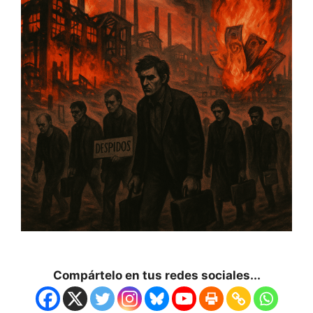
Compártelo en tus redes sociales...