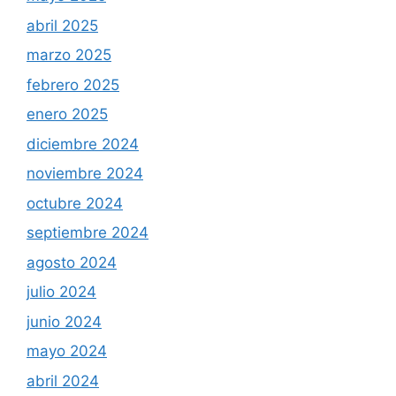
abril 2025
marzo 2025
febrero 2025
enero 2025
diciembre 2024
noviembre 2024
octubre 2024
septiembre 2024
agosto 2024
julio 2024
junio 2024
mayo 2024
abril 2024