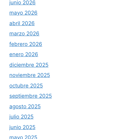
junio 2026
mayo 2026
abril 2026
marzo 2026
febrero 2026
enero 2026
diciembre 2025
noviembre 2025
octubre 2025
septiembre 2025
agosto 2025
julio 2025
junio 2025
mayo 2025