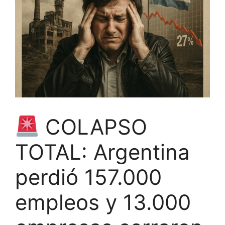
COLAPSO
TOTAL: Argentina
perdió 157.000
empleos y 13.000