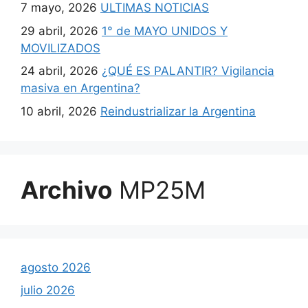
7 mayo, 2026
ULTIMAS NOTICIAS
29 abril, 2026
1° de MAYO UNIDOS Y
MOVILIZADOS
24 abril, 2026
¿QUÉ ES PALANTIR? Vigilancia
masiva en Argentina?
10 abril, 2026
Reindustrializar la Argentina
Archivo
MP25M
agosto 2026
julio 2026