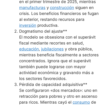
en el primer trimestre de 2025, mientras
manufacturas
y
construcción
siguen en
crisis. Los beneficios financieros se fugan
al exterior, restando recursos para
inversión
productiva.
Dogmatismo del ajuste**
El modelo se obsesiona con el superávit
fiscal mediante recortes en salud,
educación
,
jubilaciones
y obra pública,
mientras beneficia fiscalmente a sectores
concentrados. Ignora que el superávit
también puede lograrse con mayor
actividad económica y gravando más a
los sectores favorecidos.
Pérdida de capacidad adquisitiva**
Se configuraron «dos mercados»: uno en
retracción para pobres y otro en ascenso
para ricos. Mientras cayó el
consumo
de