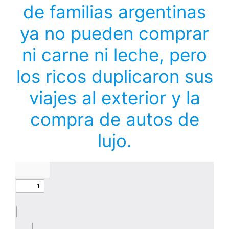
de familias argentinas
ya no pueden comprar
ni carne ni leche, pero
los ricos duplicaron sus
viajes al exterior y la
compra de autos de
lujo.