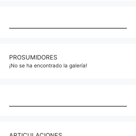
PROSUMIDORES
¡No se ha encontrado la galería!
ARTICULACIONES