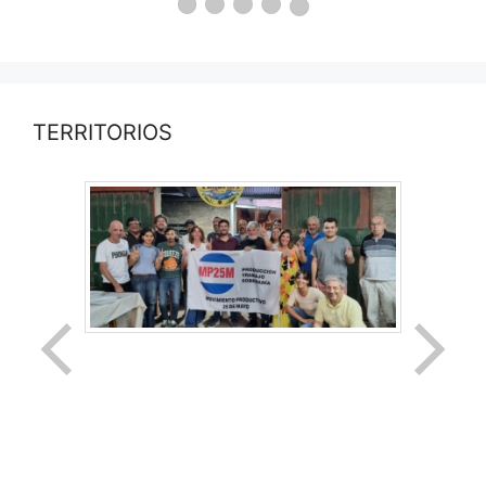
TERRITORIOS