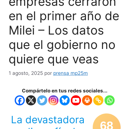
empresas cerraron
en el primer año de
Milei – Los datos
que el gobierno no
quiere que veas
1 agosto, 2025
por
prensa mp25m
Compártelo en tus redes sociales...
La devastadora
68