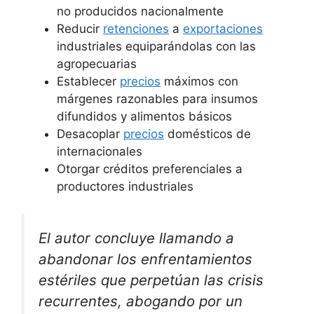
no producidos nacionalmente
Reducir
retenciones
a
exportaciones
industriales equiparándolas con las
agropecuarias
Establecer
precios
máximos con
márgenes razonables para insumos
difundidos y alimentos básicos
Desacoplar
precios
domésticos de
internacionales
Otorgar créditos preferenciales a
productores industriales
El autor concluye llamando a
abandonar los enfrentamientos
estériles que perpetúan las crisis
recurrentes, abogando por un