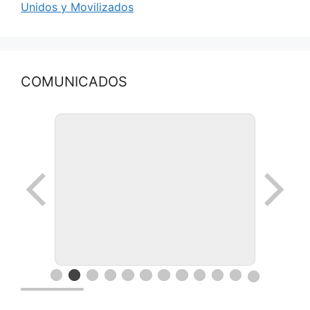
Unidos y Movilizados
COMUNICADOS
Ronda de negocios en Lanus