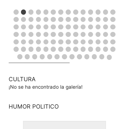
CULTURA
¡No se ha encontrado la galería!
HUMOR POLITICO