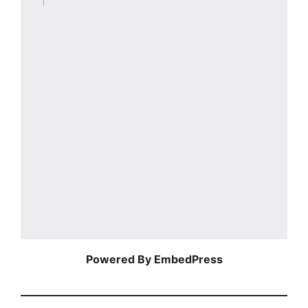
Powered By EmbedPress