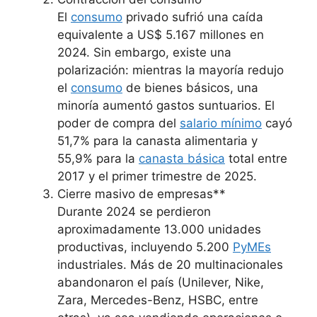
El
consumo
privado sufrió una caída
equivalente a US$ 5.167 millones en
2024. Sin embargo, existe una
polarización: mientras la mayoría redujo
el
consumo
de bienes básicos, una
minoría aumentó gastos suntuarios. El
poder de compra del
salario mínimo
cayó
51,7% para la canasta alimentaria y
55,9% para la
canasta básica
total entre
2017 y el primer trimestre de 2025.
Cierre masivo de empresas**
Durante 2024 se perdieron
aproximadamente 13.000 unidades
productivas, incluyendo 5.200
PyMEs
industriales. Más de 20 multinacionales
abandonaron el país (Unilever, Nike,
Zara, Mercedes-Benz, HSBC, entre