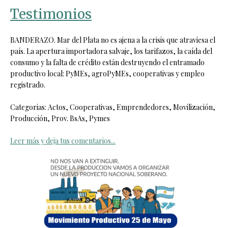
Testimonios
BANDERAZO. Mar del Plata no es ajena a la crisis que atraviesa el
país. La apertura importadora salvaje, los tarifazos, la caída del
consumo y la falta de crédito están destruyendo el entramado
productivo local: PyMEs, agroPyMEs, cooperativas y empleo
registrado.
Categorias: Actos, Cooperativas, Emprendedores, Movilización,
Producción, Prov. BsAs, Pymes
Leer más y deja tus comentarios...