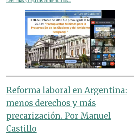
Leer más y deja tus comentarios...
Reforma laboral en Argentina:
menos derechos y más
precarización. Por Manuel
Castillo