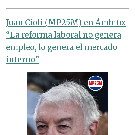
Juan Cioli (MP25M) en Ámbito:
“La reforma laboral no genera
empleo, lo genera el mercado
interno”