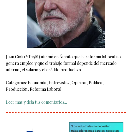
Juan Cioli (MP25M) afirmó en Ámbito que la reforma laboral no
genera empleo y que el trabajo formal depende del mercado
interno, el salario y el crédito productivo.
Categorias: Economía, Entrevistas, Opinion, Politica,
Producción, Reforma Laboral
Leer más y deja tus comentarios...