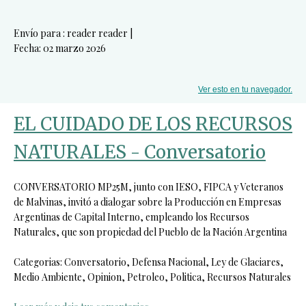
Envío para : reader reader |
Fecha: 02 marzo 2026
Ver esto en tu navegador.
EL CUIDADO DE LOS RECURSOS
NATURALES - Conversatorio
CONVERSATORIO MP25M, junto con IESO, FIPCA y Veteranos
de Malvinas, invitó a dialogar sobre la Producción en Empresas
Argentinas de Capital Interno, empleando los Recursos
Naturales, que son propiedad del Pueblo de la Nación Argentina
Categorias: Conversatorio, Defensa Nacional, Ley de Glaciares,
Medio Ambiente, Opinion, Petroleo, Politica, Recursos Naturales