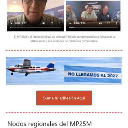
Suma tu adhesión Aqui