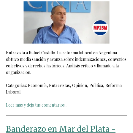
Entrevista a Rafael Castillo. La reforma laboral en Argentina
obtuvo media sanción y avanza sobre indemnizaciones, convenios
colectivos y derechos históricos. Análisis crítico y llamado a la
organización.
Categorias: Economía, Entrevistas, Opinion, Politica, Reforma
Laboral
Leer más y deja tus comentarios...
Banderazo en Mar del Plata -