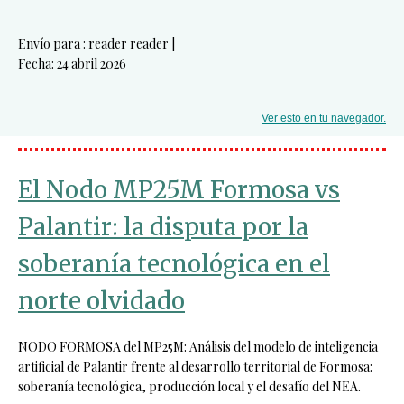
Envío para : reader reader |
Fecha: 24 abril 2026
Ver esto en tu navegador.
El Nodo MP25M Formosa vs
Palantir: la disputa por la
soberanía tecnológica en el
norte olvidado
NODO FORMOSA del MP25M: Análisis del modelo de inteligencia
artificial de Palantir frente al desarrollo territorial de Formosa:
soberanía tecnológica, producción local y el desafío del NEA.