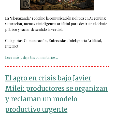
La “slopaganda” redefine la comunicación política en Argentina:
saturación, memes e inteligencia artificial para destruir el debate
público y vaciar de sentido la verdad.
Categorias: Comunicación, Entrevistas, Inteligencia Artificial,
Internet
Leer más y deja tus comentarios...
El agro en crisis bajo Javier
Milei: productores se organizan
y reclaman un modelo
productivo urgente