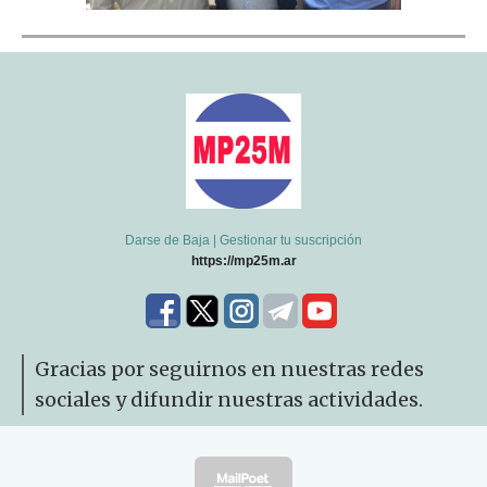
Darse de Baja
|
Gestionar tu suscripción
https://mp25m.ar
Gracias por seguirnos en nuestras redes
sociales y difundir nuestras actividades.