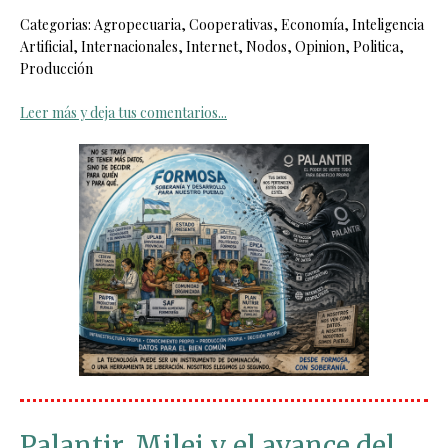
Categorias: Agropecuaria, Cooperativas, Economía, Inteligencia
Artificial, Internacionales, Internet, Nodos, Opinion, Politica,
Producción
Leer más y deja tus comentarios...
Palantir, Milei y el avance del