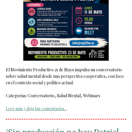
El Movimiento Productivo 25 de Mayo impulsa un conversatorio
sobre salud mental desde una perspectiva cooperativa, con foco
en el contexto social y político actual.
Categorias: Conversatorio, Salud Mental, Webinars
Leer más y deja tus comentarios...