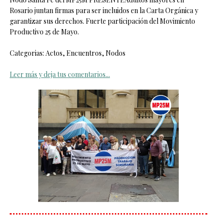
Rosario juntan firmas para ser incluidos en la Carta Orgánica y
garantizar sus derechos. Fuerte participación del Movimiento
Productivo 25 de Mayo.
Categorias: Actos, Encuentros, Nodos
Leer más y deja tus comentarios...