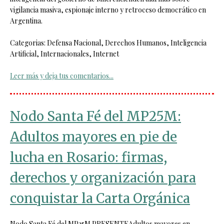
vigilancia masiva, espionaje interno y retroceso democrático en
Argentina.
Categorias: Defensa Nacional, Derechos Humanos, Inteligencia
Artificial, Internacionales, Internet
Leer más y deja tus comentarios...
Nodo Santa Fé del MP25M:
Adultos mayores en pie de
lucha en Rosario: firmas,
derechos y organización para
conquistar la Carta Orgánica
Nodo Santa Fé del MP25M PRESENTEAdultos mayores en