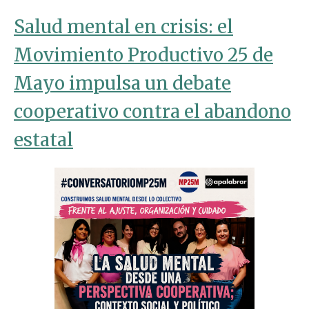
Salud mental en crisis: el
Movimiento Productivo 25 de
Mayo impulsa un debate
cooperativo contra el abandono
estatal