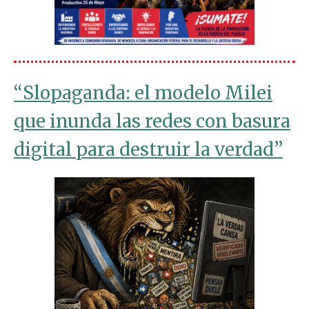
“Slopaganda: el modelo Milei
que inunda las redes con basura
digital para destruir la verdad”