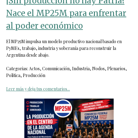
¡Sin producción no hay Patria!
Nace el MP25M para enfrentar
al poder económico
El MP25M impulsa un modelo productivo nacional basado en
PyMEs, trabajo, industria y soberanía para reconstruir la
Argentina desde abajo.
Categorias: Actos, Comunicación, Industria, Nodos, Plenarios,
Politica, Producción
Leer más y deja tus comentarios...