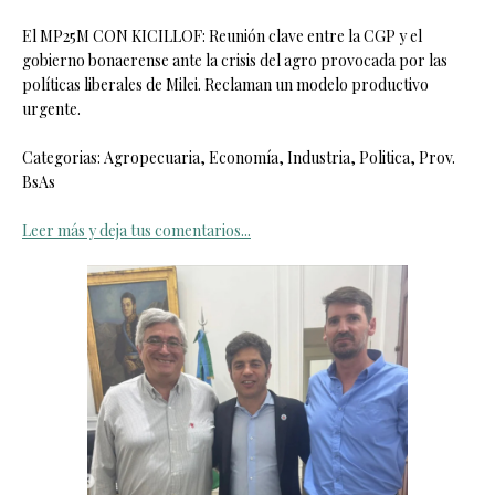
El MP25M CON KICILLOF: Reunión clave entre la CGP y el
gobierno bonaerense ante la crisis del agro provocada por las
políticas liberales de Milei. Reclaman un modelo productivo
urgente.
Categorias: Agropecuaria, Economía, Industria, Politica, Prov.
BsAs
Leer más y deja tus comentarios...