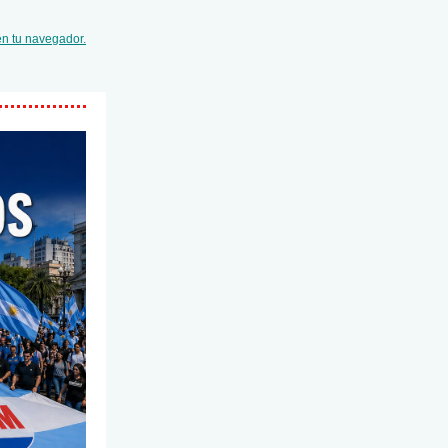
en tu navegador.