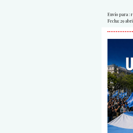
Envío para : 
Fecha: 29 abri