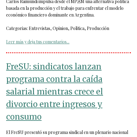
Carlos Raimundi impulsa desde el MP25M una alternativa política
basada en la producción y el trabajo para enfrentar el modelo
económico financiero dominante en Argentina.
Categorias: Entrevistas, Opinion, Politica, Producción
Leer más y deja tus comentarios...
FreSU: sindicatos lanzan
programa contra la caída
salarial mientras crece el
divorcio entre ingresos y
consumo
El FreSU presentó su programa sindical en un plenario nacional