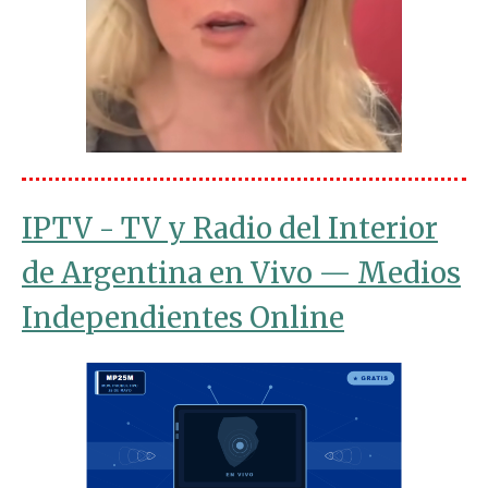
IPTV - TV y Radio del Interior
de Argentina en Vivo — Medios
Independientes Online