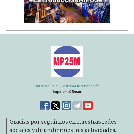
Darse de Baja
|
Gestionar tu suscripción
https://mp25m.ar
Gracias por seguirnos en nuestras redes
sociales y difundir nuestras actividades.