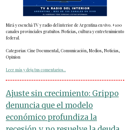
Mirá y escuchá TV y radio del interior de Argentina en vivo. +100
canales provinciales gratuitos. Noticias, cultura y entretenimiento
federal.
Categorias: Cine Documental, Comunicación, Medios, Noticias,
Opinion
Leer más y deja tus comentarios...
Ajuste sin crecimiento: Grippo
denuncia que el modelo
económico profundiza la
recesión y no resuelve la deuda