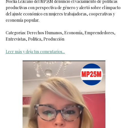
Noelia Lezcano del MP25M denunció el vaciamiento de políticas
productivas con perspectiva de género y alertó sobre el impacto
del ajuste económico en mujeres trabajadoras, cooperativas y
economía popular.
Categorias: Derechos Humanos, Economía, Emprendedores,
Entrevistas, Politica, Producción
Leer más y deja tus comentarios...