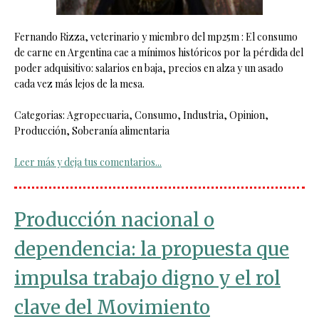
Fernando Rizza, veterinario y miembro del mp25m : El consumo
de carne en Argentina cae a mínimos históricos por la pérdida del
poder adquisitivo: salarios en baja, precios en alza y un asado
cada vez más lejos de la mesa.
Categorias: Agropecuaria, Consumo, Industria, Opinion,
Producción, Soberanía alimentaria
Leer más y deja tus comentarios...
Producción nacional o
dependencia: la propuesta que
impulsa trabajo digno y el rol
clave del Movimiento