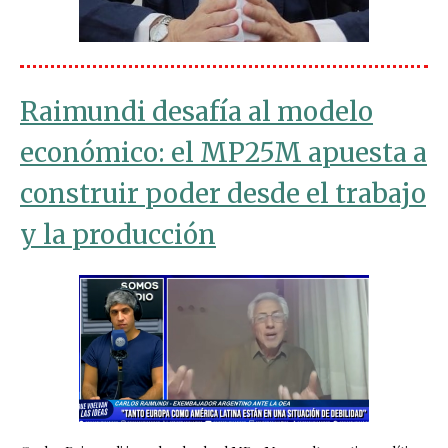
Raimundi desafía al modelo
económico: el MP25M apuesta a
construir poder desde el trabajo
y la producción