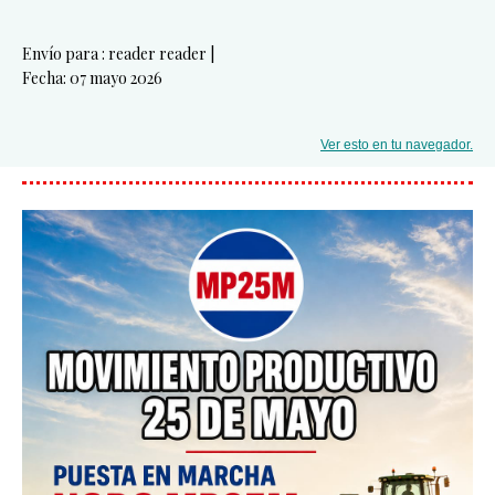
Envío para : reader reader |
Fecha: 07 mayo 2026
Ver esto en tu navegador.