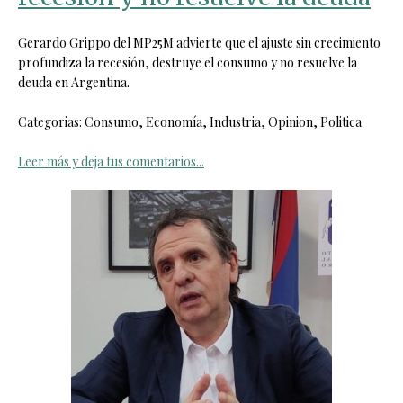
Gerardo Grippo del MP25M advierte que el ajuste sin crecimiento
profundiza la recesión, destruye el consumo y no resuelve la
deuda en Argentina.
Categorias: Consumo, Economía, Industria, Opinion, Politica
Leer más y deja tus comentarios...