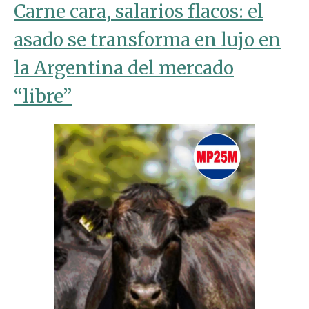
Carne cara, salarios flacos: el
asado se transforma en lujo en
la Argentina del mercado
“libre”