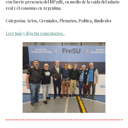
con fuerte presencia del MP25M, en medio de la caída del salario
real y el consumo en Argentina.
Categorias: Actos, Gremiales, Plenarios, Politica, Sindicales
Leer más y deja tus comentarios...