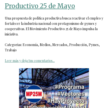
Productivo 25 de Mayo
Una propuesta de política productiva busca reactivar el empleo y
fortalecer la industria nacional con protagonismo de pymes y
cooperativas. El Movimiento Productivo 25 de Mayo impulsa la
iniciativa.
Categorias: Economía, Medios, Mercados, Producción, Pymes,
Trabajo
Leer más y deja tus comentarios...