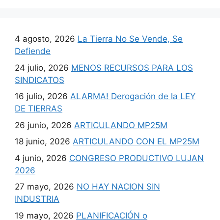
4 agosto, 2026
La Tierra No Se Vende, Se
Defiende
24 julio, 2026
MENOS RECURSOS PARA LOS
SINDICATOS
16 julio, 2026
ALARMA! Derogación de la LEY
DE TIERRAS
26 junio, 2026
ARTICULANDO MP25M
18 junio, 2026
ARTICULANDO CON EL MP25M
4 junio, 2026
CONGRESO PRODUCTIVO LUJAN
2026
27 mayo, 2026
NO HAY NACION SIN
INDUSTRIA
19 mayo, 2026
PLANIFICACIÓN o