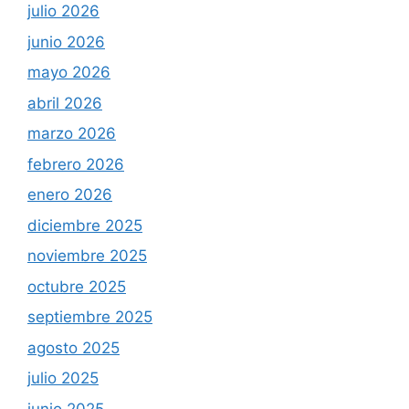
julio 2026
junio 2026
mayo 2026
abril 2026
marzo 2026
febrero 2026
enero 2026
diciembre 2025
noviembre 2025
octubre 2025
septiembre 2025
agosto 2025
julio 2025
junio 2025