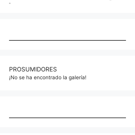
PROSUMIDORES
¡No se ha encontrado la galería!