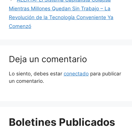
Mientras Millones Quedan Sin Trabajo – La
Revolución de la Tecnología Conveniente Ya
Comenzó
Deja un comentario
Lo siento, debes estar
conectado
para publicar
un comentario.
Boletines Publicados