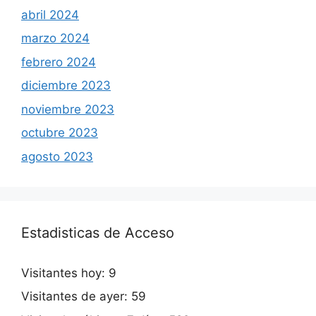
abril 2024
marzo 2024
febrero 2024
diciembre 2023
noviembre 2023
octubre 2023
agosto 2023
Estadisticas de Acceso
Visitantes hoy:
9
Visitantes de ayer:
59