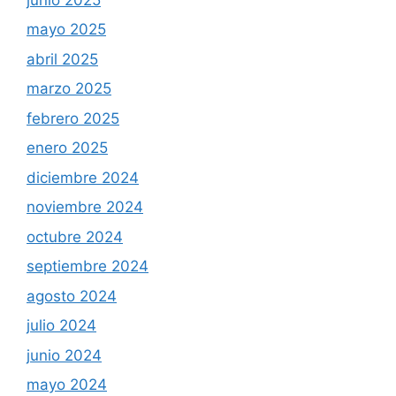
mayo 2025
abril 2025
marzo 2025
febrero 2025
enero 2025
diciembre 2024
noviembre 2024
octubre 2024
septiembre 2024
agosto 2024
julio 2024
junio 2024
mayo 2024