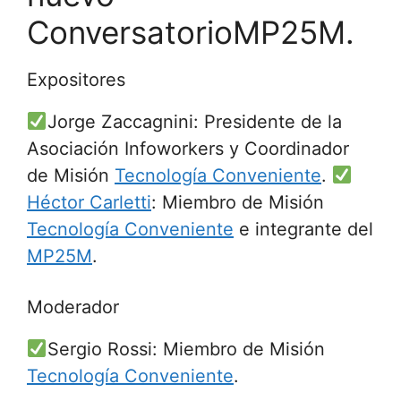
ConversatorioMP25M.
Expositores
Jorge Zaccagnini: Presidente de la
Asociación Infoworkers y Coordinador
de Misión
Tecnología Conveniente
.
Héctor Carletti
: Miembro de Misión
Tecnología Conveniente
e integrante del
MP25M
.
Moderador
Sergio Rossi: Miembro de Misión
Tecnología Conveniente
.