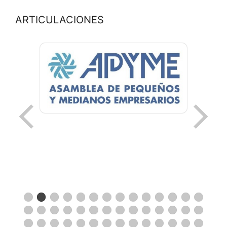
ARTICULACIONES