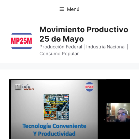
Menú
Movimiento Productivo
25 de Mayo
Producción Federal | Industria Nacional |
Consumo Popular