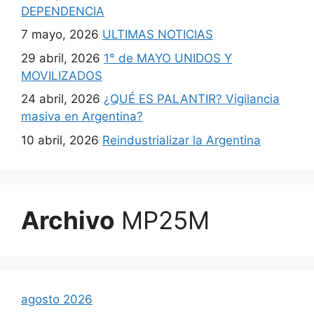
DEPENDENCIA
7 mayo, 2026
ULTIMAS NOTICIAS
29 abril, 2026
1° de MAYO UNIDOS Y
MOVILIZADOS
24 abril, 2026
¿QUÉ ES PALANTIR? Vigilancia
masiva en Argentina?
10 abril, 2026
Reindustrializar la Argentina
Archivo
MP25M
agosto 2026