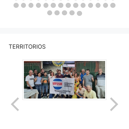
TERRITORIOS