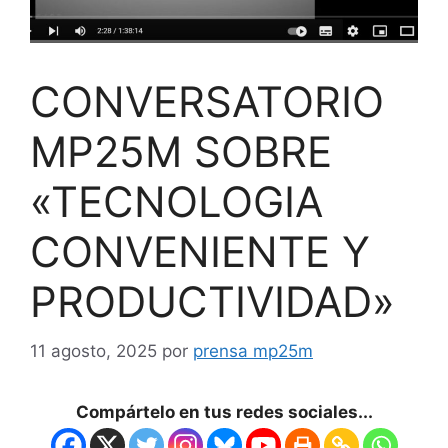
CONVERSATORIO
MP25M SOBRE
«TECNOLOGIA
CONVENIENTE Y
PRODUCTIVIDAD»
11 agosto, 2025
por
prensa mp25m
Compártelo en tus redes sociales...