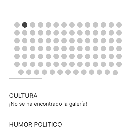
CULTURA
¡No se ha encontrado la galería!
HUMOR POLITICO