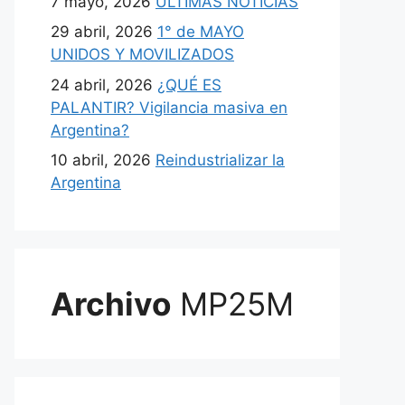
7 mayo, 2026
ULTIMAS NOTICIAS
29 abril, 2026
1° de MAYO
UNIDOS Y MOVILIZADOS
24 abril, 2026
¿QUÉ ES
PALANTIR? Vigilancia masiva en
Argentina?
10 abril, 2026
Reindustrializar la
Argentina
Archivo
MP25M