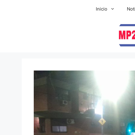
Inicio
Not