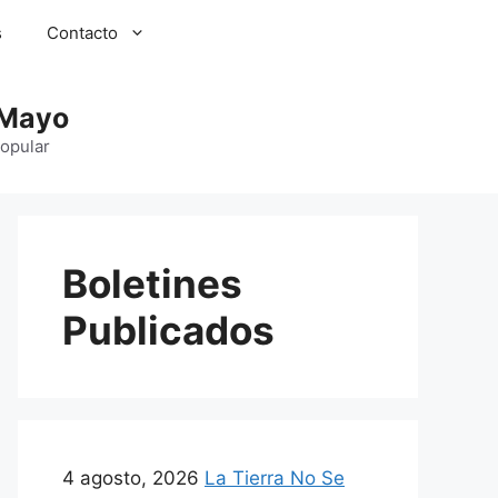
s
Contacto
 Mayo
Popular
Boletines
Publicados
4 agosto, 2026
La Tierra No Se