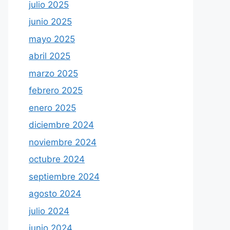
julio 2025
junio 2025
mayo 2025
abril 2025
marzo 2025
febrero 2025
enero 2025
diciembre 2024
noviembre 2024
octubre 2024
septiembre 2024
agosto 2024
julio 2024
junio 2024