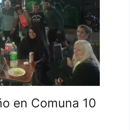
ño en Comuna 10