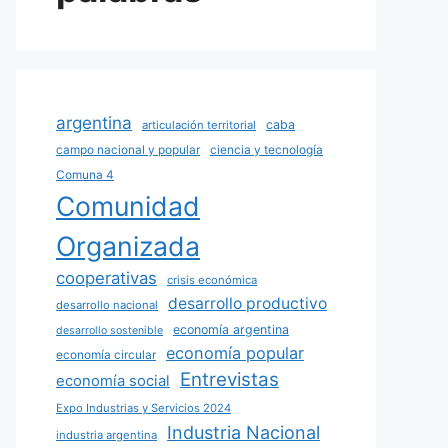
argentina
caba
articulación territorial
campo nacional y popular
ciencia y tecnología
Comuna 4
Comunidad
Organizada
cooperativas
crisis económica
desarrollo productivo
desarrollo nacional
economía argentina
desarrollo sostenible
economía popular
economía circular
Entrevistas
economía social
Expo Industrias y Servicios 2024
Industria Nacional
industria argentina