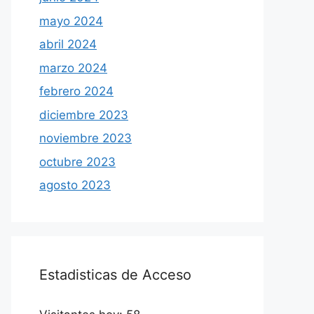
mayo 2024
abril 2024
marzo 2024
febrero 2024
diciembre 2023
noviembre 2023
octubre 2023
agosto 2023
Estadisticas de Acceso