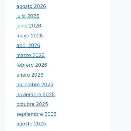
agosto 2026
julio 2026
junio 2026
mayo 2026
abril 2026
marzo 2026
febrero 2026
enero 2026
diciembre 2025
noviembre 2025
octubre 2025
septiembre 2025
agosto 2025