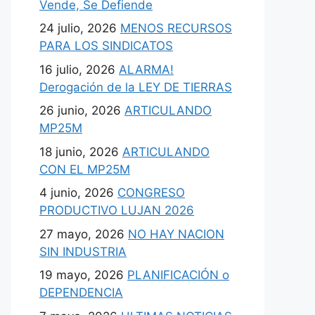
Vende, Se Defiende
24 julio, 2026
MENOS RECURSOS
PARA LOS SINDICATOS
16 julio, 2026
ALARMA!
Derogación de la LEY DE TIERRAS
26 junio, 2026
ARTICULANDO
MP25M
18 junio, 2026
ARTICULANDO
CON EL MP25M
4 junio, 2026
CONGRESO
PRODUCTIVO LUJAN 2026
27 mayo, 2026
NO HAY NACION
SIN INDUSTRIA
19 mayo, 2026
PLANIFICACIÓN o
DEPENDENCIA