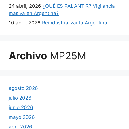
24 abril, 2026
¿QUÉ ES PALANTIR? Vigilancia
masiva en Argentina?
10 abril, 2026
Reindustrializar la Argentina
Archivo
MP25M
agosto 2026
julio 2026
junio 2026
mayo 2026
abril 2026