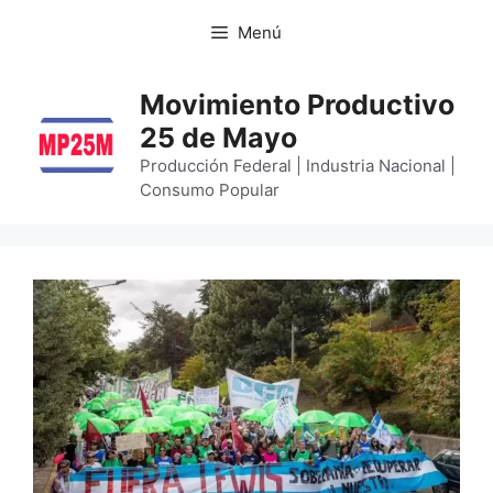
Menú
Movimiento Productivo
25 de Mayo
Producción Federal | Industria Nacional |
Consumo Popular