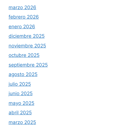
marzo 2026
febrero 2026
enero 2026
diciembre 2025
noviembre 2025
octubre 2025
septiembre 2025
agosto 2025
julio 2025
junio 2025
mayo 2025
abril 2025
marzo 2025