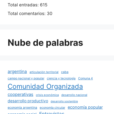
Total entradas:
615
Total comentarios:
30
Nube de palabras
argentina
caba
articulación territorial
campo nacional y popular
ciencia y tecnología
Comuna 4
Comunidad Organizada
cooperativas
crisis económica
desarrollo nacional
desarrollo productivo
desarrollo sostenible
economía popular
economía argentina
economía circular
Entrevistas