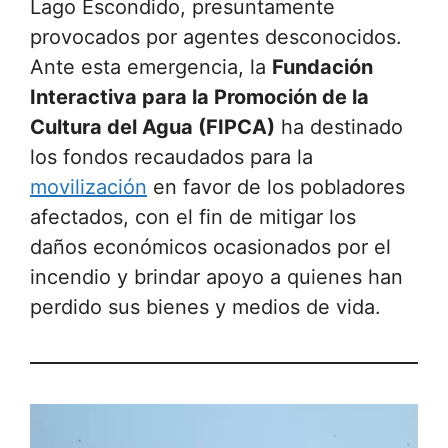
Lago Escondido, presuntamente
provocados por agentes desconocidos.
Ante esta emergencia, la
Fundación
Interactiva para la Promoción de la
Cultura del Agua (FIPCA)
ha destinado
los fondos recaudados para la
movilización
en favor de los pobladores
afectados, con el fin de mitigar los
daños económicos ocasionados por el
incendio y brindar apoyo a quienes han
perdido sus bienes y medios de vida.