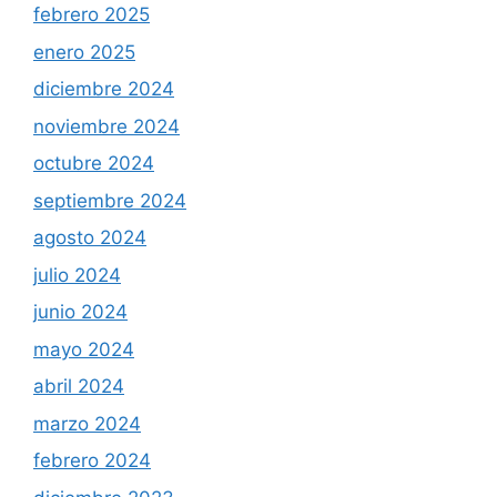
febrero 2025
enero 2025
diciembre 2024
noviembre 2024
octubre 2024
septiembre 2024
agosto 2024
julio 2024
junio 2024
mayo 2024
abril 2024
marzo 2024
febrero 2024