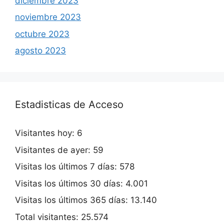
diciembre 2023
noviembre 2023
octubre 2023
agosto 2023
Estadisticas de Acceso
Visitantes hoy:
6
Visitantes de ayer:
59
Visitas los últimos 7 días:
578
Visitas los últimos 30 días:
4.001
Visitas los últimos 365 días:
13.140
Total visitantes:
25.574