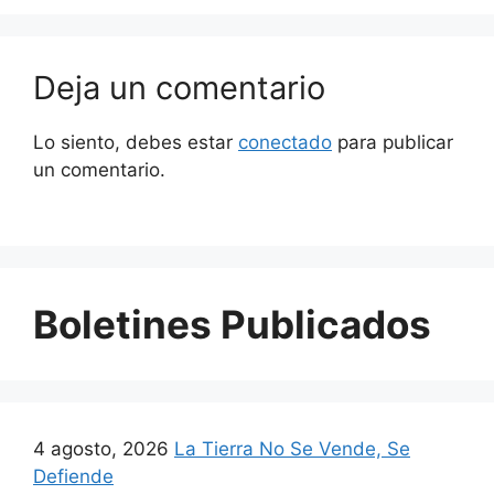
Deja un comentario
Lo siento, debes estar
conectado
para publicar
un comentario.
Boletines Publicados
4 agosto, 2026
La Tierra No Se Vende, Se
Defiende