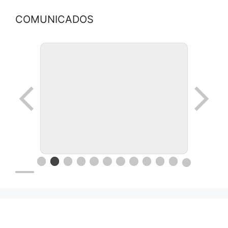
COMUNICADOS