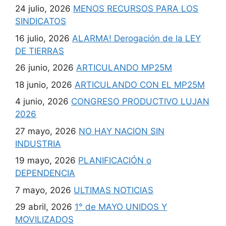
24 julio, 2026
MENOS RECURSOS PARA LOS
SINDICATOS
16 julio, 2026
ALARMA! Derogación de la LEY
DE TIERRAS
26 junio, 2026
ARTICULANDO MP25M
18 junio, 2026
ARTICULANDO CON EL MP25M
4 junio, 2026
CONGRESO PRODUCTIVO LUJAN
2026
27 mayo, 2026
NO HAY NACION SIN
INDUSTRIA
19 mayo, 2026
PLANIFICACIÓN o
DEPENDENCIA
7 mayo, 2026
ULTIMAS NOTICIAS
29 abril, 2026
1° de MAYO UNIDOS Y
MOVILIZADOS