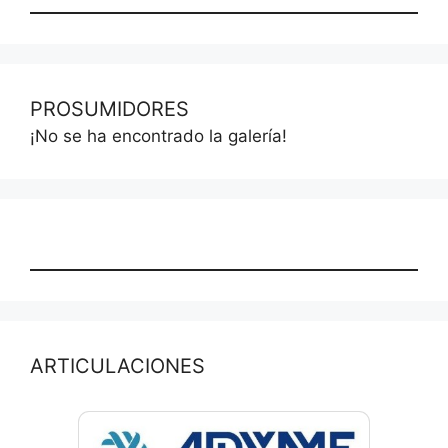
PROSUMIDORES
¡No se ha encontrado la galería!
ARTICULACIONES