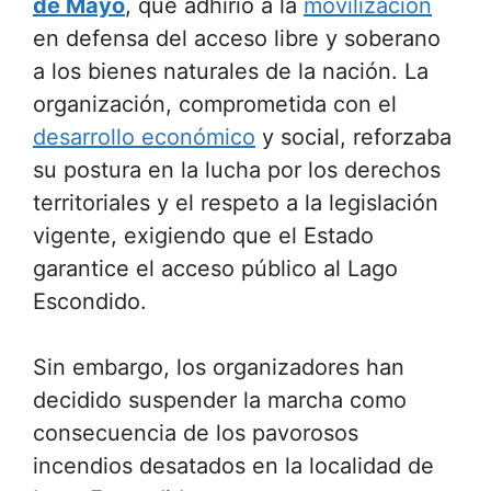
de Mayo
, que adhirió a la
movilización
en defensa del acceso libre y soberano
a los bienes naturales de la nación. La
organización, comprometida con el
desarrollo económico
y social, reforzaba
su postura en la lucha por los derechos
territoriales y el respeto a la legislación
vigente, exigiendo que el Estado
garantice el acceso público al Lago
Escondido.
Sin embargo, los organizadores han
decidido suspender la marcha como
consecuencia de los pavorosos
incendios desatados en la localidad de