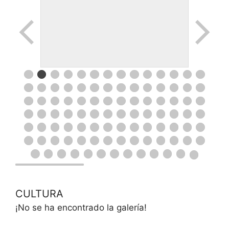
CULTURA
¡No se ha encontrado la galería!