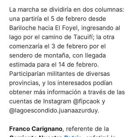
La marcha se dividiría en dos columnas:
una partiría el 5 de febrero desde
Bariloche hacia El Foyel, ingresando al
lago por el camino de Tacuifí; la otra
comenzaría el 3 de febrero por el
sendero de montaña, con llegada
estimada para el 14 de febrero.
Participarían militantes de diversas
provincias, y los interesados podían
obtener más información a través de las
cuentas de Instagram @fipcaok y
@lagoescondido.juanaazurduy.
Franco Carignano
, referente de la