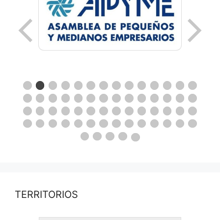
TERRITORIOS