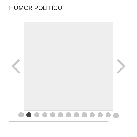
HUMOR POLITICO