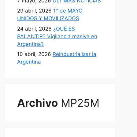
7 mayo, 2026
ULTIMAS NOTICIAS
29 abril, 2026
1° de MAYO
UNIDOS Y MOVILIZADOS
24 abril, 2026
¿QUÉ ES
PALANTIR? Vigilancia masiva en
Argentina?
10 abril, 2026
Reindustrializar la
Argentina
Archivo
MP25M