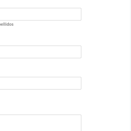
ellidos