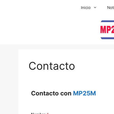
Inicio
Not
Contacto
Contacto con
MP25M