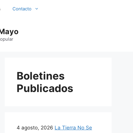
s
Contacto
 Mayo
Popular
Boletines
Publicados
4 agosto, 2026
La Tierra No Se