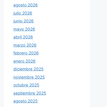
agosto 2026
julio 2026
junio 2026
mayo 2026
abril 2026
marzo 2026
febrero 2026
enero 2026
diciembre 2025
noviembre 2025
octubre 2025
septiembre 2025
agosto 2025