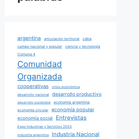
argentina
caba
articulación territorial
campo nacional y popular
ciencia y tecnología
Comuna 4
Comunidad
Organizada
cooperativas
crisis económica
desarrollo productivo
desarrollo nacional
economía argentina
desarrollo sostenible
economía popular
economía circular
Entrevistas
economía social
Expo Industrias y Servicios 2024
Industria Nacional
industria argentina