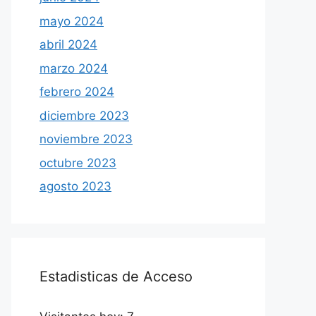
mayo 2024
abril 2024
marzo 2024
febrero 2024
diciembre 2023
noviembre 2023
octubre 2023
agosto 2023
Estadisticas de Acceso