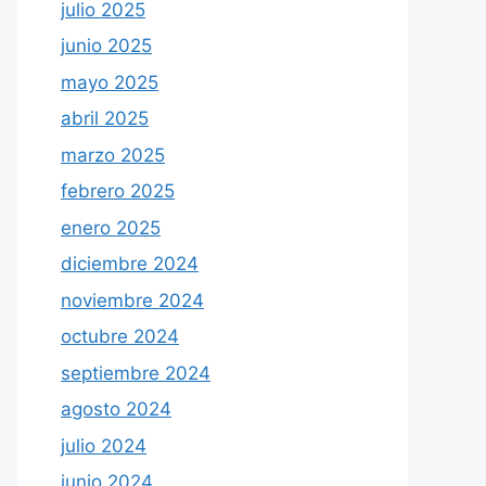
julio 2025
junio 2025
mayo 2025
abril 2025
marzo 2025
febrero 2025
enero 2025
diciembre 2024
noviembre 2024
octubre 2024
septiembre 2024
agosto 2024
julio 2024
junio 2024