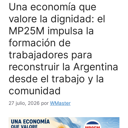
Una economía que
valore la dignidad: el
MP25M impulsa la
formación de
trabajadores para
reconstruir la Argentina
desde el trabajo y la
comunidad
27 julio, 2026
por
WMaster