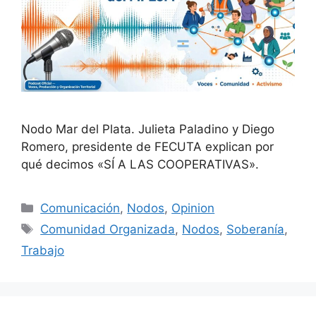
Nodo Mar del Plata. Julieta Paladino y Diego
Romero, presidente de FECUTA explican por
qué decimos «SÍ A LAS COOPERATIVAS».
Comunicación
,
Nodos
,
Opinion
Comunidad Organizada
,
Nodos
,
Soberanía
,
Trabajo