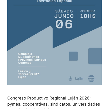
Congreso Productivo Regional Luján 2026:
pymes, cooperativas, sindicatos, universidades