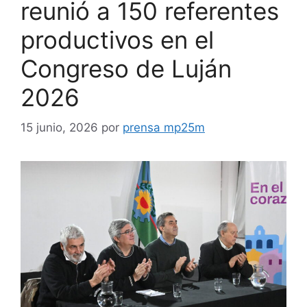
reunió a 150 referentes
productivos en el
Congreso de Luján
2026
15 junio, 2026
por
prensa mp25m