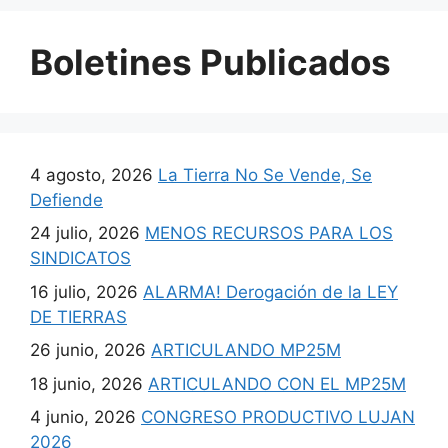
Boletines Publicados
4 agosto, 2026
La Tierra No Se Vende, Se
Defiende
24 julio, 2026
MENOS RECURSOS PARA LOS
SINDICATOS
16 julio, 2026
ALARMA! Derogación de la LEY
DE TIERRAS
26 junio, 2026
ARTICULANDO MP25M
18 junio, 2026
ARTICULANDO CON EL MP25M
4 junio, 2026
CONGRESO PRODUCTIVO LUJAN
2026