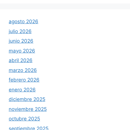
agosto 2026
julio 2026
junio 2026
mayo 2026
abril 2026
marzo 2026
febrero 2026
enero 2026
diciembre 2025
noviembre 2025
octubre 2025
septiembre 2025