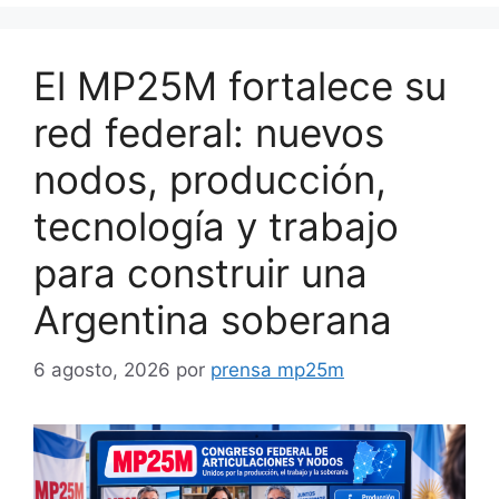
El MP25M fortalece su
red federal: nuevos
nodos, producción,
tecnología y trabajo
para construir una
Argentina soberana
6 agosto, 2026
por
prensa mp25m