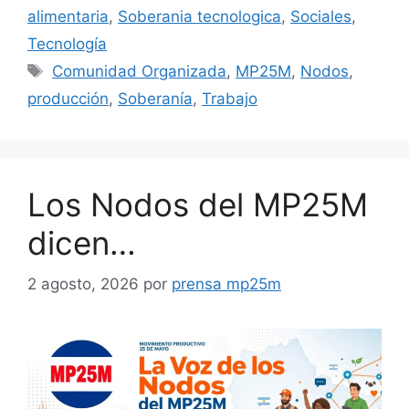
alimentaria
,
Soberania tecnologica
,
Sociales
,
Tecnología
Comunidad Organizada
,
MP25M
,
Nodos
,
producción
,
Soberanía
,
Trabajo
Los Nodos del MP25M
dicen…
2 agosto, 2026
por
prensa mp25m