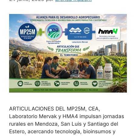
ARTICULACIONES DEL MP25M, CEA,
Laboratorio Mervak y HMA4 impulsan jornadas
rurales en Mendoza, San Luis y Santiago del
Estero, acercando tecnología, bioinsumos y