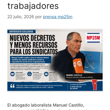
trabajadores
22 julio, 2026
por
prensa mp25m
El abogado laboralista Manuel Castillo,