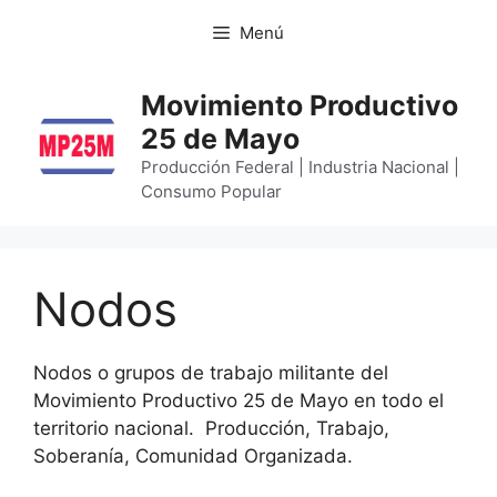
Menú
Movimiento Productivo
25 de Mayo
Producción Federal | Industria Nacional |
Consumo Popular
Nodos
Nodos o grupos de trabajo militante del
Movimiento Productivo 25 de Mayo en todo el
territorio nacional. Producción, Trabajo,
Soberanía, Comunidad Organizada.