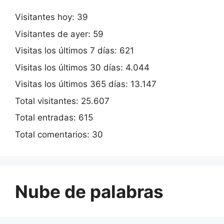
Visitantes hoy:
39
Visitantes de ayer:
59
Visitas los últimos 7 días:
621
Visitas los últimos 30 días:
4.044
Visitas los últimos 365 días:
13.147
Total visitantes:
25.607
Total entradas:
615
Total comentarios:
30
Nube de palabras