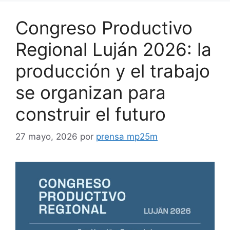
Congreso Productivo
Regional Luján 2026: la
producción y el trabajo
se organizan para
construir el futuro
27 mayo, 2026
por
prensa mp25m