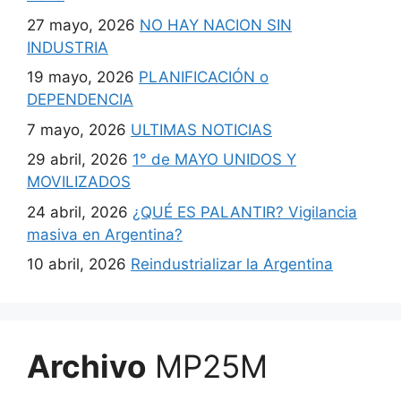
27 mayo, 2026
NO HAY NACION SIN
INDUSTRIA
19 mayo, 2026
PLANIFICACIÓN o
DEPENDENCIA
7 mayo, 2026
ULTIMAS NOTICIAS
29 abril, 2026
1° de MAYO UNIDOS Y
MOVILIZADOS
24 abril, 2026
¿QUÉ ES PALANTIR? Vigilancia
masiva en Argentina?
10 abril, 2026
Reindustrializar la Argentina
Archivo
MP25M