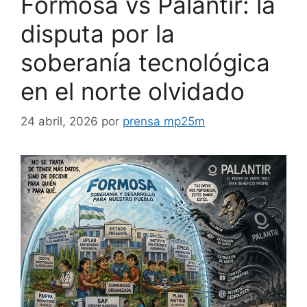
Formosa vs Palantir: la
disputa por la
soberanía tecnológica
en el norte olvidado
24 abril, 2026
por
prensa mp25m