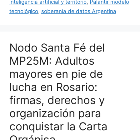
inteligencia artificial y territorio
,
Palantir modelo
tecnológico
,
soberanía de datos Argentina
Nodo Santa Fé del
MP25M: Adultos
mayores en pie de
lucha en Rosario:
firmas, derechos y
organización para
conquistar la Carta
Orgánica