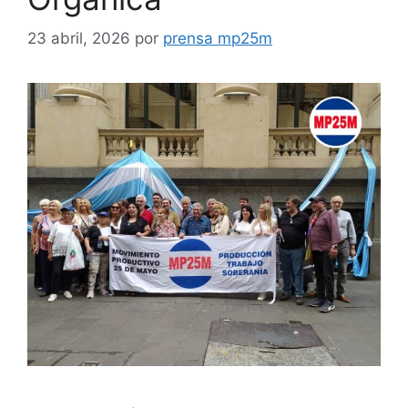
23 abril, 2026
por
prensa mp25m