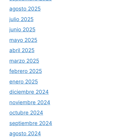
agosto 2025
julio 2025
junio 2025
mayo 2025
abril 2025
marzo 2025
febrero 2025
enero 2025
diciembre 2024
noviembre 2024
octubre 2024
septiembre 2024
agosto 2024