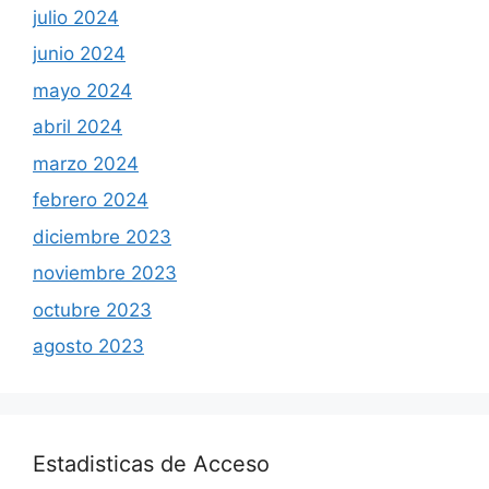
julio 2024
junio 2024
mayo 2024
abril 2024
marzo 2024
febrero 2024
diciembre 2023
noviembre 2023
octubre 2023
agosto 2023
Estadisticas de Acceso