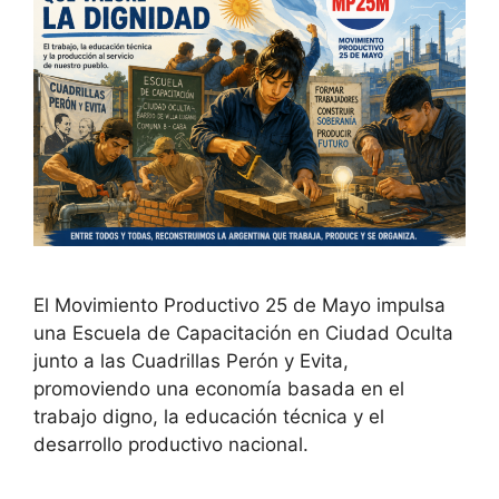
El Movimiento Productivo 25 de Mayo impulsa
una Escuela de Capacitación en Ciudad Oculta
junto a las Cuadrillas Perón y Evita,
promoviendo una economía basada en el
trabajo digno, la educación técnica y el
desarrollo productivo nacional.