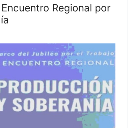
Encuentro Regional por
ía