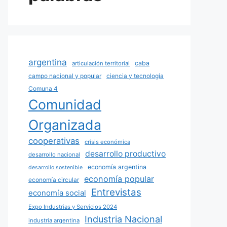
argentina
caba
articulación territorial
campo nacional y popular
ciencia y tecnología
Comuna 4
Comunidad
Organizada
cooperativas
crisis económica
desarrollo productivo
desarrollo nacional
economía argentina
desarrollo sostenible
economía popular
economía circular
Entrevistas
economía social
Expo Industrias y Servicios 2024
Industria Nacional
industria argentina