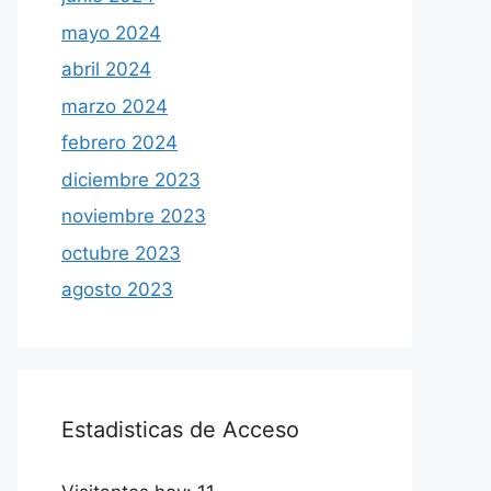
mayo 2024
abril 2024
marzo 2024
febrero 2024
diciembre 2023
noviembre 2023
octubre 2023
agosto 2023
Estadisticas de Acceso