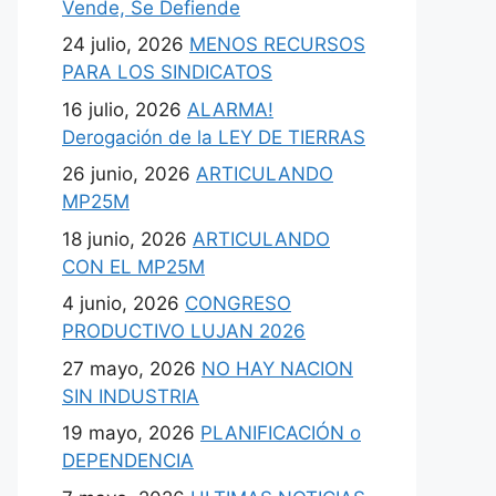
Vende, Se Defiende
24 julio, 2026
MENOS RECURSOS
PARA LOS SINDICATOS
16 julio, 2026
ALARMA!
Derogación de la LEY DE TIERRAS
26 junio, 2026
ARTICULANDO
MP25M
18 junio, 2026
ARTICULANDO
CON EL MP25M
4 junio, 2026
CONGRESO
PRODUCTIVO LUJAN 2026
27 mayo, 2026
NO HAY NACION
SIN INDUSTRIA
19 mayo, 2026
PLANIFICACIÓN o
DEPENDENCIA