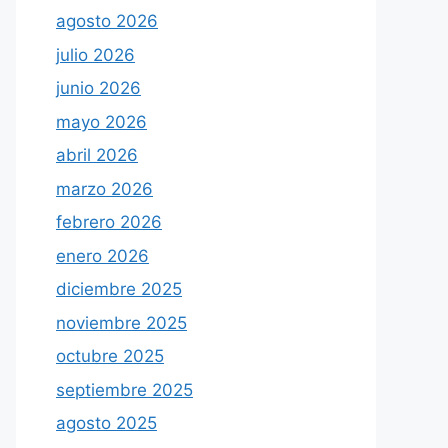
agosto 2026
julio 2026
junio 2026
mayo 2026
abril 2026
marzo 2026
febrero 2026
enero 2026
diciembre 2025
noviembre 2025
octubre 2025
septiembre 2025
agosto 2025