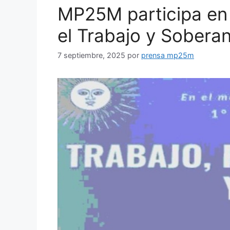
MP25M participa en 
el Trabajo y Soberan
7 septiembre, 2025
por
prensa mp25m