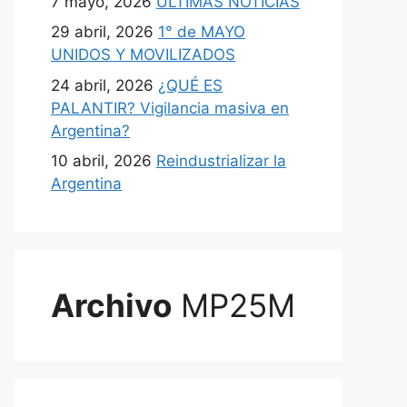
7 mayo, 2026
ULTIMAS NOTICIAS
29 abril, 2026
1° de MAYO
UNIDOS Y MOVILIZADOS
24 abril, 2026
¿QUÉ ES
PALANTIR? Vigilancia masiva en
Argentina?
10 abril, 2026
Reindustrializar la
Argentina
Archivo
MP25M