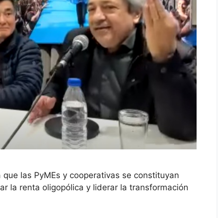
ia que las PyMEs y cooperativas se constituyan
r la renta oligopólica y liderar la transformación