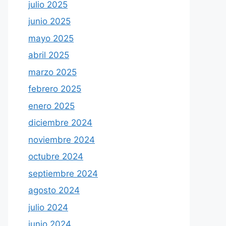
julio 2025
junio 2025
mayo 2025
abril 2025
marzo 2025
febrero 2025
enero 2025
diciembre 2024
noviembre 2024
octubre 2024
septiembre 2024
agosto 2024
julio 2024
junio 2024