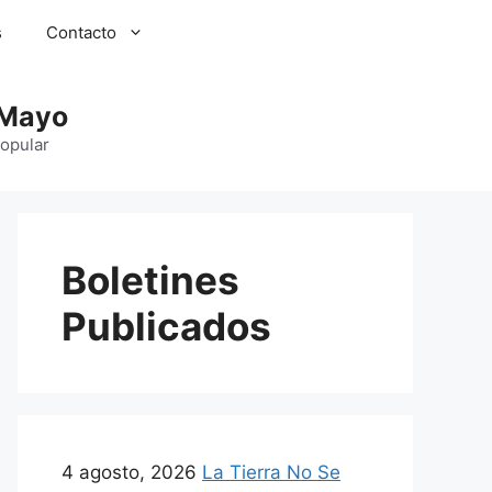
s
Contacto
 Mayo
Popular
Boletines
Publicados
4 agosto, 2026
La Tierra No Se