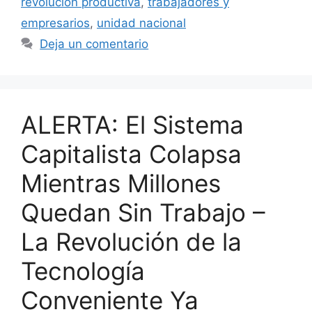
revolución productiva
,
trabajadores y
empresarios
,
unidad nacional
Deja un comentario
ALERTA: El Sistema
Capitalista Colapsa
Mientras Millones
Quedan Sin Trabajo –
La Revolución de la
Tecnología
Conveniente Ya