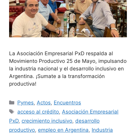
La Asociación Empresarial PxD respalda al
Movimiento Productivo 25 de Mayo, impulsando
la industria nacional y el desarrollo inclusivo en
Argentina. ¡Sumate a la transformación
productiva!
Pymes
,
Actos
,
Encuentros
acceso al crédito
,
Asociación Empresarial
PxD
,
crecimiento inclusivo
,
desarrollo
productivo
,
empleo en Argentina
,
Industria