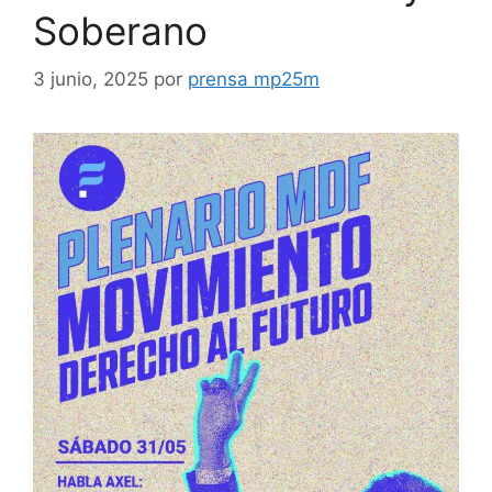
Soberano
3 junio, 2025
por
prensa mp25m