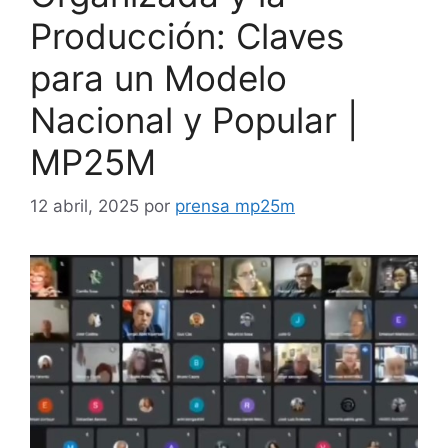
Producción: Claves
para un Modelo
Nacional y Popular |
MP25M
12 abril, 2025
por
prensa mp25m