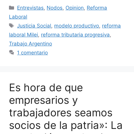
Entrevistas
,
Nodos
,
Opinion
,
Reforma
Laboral
Justicia Social
,
modelo productivo
,
reforma
laboral Milei
,
reforma tributaria progresiva
,
Trabajo Argentino
1 comentario
Es hora de que
empresarios y
trabajadores seamos
socios de la patria»: La