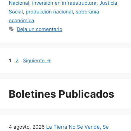
Nacional
,
inversión en infraestructura
,
Justicia
Social
,
producción nacional
,
soberanía
económica
Deja un comentario
1
2
Siguiente
→
Boletines Publicados
4 agosto, 2026
La Tierra No Se Vende, Se