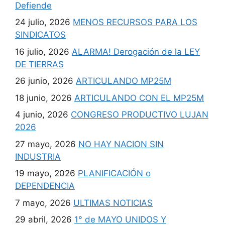
Defiende
24 julio, 2026
MENOS RECURSOS PARA LOS
SINDICATOS
16 julio, 2026
ALARMA! Derogación de la LEY
DE TIERRAS
26 junio, 2026
ARTICULANDO MP25M
18 junio, 2026
ARTICULANDO CON EL MP25M
4 junio, 2026
CONGRESO PRODUCTIVO LUJAN
2026
27 mayo, 2026
NO HAY NACION SIN
INDUSTRIA
19 mayo, 2026
PLANIFICACIÓN o
DEPENDENCIA
7 mayo, 2026
ULTIMAS NOTICIAS
29 abril, 2026
1° de MAYO UNIDOS Y