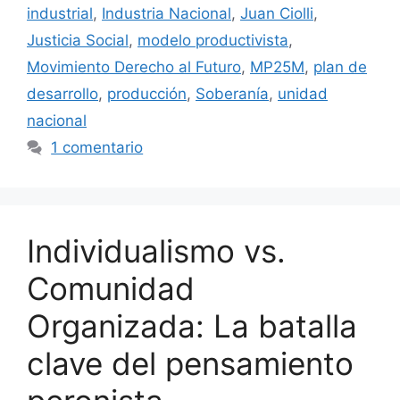
industrial
,
Industria Nacional
,
Juan Ciolli
,
Justicia Social
,
modelo productivista
,
Movimiento Derecho al Futuro
,
MP25M
,
plan de
desarrollo
,
producción
,
Soberanía
,
unidad
nacional
1 comentario
Individualismo vs.
Comunidad
Organizada: La batalla
clave del pensamiento