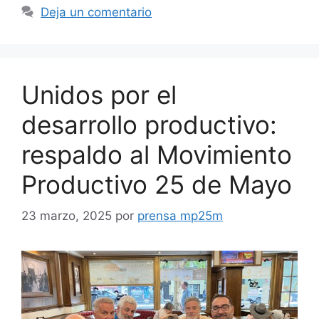
Deja un comentario
Unidos por el
desarrollo productivo:
respaldo al Movimiento
Productivo 25 de Mayo
23 marzo, 2025
por
prensa mp25m