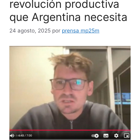
revolución productiva
que Argentina necesita
24 agosto, 2025
por
prensa mp25m