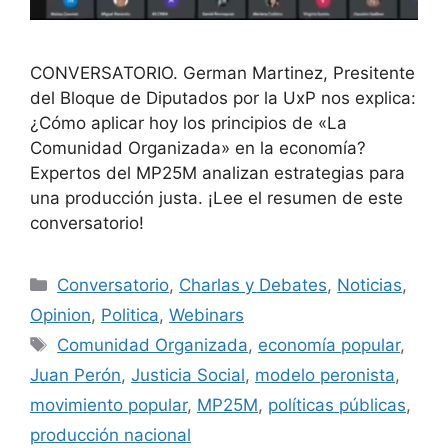
CONVERSATORIO. German Martinez, Presitente
del Bloque de Diputados por la UxP nos explica:
¿Cómo aplicar hoy los principios de «La
Comunidad Organizada» en la economía?
Expertos del MP25M analizan estrategias para
una producción justa. ¡Lee el resumen de este
conversatorio!
Conversatorio
,
Charlas y Debates
,
Noticias
,
Opinion
,
Politica
,
Webinars
Comunidad Organizada
,
economía popular
,
Juan Perón
,
Justicia Social
,
modelo peronista
,
movimiento popular
,
MP25M
,
políticas públicas
,
producción nacional