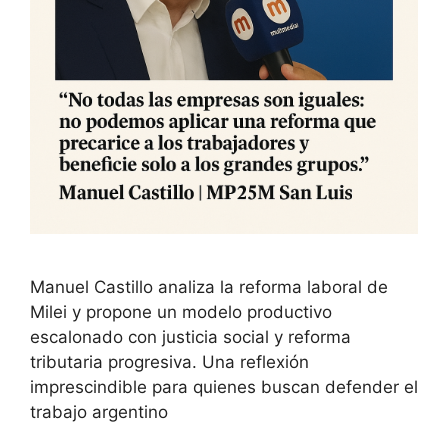
Manuel Castillo analiza la reforma laboral de
Milei y propone un modelo productivo
escalonado con justicia social y reforma
tributaria progresiva. Una reflexión
imprescindible para quienes buscan defender el
trabajo argentino