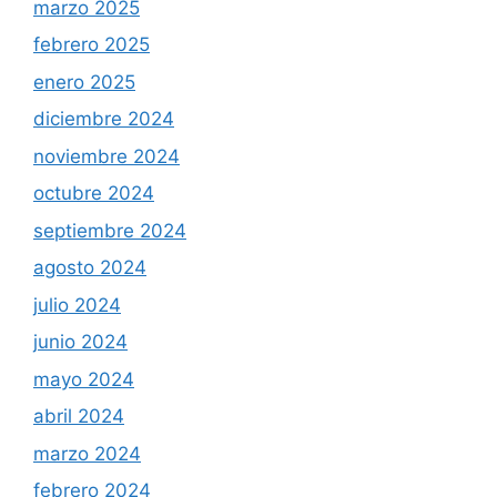
marzo 2025
febrero 2025
enero 2025
diciembre 2024
noviembre 2024
octubre 2024
septiembre 2024
agosto 2024
julio 2024
junio 2024
mayo 2024
abril 2024
marzo 2024
febrero 2024