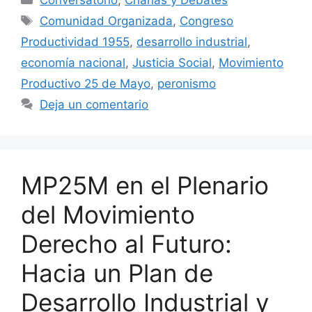
Comunidad Organizada
,
Congreso
Productividad 1955
,
desarrollo industrial
,
economía nacional
,
Justicia Social
,
Movimiento
Productivo 25 de Mayo
,
peronismo
Deja un comentario
MP25M en el Plenario
del Movimiento
Derecho al Futuro:
Hacia un Plan de
Desarrollo Industrial y