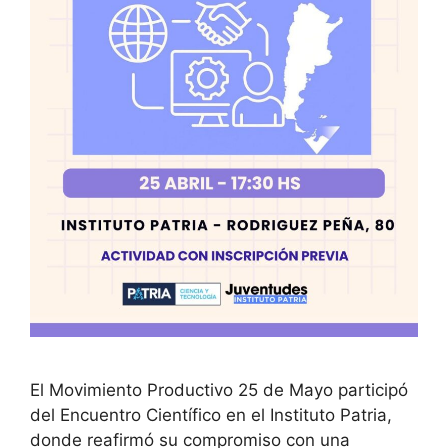
El Movimiento Productivo 25 de Mayo participó
del Encuentro Científico en el Instituto Patria,
donde reafirmó su compromiso con una