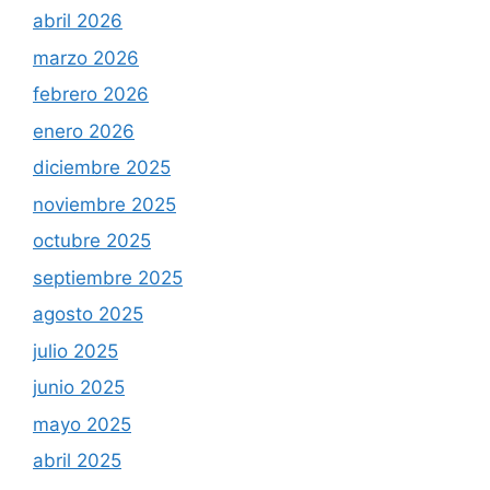
abril 2026
marzo 2026
febrero 2026
enero 2026
diciembre 2025
noviembre 2025
octubre 2025
septiembre 2025
agosto 2025
julio 2025
junio 2025
mayo 2025
abril 2025