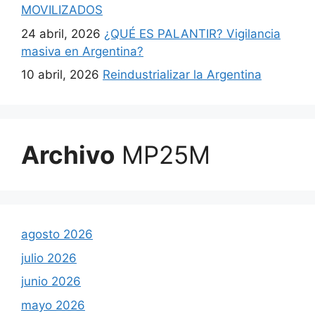
MOVILIZADOS
24 abril, 2026
¿QUÉ ES PALANTIR? Vigilancia
masiva en Argentina?
10 abril, 2026
Reindustrializar la Argentina
Archivo
MP25M
agosto 2026
julio 2026
junio 2026
mayo 2026