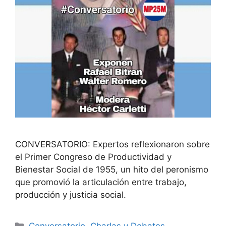
CONVERSATORIO: Expertos reflexionaron sobre
el Primer Congreso de Productividad y
Bienestar Social de 1955, un hito del peronismo
que promovió la articulación entre trabajo,
producción y justicia social.
Conversatorio
,
Charlas y Debates