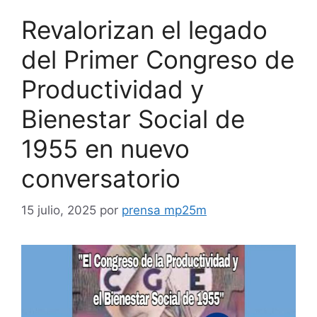
Revalorizan el legado
del Primer Congreso de
Productividad y
Bienestar Social de
1955 en nuevo
conversatorio
15 julio, 2025
por
prensa mp25m