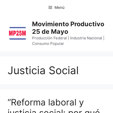
Menú
Movimiento Productivo
25 de Mayo
Producción Federal | Industria Nacional |
Consumo Popular
Justicia Social
“Reforma laboral y
justicia social: por qué