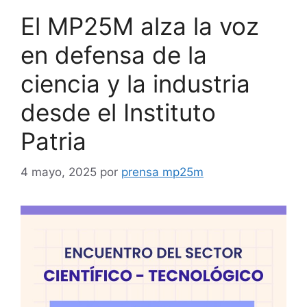
El MP25M alza la voz
en defensa de la
ciencia y la industria
desde el Instituto
Patria
4 mayo, 2025
por
prensa mp25m