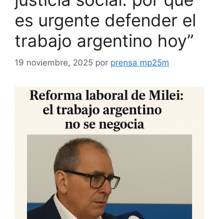
es urgente defender el
trabajo argentino hoy”
19 noviembre, 2025
por
prensa mp25m