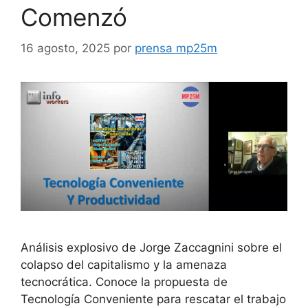
Comenzó
16 agosto, 2025
por
prensa mp25m
Análisis explosivo de Jorge Zaccagnini sobre el
colapso del capitalismo y la amenaza
tecnocrática. Conoce la propuesta de
Tecnología Conveniente para rescatar el trabajo