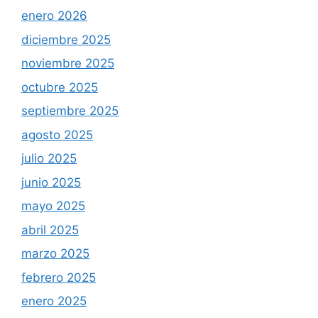
enero 2026
diciembre 2025
noviembre 2025
octubre 2025
septiembre 2025
agosto 2025
julio 2025
junio 2025
mayo 2025
abril 2025
marzo 2025
febrero 2025
enero 2025