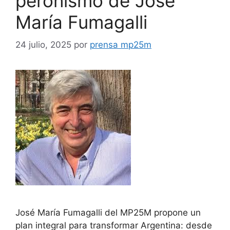
peronismo de José
María Fumagalli
24 julio, 2025
por
prensa mp25m
José María Fumagalli del MP25M propone un
plan integral para transformar Argentina: desde