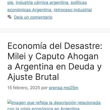
pie
,
industria cárnica argentina
,
políticas
económicas Argentina
,
retroceso industrial
Deja un comentario
Economía del Desastre:
Milei y Caputo Ahogan
a Argentina en Deuda y
Ajuste Brutal
15 febrero, 2025
por
prensa mp25m