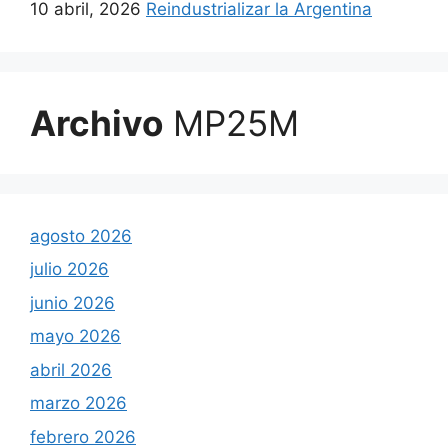
10 abril, 2026
Reindustrializar la Argentina
Archivo
MP25M
agosto 2026
julio 2026
junio 2026
mayo 2026
abril 2026
marzo 2026
febrero 2026