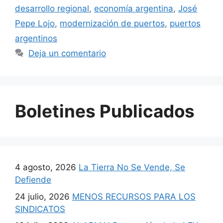
desarrollo regional
,
economía argentina
,
José
Pepe Lojo
,
modernización de puertos
,
puertos
argentinos
Deja un comentario
Boletines Publicados
4 agosto, 2026
La Tierra No Se Vende, Se
Defiende
24 julio, 2026
MENOS RECURSOS PARA LOS
SINDICATOS