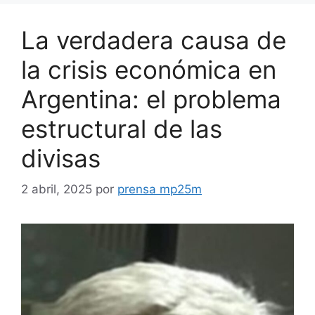
La verdadera causa de
la crisis económica en
Argentina: el problema
estructural de las
divisas
2 abril, 2025
por
prensa mp25m