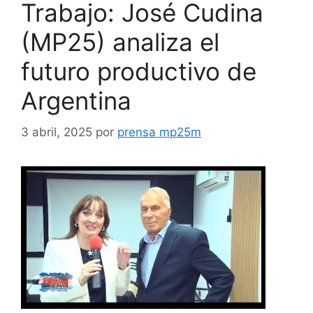
Trabajo: José Cudina
(MP25) analiza el
futuro productivo de
Argentina
3 abril, 2025
por
prensa mp25m