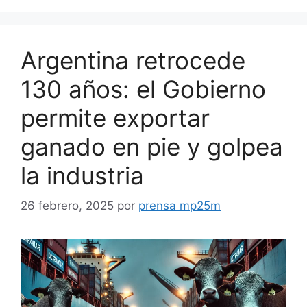
Argentina retrocede
130 años: el Gobierno
permite exportar
ganado en pie y golpea
la industria
26 febrero, 2025
por
prensa mp25m