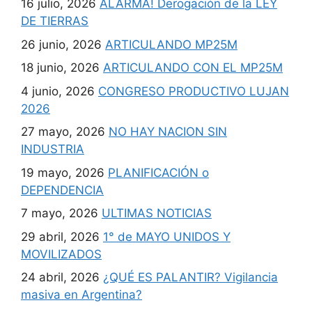
16 julio, 2026
ALARMA! Derogación de la LEY
DE TIERRAS
26 junio, 2026
ARTICULANDO MP25M
18 junio, 2026
ARTICULANDO CON EL MP25M
4 junio, 2026
CONGRESO PRODUCTIVO LUJAN
2026
27 mayo, 2026
NO HAY NACION SIN
INDUSTRIA
19 mayo, 2026
PLANIFICACIÓN o
DEPENDENCIA
7 mayo, 2026
ULTIMAS NOTICIAS
29 abril, 2026
1° de MAYO UNIDOS Y
MOVILIZADOS
24 abril, 2026
¿QUÉ ES PALANTIR? Vigilancia
masiva en Argentina?