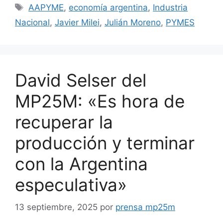
AAPYME
,
economía argentina
,
Industria
Nacional
,
Javier Milei
,
Julián Moreno
,
PYMES
David Selser del
MP25M: «Es hora de
recuperar la
producción y terminar
con la Argentina
especulativa»
13 septiembre, 2025
por
prensa mp25m