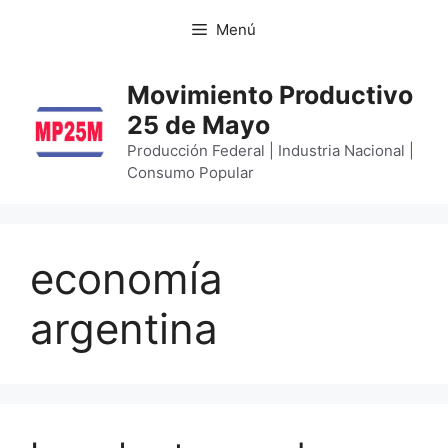
Menú
Movimiento Productivo
25 de Mayo
Producción Federal | Industria Nacional |
Consumo Popular
economía
argentina