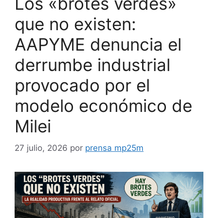
Los «brotes verdes»
que no existen:
AAPYME denuncia el
derrumbe industrial
provocado por el
modelo económico de
Milei
27 julio, 2026
por
prensa mp25m