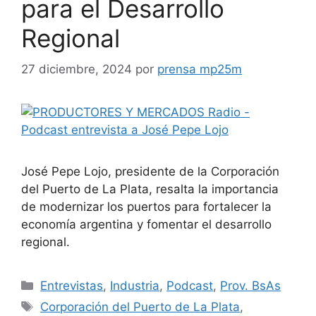
para el Desarrollo
Regional
27 diciembre, 2024
por
prensa mp25m
José Pepe Lojo, presidente de la Corporación
del Puerto de La Plata, resalta la importancia
de modernizar los puertos para fortalecer la
economía argentina y fomentar el desarrollo
regional.
Entrevistas
,
Industria
,
Podcast
,
Prov. BsAs
Corporación del Puerto de La Plata
,