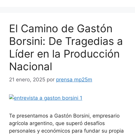
El Camino de Gastón
Borsini: De Tragedias a
Líder en la Producción
Nacional
21 enero, 2025
por
prensa mp25m
Te presentamos a Gastón Borsini, empresario
agrícola argentino, que superó desafíos
personales y económicos para fundar su propia