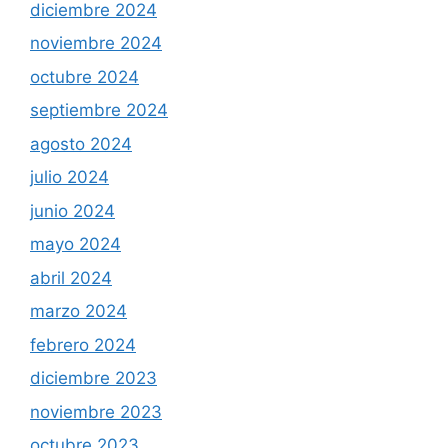
diciembre 2024
noviembre 2024
octubre 2024
septiembre 2024
agosto 2024
julio 2024
junio 2024
mayo 2024
abril 2024
marzo 2024
febrero 2024
diciembre 2023
noviembre 2023
octubre 2023