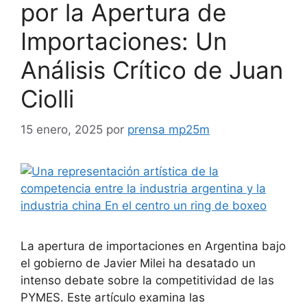
por la Apertura de
Importaciones: Un
Análisis Crítico de Juan
Ciolli
15 enero, 2025
por
prensa mp25m
La apertura de importaciones en Argentina bajo
el gobierno de Javier Milei ha desatado un
intenso debate sobre la competitividad de las
PYMES. Este artículo examina las