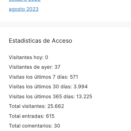
agosto 2023
Estadisticas de Acceso
Visitantes hoy:
0
Visitantes de ayer:
37
Visitas los últimos 7 días:
571
Visitas los últimos 30 días:
3.994
Visitas los últimos 365 días:
13.225
Total visitantes:
25.662
Total entradas:
615
Total comentarios:
30