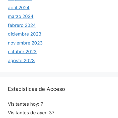
abril 2024
marzo 2024
febrero 2024
diciembre 2023
noviembre 2023
octubre 2023
agosto 2023
Estadisticas de Acceso
Visitantes hoy:
7
Visitantes de ayer:
37