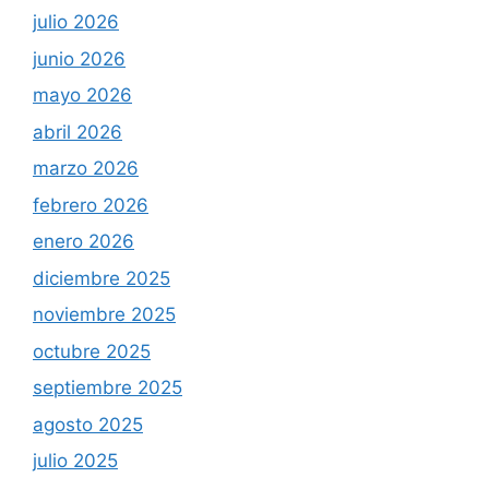
julio 2026
junio 2026
mayo 2026
abril 2026
marzo 2026
febrero 2026
enero 2026
diciembre 2025
noviembre 2025
octubre 2025
septiembre 2025
agosto 2025
julio 2025