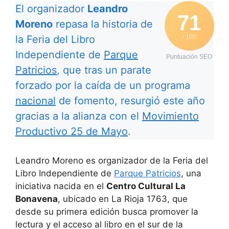
El organizador
Leandro
71
Moreno
repasa la historia de
la Feria del Libro
/ 100
Independiente de
Parque
Puntuación SEO
Patricios
, que tras un parate
forzado por la caída de un programa
nacional
de fomento, resurgió este año
gracias a la alianza con el
Movimiento
Productivo 25 de Mayo
.
Leandro Moreno es organizador de la Feria del
Libro Independiente de
Parque Patricios
, una
iniciativa nacida en el
Centro Cultural La
Bonavena
, ubicado en La Rioja 1763, que
desde su primera edición busca promover la
lectura y el acceso al libro en el sur de la