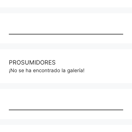
PROSUMIDORES
¡No se ha encontrado la galería!