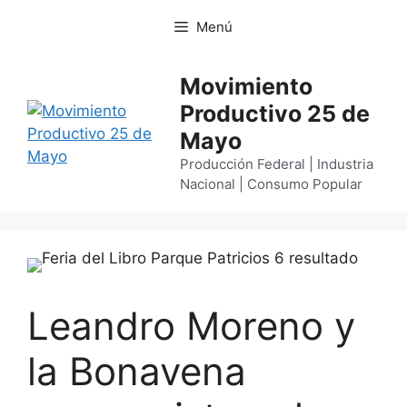
Menú
Movimiento
Productivo 25 de
Mayo
Producción Federal | Industria
Nacional | Consumo Popular
Leandro Moreno y
la Bonavena