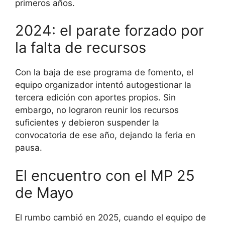
primeros años.
2024: el parate forzado por
la falta de recursos
Con la baja de ese programa de fomento, el
equipo organizador intentó autogestionar la
tercera edición con aportes propios. Sin
embargo, no lograron reunir los recursos
suficientes y debieron suspender la
convocatoria de ese año, dejando la feria en
pausa.
El encuentro con el MP 25
de Mayo
El rumbo cambió en 2025, cuando el equipo de