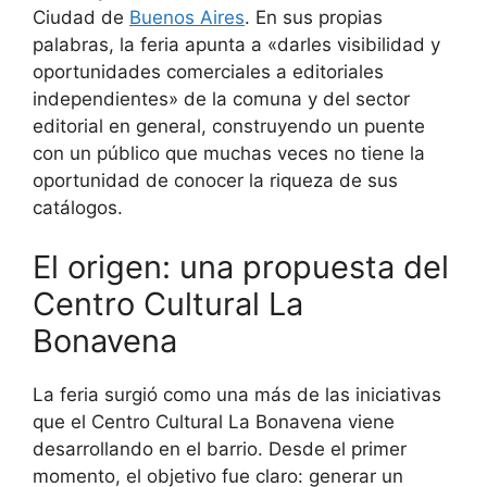
Ciudad de
Buenos Aires
. En sus propias
palabras, la feria apunta a «darles visibilidad y
oportunidades comerciales a editoriales
independientes» de la comuna y del sector
editorial en general, construyendo un puente
con un público que muchas veces no tiene la
oportunidad de conocer la riqueza de sus
catálogos.
El origen: una propuesta del
Centro Cultural La
Bonavena
La feria surgió como una más de las iniciativas
que el Centro Cultural La Bonavena viene
desarrollando en el barrio. Desde el primer
momento, el objetivo fue claro: generar un