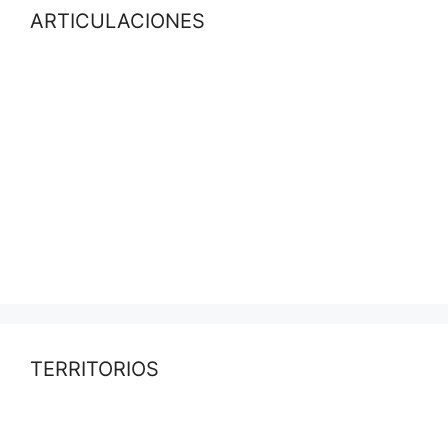
ARTICULACIONES
TERRITORIOS