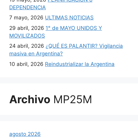
DEPENDENCIA
7 mayo, 2026
ULTIMAS NOTICIAS
29 abril, 2026
1° de MAYO UNIDOS Y
MOVILIZADOS
24 abril, 2026
¿QUÉ ES PALANTIR? Vigilancia
masiva en Argentina?
10 abril, 2026
Reindustrializar la Argentina
Archivo
MP25M
agosto 2026