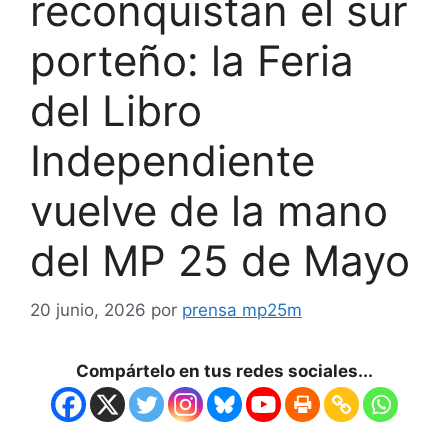
reconquistan el sur
porteño: la Feria
del Libro
Independiente
vuelve de la mano
del MP 25 de Mayo
20 junio, 2026
por
prensa mp25m
Compártelo en tus redes sociales...