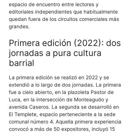
espacio de encuentro entre lectores y
editoriales independientes que habitualmente
quedan fuera de los circuitos comerciales más
grandes.
Primera edición (2022): dos
jornadas a pura cultura
barrial
La primera edición se realizó en 2022 y se
extendió a lo largo de dos jornadas. La primera
fue a cielo abierto, en la plazoleta Pastor de
Luca, en la intersección de Monteagudo y
avenida Caseros. La segunda se desarrolló en
El Templete, espacio perteneciente a la sede
comunal número 4. Aquella primera experiencia
convocó a más de 50 expositores, incluyó 15