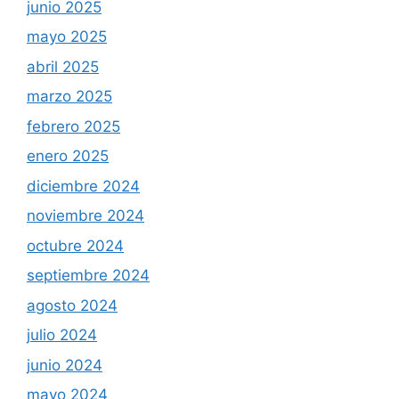
junio 2025
mayo 2025
abril 2025
marzo 2025
febrero 2025
enero 2025
diciembre 2024
noviembre 2024
octubre 2024
septiembre 2024
agosto 2024
julio 2024
junio 2024
mayo 2024