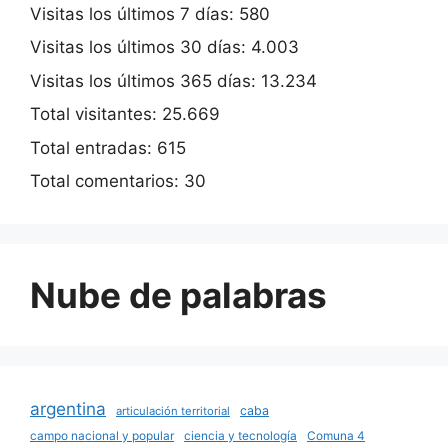
Visitas los últimos 7 días:
580
Visitas los últimos 30 días:
4.003
Visitas los últimos 365 días:
13.234
Total visitantes:
25.669
Total entradas:
615
Total comentarios:
30
Nube de palabras
argentina
caba
articulación territorial
campo nacional y popular
ciencia y tecnología
Comuna 4