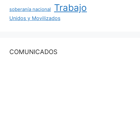
Trabajo
soberanía nacional
Unidos y Movilizados
COMUNICADOS