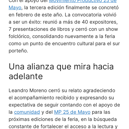
Con el apoyo del
Movimiento Productivo 25 de
Mayo
, la tercera edición finalmente se concretó
en febrero de este año. La convocatoria volvió
a ser un éxito: reunió a más de 40 expositores,
7 presentaciones de libros y cerró con un show
folclórico, consolidando nuevamente a la feria
como un punto de encuentro cultural para el sur
porteño.
Una alianza que mira hacia
adelante
Leandro Moreno cerró su relato agradeciendo
el acompañamiento recibido y expresando su
expectativa de seguir contando con el apoyo de
la
comunidad
y del
MP 25 de Mayo
para las
próximas ediciones de la feria, en la búsqueda
constante de fortalecer el acceso a la lectura y