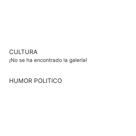
CULTURA
¡No se ha encontrado la galería!
HUMOR POLITICO