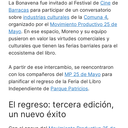
La Bonavena fue invitado al Festival de
Cine
de
Barracas
para participar de un conversatorio
sobre
industrias culturales
de la
Comuna 4
,
organizado por el
Movimiento Productivo 25 de
Mayo
. En ese espacio, Moreno y su equipo
pusieron en valor las virtudes comerciales y
culturales que tienen las ferias barriales para el
ecosistema del libro.
A partir de ese intercambio, se reencontraron
con los compañeros del
MP 25 de Mayo
para
planificar el regreso de la Feria del Libro
Independiente de
Parque Patricios
.
El regreso: tercera edición,
un nuevo éxito