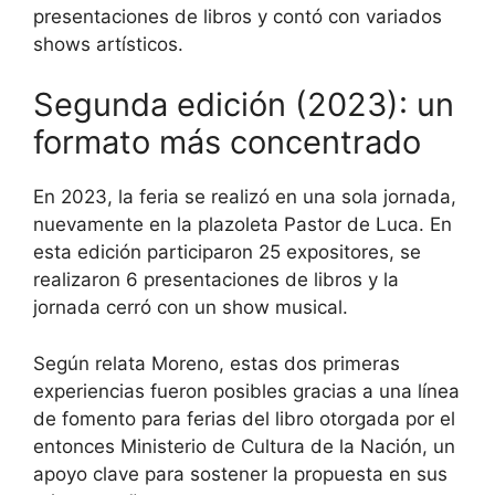
presentaciones de libros y contó con variados
shows artísticos.
Segunda edición (2023): un
formato más concentrado
En 2023, la feria se realizó en una sola jornada,
nuevamente en la plazoleta Pastor de Luca. En
esta edición participaron 25 expositores, se
realizaron 6 presentaciones de libros y la
jornada cerró con un show musical.
Según relata Moreno, estas dos primeras
experiencias fueron posibles gracias a una línea
de fomento para ferias del libro otorgada por el
entonces Ministerio de Cultura de la Nación, un
apoyo clave para sostener la propuesta en sus