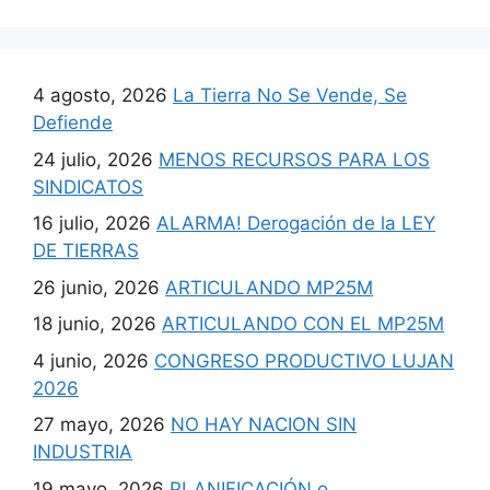
4 agosto, 2026
La Tierra No Se Vende, Se
Defiende
24 julio, 2026
MENOS RECURSOS PARA LOS
SINDICATOS
16 julio, 2026
ALARMA! Derogación de la LEY
DE TIERRAS
26 junio, 2026
ARTICULANDO MP25M
18 junio, 2026
ARTICULANDO CON EL MP25M
4 junio, 2026
CONGRESO PRODUCTIVO LUJAN
2026
27 mayo, 2026
NO HAY NACION SIN
INDUSTRIA
19 mayo, 2026
PLANIFICACIÓN o