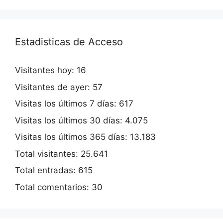
Estadisticas de Acceso
Visitantes hoy:
16
Visitantes de ayer:
57
Visitas los últimos 7 días:
617
Visitas los últimos 30 días:
4.075
Visitas los últimos 365 días:
13.183
Total visitantes:
25.641
Total entradas:
615
Total comentarios:
30