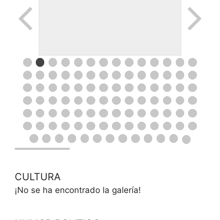
CULTURA
¡No se ha encontrado la galería!