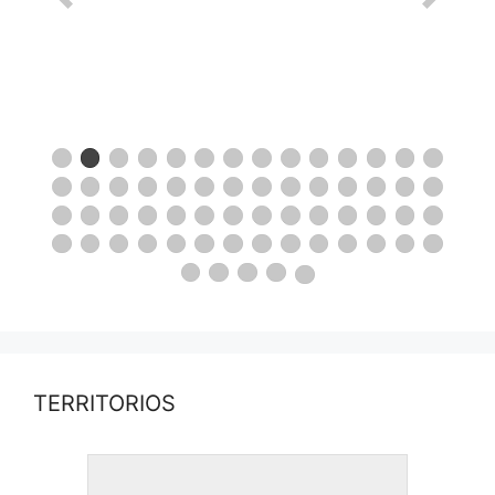
TERRITORIOS