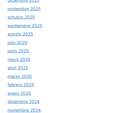
diciembre 2025
noviembre 2025
octubre 2025
septiembre 2025
agosto 2025
julio 2025
junio 2025
mayo 2025
abril 2025
marzo 2025
febrero 2025
enero 2025
diciembre 2024
noviembre 2024