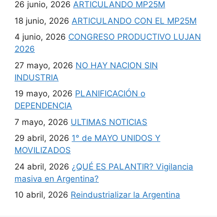
26 junio, 2026
ARTICULANDO MP25M
18 junio, 2026
ARTICULANDO CON EL MP25M
4 junio, 2026
CONGRESO PRODUCTIVO LUJAN
2026
27 mayo, 2026
NO HAY NACION SIN
INDUSTRIA
19 mayo, 2026
PLANIFICACIÓN o
DEPENDENCIA
7 mayo, 2026
ULTIMAS NOTICIAS
29 abril, 2026
1° de MAYO UNIDOS Y
MOVILIZADOS
24 abril, 2026
¿QUÉ ES PALANTIR? Vigilancia
masiva en Argentina?
10 abril, 2026
Reindustrializar la Argentina