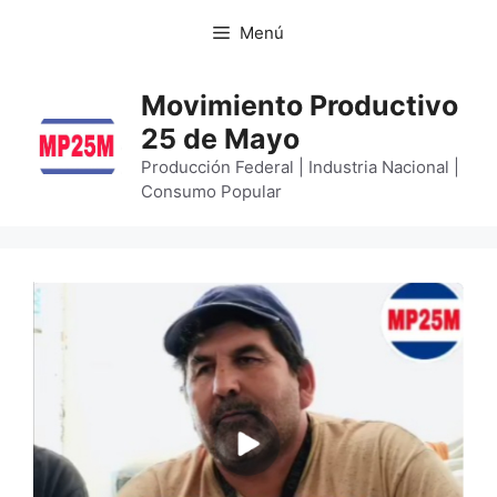
Menú
Movimiento Productivo
25 de Mayo
Producción Federal | Industria Nacional |
Consumo Popular