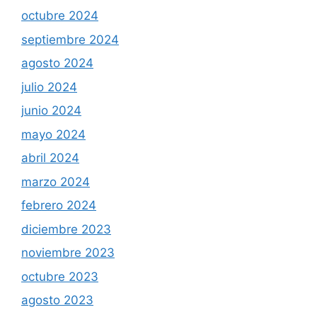
octubre 2024
septiembre 2024
agosto 2024
julio 2024
junio 2024
mayo 2024
abril 2024
marzo 2024
febrero 2024
diciembre 2023
noviembre 2023
octubre 2023
agosto 2023