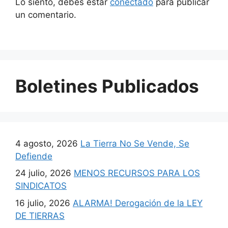
Lo siento, debes estar
conectado
para publicar
un comentario.
Boletines Publicados
4 agosto, 2026
La Tierra No Se Vende, Se
Defiende
24 julio, 2026
MENOS RECURSOS PARA LOS
SINDICATOS
16 julio, 2026
ALARMA! Derogación de la LEY
DE TIERRAS