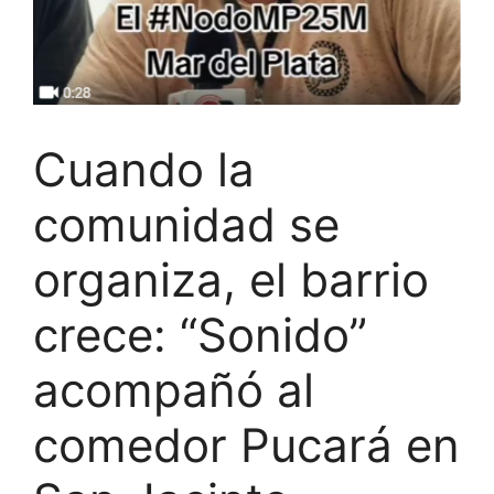
Cuando la
comunidad se
organiza, el barrio
crece: “Sonido”
acompañó al
comedor Pucará en