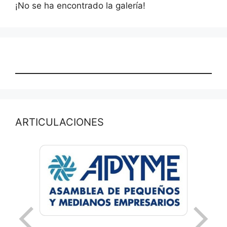
¡No se ha encontrado la galería!
ARTICULACIONES