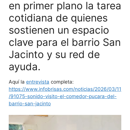
en primer plano la tarea
cotidiana de quienes
sostienen un espacio
clave para el barrio San
Jacinto y su red de
ayuda.
Aquí la
entrevista
completa:
https://www.infobrisas.com/noticias/2026/03/11
/91075-sonido-visito-el-comedor-pucara-del-
barrio-san-jacinto