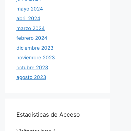
mayo 2024
abril 2024
marzo 2024
febrero 2024
diciembre 2023
noviembre 2023
octubre 2023
agosto 2023
Estadisticas de Acceso