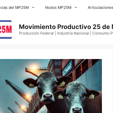
icias del MP25M
Nodos MP25M
Articulacione
Movimiento Productivo 25 de
Producción Federal | Industria Nacional | Consumo 