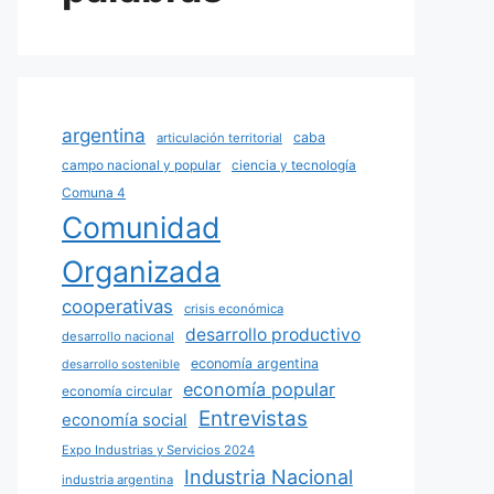
argentina
caba
articulación territorial
campo nacional y popular
ciencia y tecnología
Comuna 4
Comunidad
Organizada
cooperativas
crisis económica
desarrollo productivo
desarrollo nacional
economía argentina
desarrollo sostenible
economía popular
economía circular
Entrevistas
economía social
Expo Industrias y Servicios 2024
Industria Nacional
industria argentina