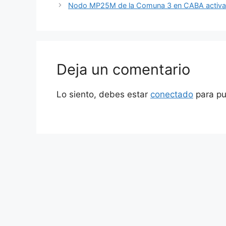
Nodo MP25M de la Comuna 3 en CABA activa un
Deja un comentario
Lo siento, debes estar
conectado
para pu