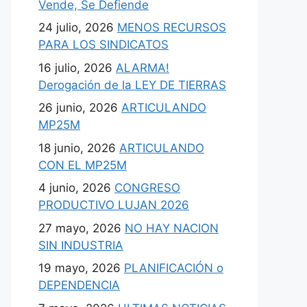
Vende, Se Defiende
24 julio, 2026
MENOS RECURSOS
PARA LOS SINDICATOS
16 julio, 2026
ALARMA!
Derogación de la LEY DE TIERRAS
26 junio, 2026
ARTICULANDO
MP25M
18 junio, 2026
ARTICULANDO
CON EL MP25M
4 junio, 2026
CONGRESO
PRODUCTIVO LUJAN 2026
27 mayo, 2026
NO HAY NACION
SIN INDUSTRIA
19 mayo, 2026
PLANIFICACIÓN o
DEPENDENCIA