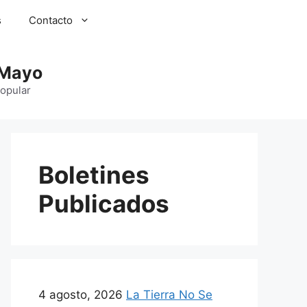
s
Contacto
 Mayo
Popular
Boletines
Publicados
4 agosto, 2026
La Tierra No Se