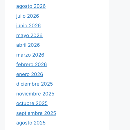
agosto 2026
julio 2026
junio 2026
mayo 2026
abril 2026
marzo 2026
febrero 2026
enero 2026
diciembre 2025
noviembre 2025
octubre 2025
septiembre 2025
agosto 2025