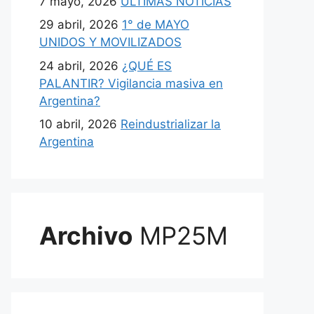
7 mayo, 2026
ULTIMAS NOTICIAS
29 abril, 2026
1° de MAYO
UNIDOS Y MOVILIZADOS
24 abril, 2026
¿QUÉ ES
PALANTIR? Vigilancia masiva en
Argentina?
10 abril, 2026
Reindustrializar la
Argentina
Archivo
MP25M