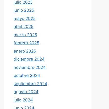
julio 2025
junio 2025
mayo 2025
abril 2025
marzo 2025
febrero 2025
enero 2025
diciembre 2024
noviembre 2024
octubre 2024
septiembre 2024
agosto 2024
julio 2024
junio 2024