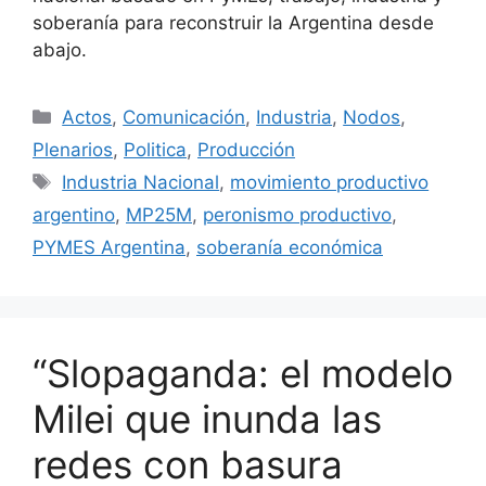
soberanía para reconstruir la Argentina desde
abajo.
Actos
,
Comunicación
,
Industria
,
Nodos
,
Plenarios
,
Politica
,
Producción
Industria Nacional
,
movimiento productivo
argentino
,
MP25M
,
peronismo productivo
,
PYMES Argentina
,
soberanía económica
“Slopaganda: el modelo
Milei que inunda las
redes con basura