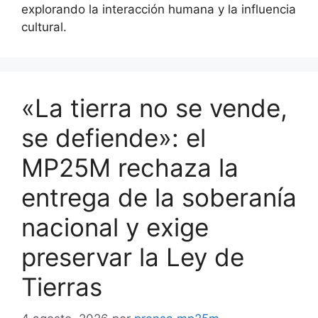
explorando la interacción humana y la influencia
cultural.
«La tierra no se vende,
se defiende»: el
MP25M rechaza la
entrega de la soberanía
nacional y exige
preservar la Ley de
Tierras