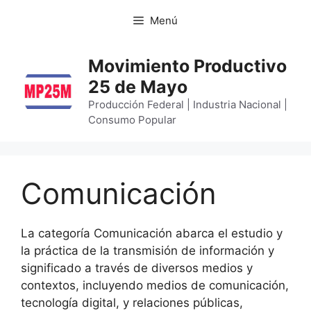
Menú
Movimiento Productivo
25 de Mayo
Producción Federal | Industria Nacional |
Consumo Popular
Comunicación
La categoría Comunicación abarca el estudio y
la práctica de la transmisión de información y
significado a través de diversos medios y
contextos, incluyendo medios de comunicación,
tecnología digital, y relaciones públicas,