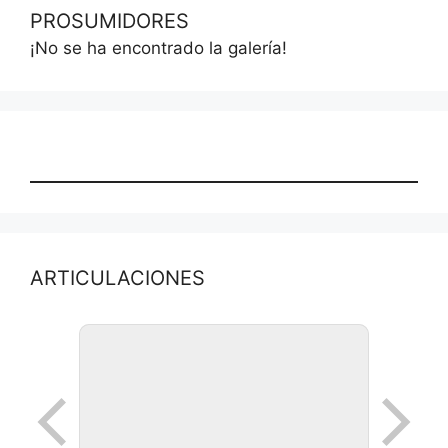
PROSUMIDORES
¡No se ha encontrado la galería!
ARTICULACIONES