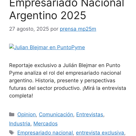
Empresariado Nacional
Argentino 2025
27 agosto, 2025
por
prensa mp25m
Reportaje exclusivo a Julián Blejmar en Punto
Pyme analiza el rol del empresariado nacional
argentino. Historia, presente y perspectivas
futuras del sector productivo. ¡Mirá la entrevista
completa!
Opinion
,
Comunicación
,
Entrevistas
,
Industria
,
Mercados
Empresariado nacional
,
entrevista exclusiva
,