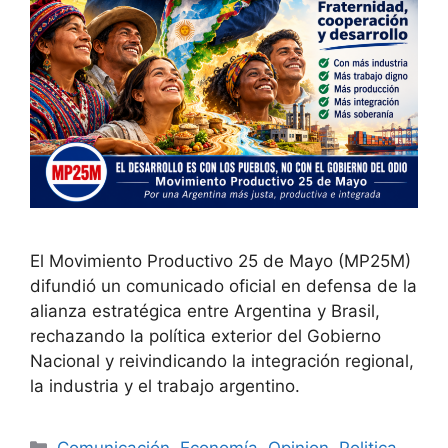
El Movimiento Productivo 25 de Mayo (MP25M)
difundió un comunicado oficial en defensa de la
alianza estratégica entre Argentina y Brasil,
rechazando la política exterior del Gobierno
Nacional y reivindicando la integración regional,
la industria y el trabajo argentino.