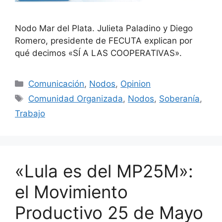
Nodo Mar del Plata. Julieta Paladino y Diego
Romero, presidente de FECUTA explican por
qué decimos «SÍ A LAS COOPERATIVAS».
Comunicación
,
Nodos
,
Opinion
Comunidad Organizada
,
Nodos
,
Soberanía
,
Trabajo
«Lula es del MP25M»:
el Movimiento
Productivo 25 de Mayo