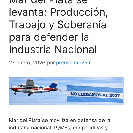
levanta: Producción,
Trabajo y Soberanía
para defender la
Industria Nacional
27 enero, 2026
por
prensa mp25m
Mar del Plata se moviliza en defensa de la
industria nacional. PyMEs, cooperativas y