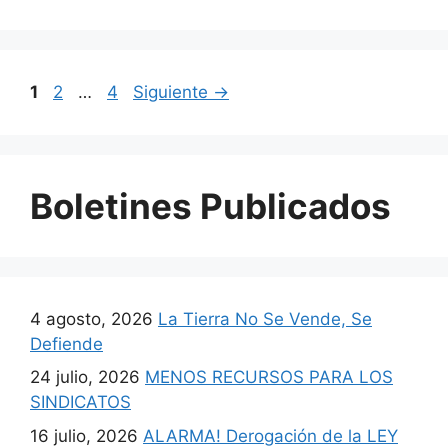
1
2
…
4
Siguiente
→
Boletines Publicados
4 agosto, 2026
La Tierra No Se Vende, Se
Defiende
24 julio, 2026
MENOS RECURSOS PARA LOS
SINDICATOS
16 julio, 2026
ALARMA! Derogación de la LEY