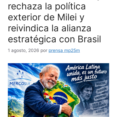
rechaza la política
exterior de Milei y
reivindica la alianza
estratégica con Brasil
1 agosto, 2026
por
prensa mp25m