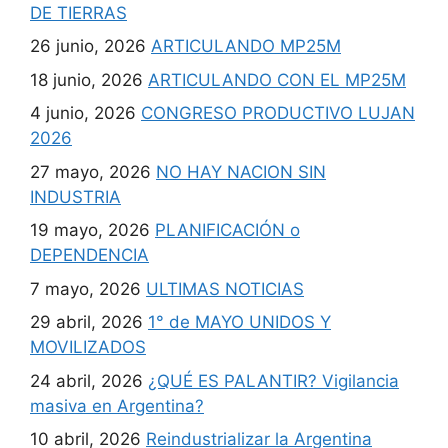
DE TIERRAS
26 junio, 2026
ARTICULANDO MP25M
18 junio, 2026
ARTICULANDO CON EL MP25M
4 junio, 2026
CONGRESO PRODUCTIVO LUJAN
2026
27 mayo, 2026
NO HAY NACION SIN
INDUSTRIA
19 mayo, 2026
PLANIFICACIÓN o
DEPENDENCIA
7 mayo, 2026
ULTIMAS NOTICIAS
29 abril, 2026
1° de MAYO UNIDOS Y
MOVILIZADOS
24 abril, 2026
¿QUÉ ES PALANTIR? Vigilancia
masiva en Argentina?
10 abril, 2026
Reindustrializar la Argentina