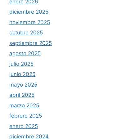
enero 2026
diciembre 2025
noviembre 2025
octubre 2025
septiembre 2025
agosto 2025
julio 2025
junio 2025
mayo 2025
abril 2025
marzo 2025
febrero 2025
enero 2025
diciembre 2024