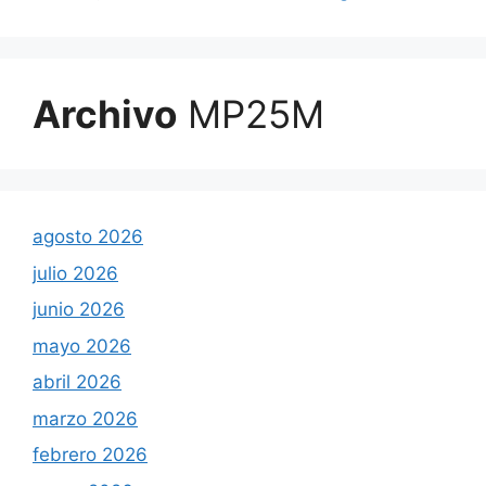
Archivo
MP25M
agosto 2026
julio 2026
junio 2026
mayo 2026
abril 2026
marzo 2026
febrero 2026