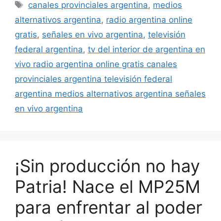
canales provinciales argentina
,
medios
alternativos argentina
,
radio argentina online
gratis
,
señales en vivo argentina
,
televisión
federal argentina
,
tv del interior de argentina en
vivo radio argentina online gratis canales
provinciales argentina televisión federal
argentina medios alternativos argentina señales
en vivo argentina
¡Sin producción no hay
Patria! Nace el MP25M
para enfrentar al poder