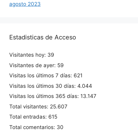
agosto 2023
Estadisticas de Acceso
Visitantes hoy:
39
Visitantes de ayer:
59
Visitas los últimos 7 días:
621
Visitas los últimos 30 días:
4.044
Visitas los últimos 365 días:
13.147
Total visitantes:
25.607
Total entradas:
615
Total comentarios:
30