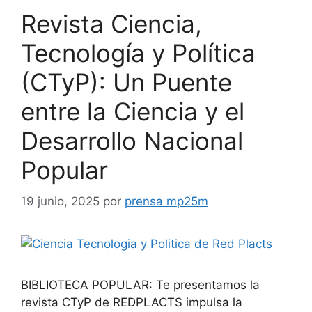
Revista Ciencia,
Tecnología y Política
(CTyP): Un Puente
entre la Ciencia y el
Desarrollo Nacional
Popular
19 junio, 2025
por
prensa mp25m
BIBLIOTECA POPULAR: Te presentamos la
revista CTyP de REDPLACTS impulsa la