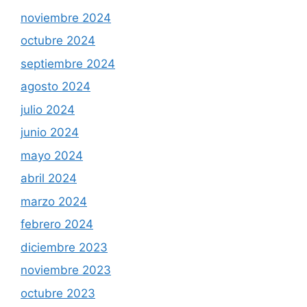
noviembre 2024
octubre 2024
septiembre 2024
agosto 2024
julio 2024
junio 2024
mayo 2024
abril 2024
marzo 2024
febrero 2024
diciembre 2023
noviembre 2023
octubre 2023