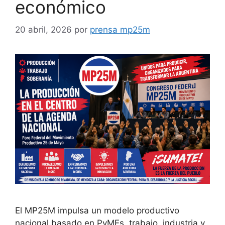
económico
20 abril, 2026
por
prensa mp25m
El MP25M impulsa un modelo productivo
nacional basado en PyMEs, trabajo, industria y