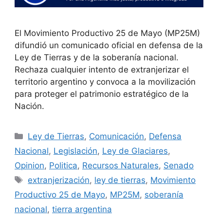
El Movimiento Productivo 25 de Mayo (MP25M)
difundió un comunicado oficial en defensa de la
Ley de Tierras y de la soberanía nacional.
Rechaza cualquier intento de extranjerizar el
territorio argentino y convoca a la movilización
para proteger el patrimonio estratégico de la
Nación.
Ley de Tierras
,
Comunicación
,
Defensa
Nacional
,
Legislación
,
Ley de Glaciares
,
Opinion
,
Politica
,
Recursos Naturales
,
Senado
extranjerización
,
ley de tierras
,
Movimiento
Productivo 25 de Mayo
,
MP25M
,
soberanía
nacional
,
tierra argentina