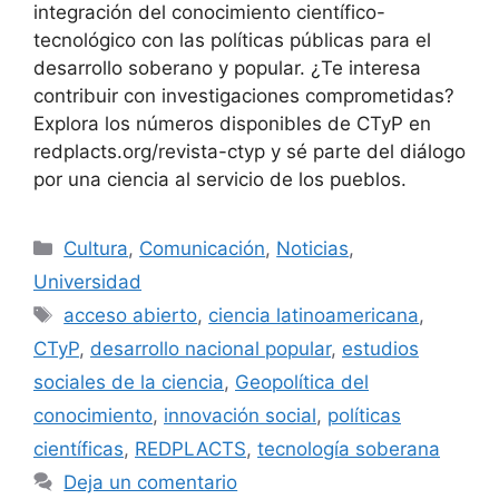
integración del conocimiento científico-
tecnológico con las políticas públicas para el
desarrollo soberano y popular. ¿Te interesa
contribuir con investigaciones comprometidas?
Explora los números disponibles de CTyP en
redplacts.org/revista-ctyp y sé parte del diálogo
por una ciencia al servicio de los pueblos.
Cultura
,
Comunicación
,
Noticias
,
Universidad
acceso abierto
,
ciencia latinoamericana
,
CTyP
,
desarrollo nacional popular
,
estudios
sociales de la ciencia
,
Geopolítica del
conocimiento
,
innovación social
,
políticas
científicas
,
REDPLACTS
,
tecnología soberana
Deja un comentario