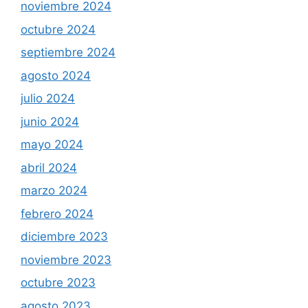
noviembre 2024
octubre 2024
septiembre 2024
agosto 2024
julio 2024
junio 2024
mayo 2024
abril 2024
marzo 2024
febrero 2024
diciembre 2023
noviembre 2023
octubre 2023
agosto 2023