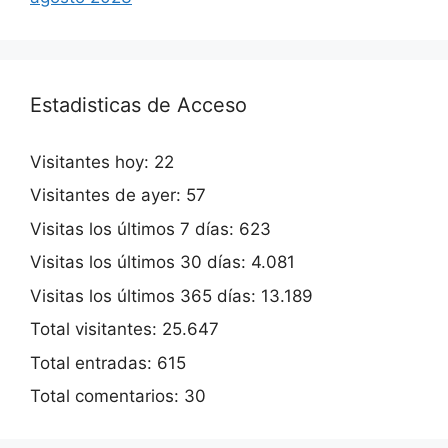
Estadisticas de Acceso
Visitantes hoy:
22
Visitantes de ayer:
57
Visitas los últimos 7 días:
623
Visitas los últimos 30 días:
4.081
Visitas los últimos 365 días:
13.189
Total visitantes:
25.647
Total entradas:
615
Total comentarios:
30