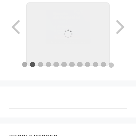
Ronda de negocios en Lanus