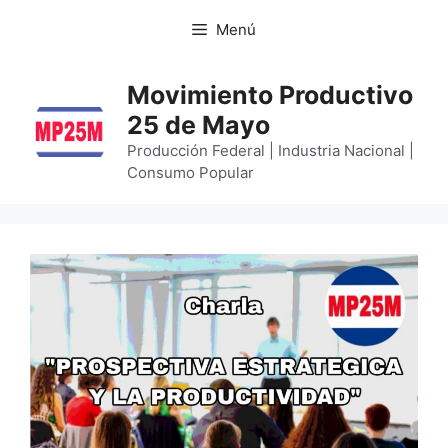
Menú
Movimiento Productivo
25 de Mayo
Producción Federal | Industria Nacional |
Consumo Popular