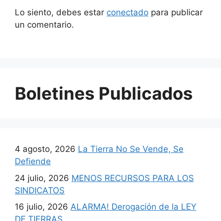
Lo siento, debes estar
conectado
para publicar
un comentario.
Boletines Publicados
4 agosto, 2026
La Tierra No Se Vende, Se
Defiende
24 julio, 2026
MENOS RECURSOS PARA LOS
SINDICATOS
16 julio, 2026
ALARMA! Derogación de la LEY
DE TIERRAS