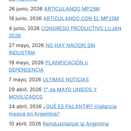
26 junio, 2026
ARTICULANDO MP25M
18 junio, 2026
ARTICULANDO CON EL MP25M
4 junio, 2026
CONGRESO PRODUCTIVO LUJAN
2026
27 mayo, 2026
NO HAY NACION SIN
INDUSTRIA
19 mayo, 2026
PLANIFICACIÓN o
DEPENDENCIA
7 mayo, 2026
ULTIMAS NOTICIAS
29 abril, 2026
1° de MAYO UNIDOS Y
MOVILIZADOS
24 abril, 2026
¿QUÉ ES PALANTIR? Vigilancia
masiva en Argentina?
10 abril, 2026
Reindustrializar la Argentina