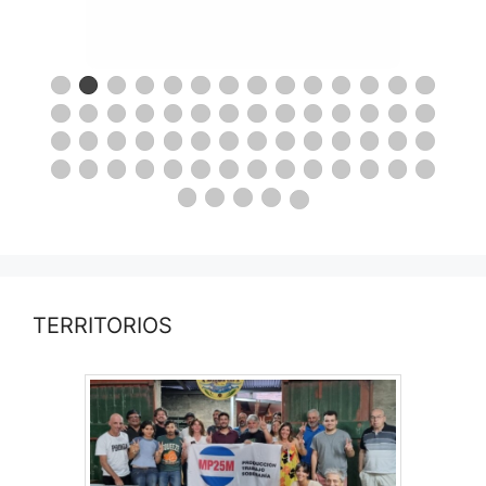
TERRITORIOS