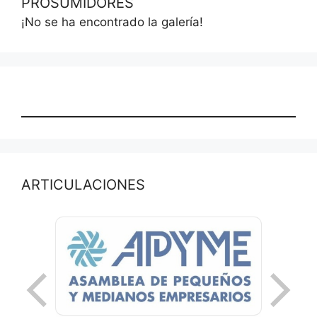
PROSUMIDORES
¡No se ha encontrado la galería!
ARTICULACIONES