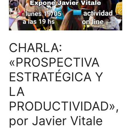
CHARLA:
«PROSPECTIVA
ESTRATÉGICA Y
LA
PRODUCTIVIDAD»,
por Javier Vitale