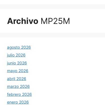
Archivo
MP25M
agosto 2026
julio 2026
junio 2026
mayo 2026
abril 2026
marzo 2026
febrero 2026
enero 2026