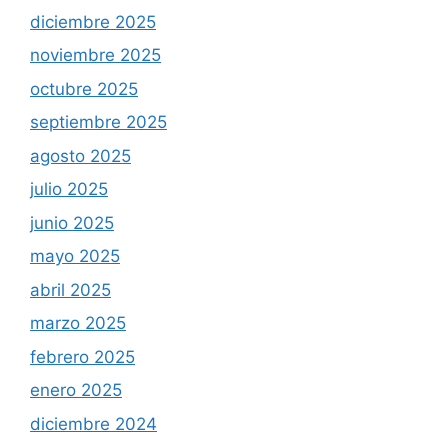
diciembre 2025
noviembre 2025
octubre 2025
septiembre 2025
agosto 2025
julio 2025
junio 2025
mayo 2025
abril 2025
marzo 2025
febrero 2025
enero 2025
diciembre 2024