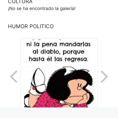
CULTURA
¡No se ha encontrado la galería!
HUMOR POLITICO