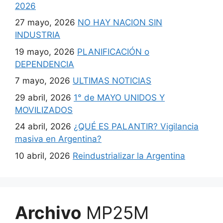
2026
27 mayo, 2026
NO HAY NACION SIN
INDUSTRIA
19 mayo, 2026
PLANIFICACIÓN o
DEPENDENCIA
7 mayo, 2026
ULTIMAS NOTICIAS
29 abril, 2026
1° de MAYO UNIDOS Y
MOVILIZADOS
24 abril, 2026
¿QUÉ ES PALANTIR? Vigilancia
masiva en Argentina?
10 abril, 2026
Reindustrializar la Argentina
Archivo
MP25M