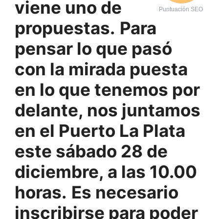
viene uno de
Puntuación SEO
propuestas.
Para
pensar lo que pasó
con la mirada puesta
en lo que tenemos por
delante, nos juntamos
en el Puerto La Plata
este sábado 28 de
diciembre, a las 10.00
horas.
Es necesario
inscribirse para poder