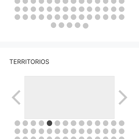
TERRITORIOS