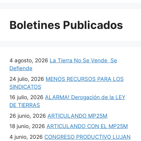
Boletines Publicados
4 agosto, 2026
La Tierra No Se Vende, Se
Defiende
24 julio, 2026
MENOS RECURSOS PARA LOS
SINDICATOS
16 julio, 2026
ALARMA! Derogación de la LEY
DE TIERRAS
26 junio, 2026
ARTICULANDO MP25M
18 junio, 2026
ARTICULANDO CON EL MP25M
4 junio, 2026
CONGRESO PRODUCTIVO LUJAN