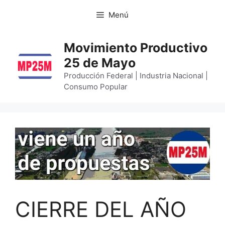
Menú
Movimiento Productivo
25 de Mayo
Producción Federal | Industria Nacional |
Consumo Popular
CIERRE DEL AÑO