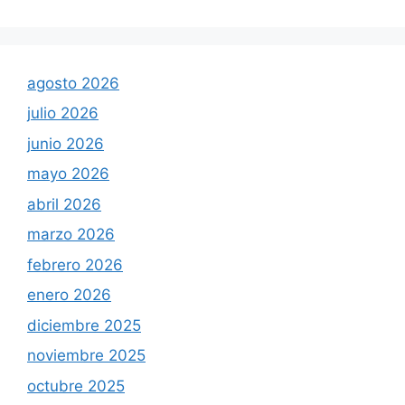
agosto 2026
julio 2026
junio 2026
mayo 2026
abril 2026
marzo 2026
febrero 2026
enero 2026
diciembre 2025
noviembre 2025
octubre 2025