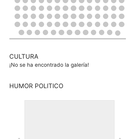
CULTURA
¡No se ha encontrado la galería!
HUMOR POLITICO