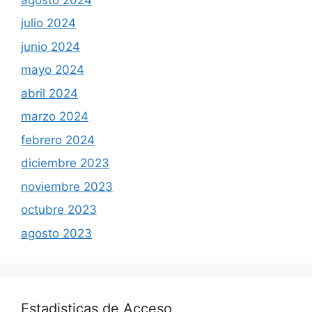
julio 2024
junio 2024
mayo 2024
abril 2024
marzo 2024
febrero 2024
diciembre 2023
noviembre 2023
octubre 2023
agosto 2023
Estadisticas de Acceso