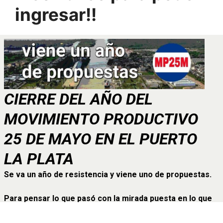
ingresar!!