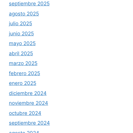
septiembre 2025
agosto 2025
julio 2025
junio 2025
mayo 2025
abril 2025
marzo 2025
febrero 2025
enero 2025
diciembre 2024
noviembre 2024
octubre 2024
septiembre 2024
agosto 2024