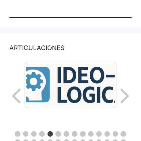
ARTICULACIONES