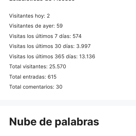
Visitantes hoy:
2
Visitantes de ayer:
59
Visitas los últimos 7 días:
574
Visitas los últimos 30 días:
3.997
Visitas los últimos 365 días:
13.136
Total visitantes:
25.570
Total entradas:
615
Total comentarios:
30
Nube de palabras