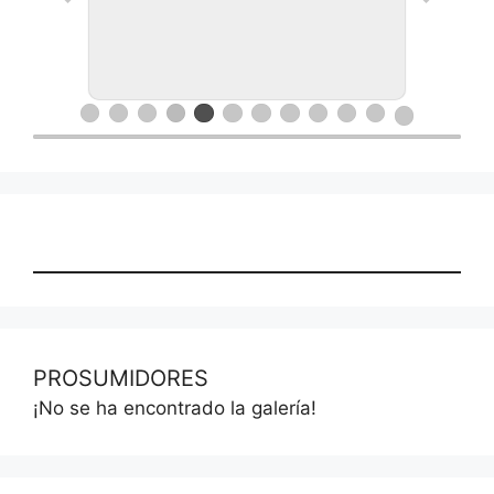
PROSUMIDORES
¡No se ha encontrado la galería!