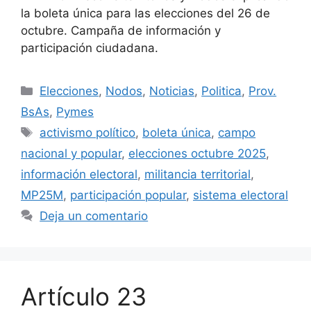
la boleta única para las elecciones del 26 de
octubre. Campaña de información y
participación ciudadana.
Elecciones
,
Nodos
,
Noticias
,
Politica
,
Prov.
BsAs
,
Pymes
activismo político
,
boleta única
,
campo
nacional y popular
,
elecciones octubre 2025
,
información electoral
,
militancia territorial
,
MP25M
,
participación popular
,
sistema electoral
Deja un comentario
Artículo 23