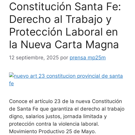
Constitución Santa Fe:
Derecho al Trabajo y
Protección Laboral en
la Nueva Carta Magna
12 septiembre, 2025
por
prensa mp25m
Conoce el artículo 23 de la nueva Constitución
de Santa Fe que garantiza el derecho al trabajo
digno, salarios justos, jornada limitada y
protección contra la violencia laboral.
Movimiento Productivo 25 de Mayo.