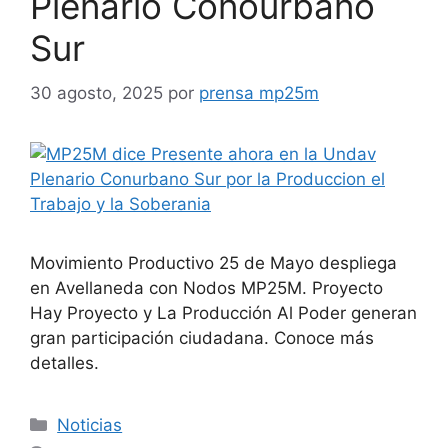
Plenario Conourbano
Sur
30 agosto, 2025
por
prensa mp25m
Movimiento Productivo 25 de Mayo despliega
en Avellaneda con Nodos MP25M. Proyecto
Hay Proyecto y La Producción Al Poder generan
gran participación ciudadana. Conoce más
detalles.
Noticias