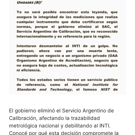
El gobierno eliminó el Servicio Argentino de
Calibración, afectando la trazabilidad
metrológica nacional y debilitando al INTI.
Conocé por qué esta decisión compromete la