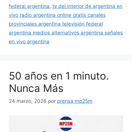
federal argentina
,
tv del interior de argentina en
vivo radio argentina online gratis canales
provinciales argentina televisión federal
argentina medios alternativos argentina señales
en vivo argentina
50 años en 1 minuto.
Nunca Más
24 marzo, 2026
por
prensa mp25m