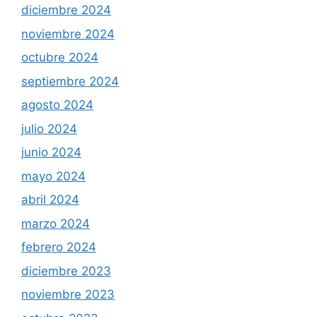
diciembre 2024
noviembre 2024
octubre 2024
septiembre 2024
agosto 2024
julio 2024
junio 2024
mayo 2024
abril 2024
marzo 2024
febrero 2024
diciembre 2023
noviembre 2023