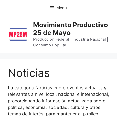
Menú
Movimiento Productivo
25 de Mayo
Producción Federal | Industria Nacional |
Consumo Popular
Noticias
La categoría Noticias cubre eventos actuales y
relevantes a nivel local, nacional e internacional,
proporcionando información actualizada sobre
política, economía, sociedad, cultura y otros
temas de interés, para mantener al público