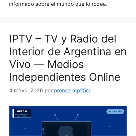
informado sobre el mundo que lo rodea.
IPTV – TV y Radio del
Interior de Argentina en
Vivo — Medios
Independientes Online
4 mayo, 2026
por
prensa mp25m