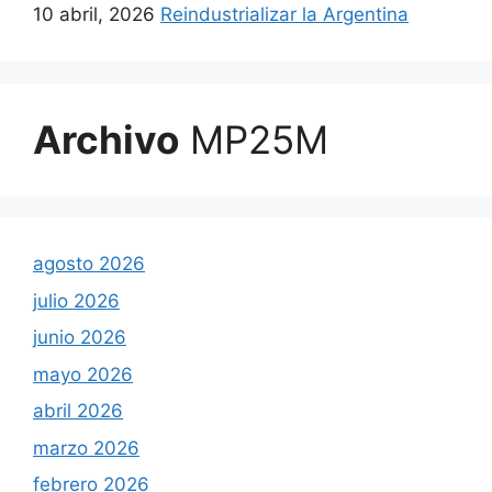
10 abril, 2026
Reindustrializar la Argentina
Archivo
MP25M
agosto 2026
julio 2026
junio 2026
mayo 2026
abril 2026
marzo 2026
febrero 2026