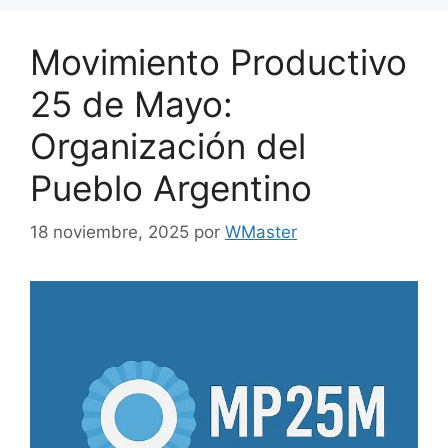
Movimiento Productivo
25 de Mayo:
Organización del
Pueblo Argentino
18 noviembre, 2025
por
WMaster