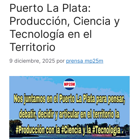
Puerto La Plata:
Producción, Ciencia y
Tecnología en el
Territorio
9 diciembre, 2025
por
prensa mp25m