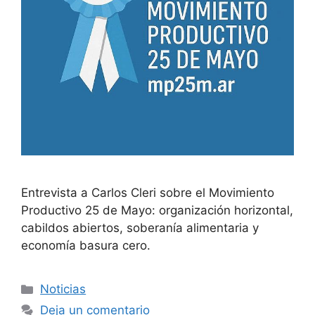
Entrevista a Carlos Cleri sobre el Movimiento
Productivo 25 de Mayo: organización horizontal,
cabildos abiertos, soberanía alimentaria y
economía basura cero.
Noticias
Deja un comentario