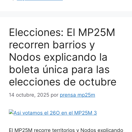
Elecciones: El MP25M
recorren barrios y
Nodos explicando la
boleta única para las
elecciones de octubre
14 octubre, 2025
por
prensa mp25m
El MP25M recorre territorios y Nodos explicando