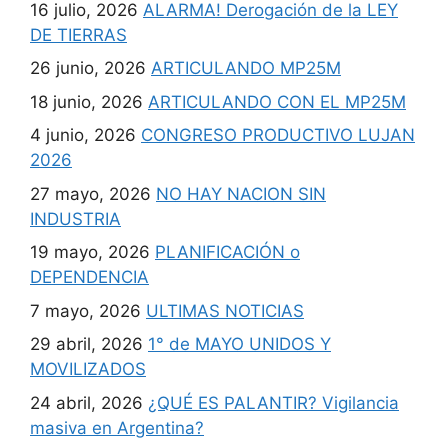
16 julio, 2026
ALARMA! Derogación de la LEY
DE TIERRAS
26 junio, 2026
ARTICULANDO MP25M
18 junio, 2026
ARTICULANDO CON EL MP25M
4 junio, 2026
CONGRESO PRODUCTIVO LUJAN
2026
27 mayo, 2026
NO HAY NACION SIN
INDUSTRIA
19 mayo, 2026
PLANIFICACIÓN o
DEPENDENCIA
7 mayo, 2026
ULTIMAS NOTICIAS
29 abril, 2026
1° de MAYO UNIDOS Y
MOVILIZADOS
24 abril, 2026
¿QUÉ ES PALANTIR? Vigilancia
masiva en Argentina?