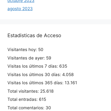
octubre 2023
agosto 2023
Estadisticas de Acceso
Visitantes hoy:
50
Visitantes de ayer:
59
Visitas los últimos 7 días:
635
Visitas los últimos 30 días:
4.058
Visitas los últimos 365 días:
13.161
Total visitantes:
25.618
Total entradas:
615
Total comentarios:
30