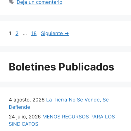
Deja un comentario
1
2
…
18
Siguiente
→
Boletines Publicados
4 agosto, 2026
La Tierra No Se Vende, Se
Defiende
24 julio, 2026
MENOS RECURSOS PARA LOS
SINDICATOS