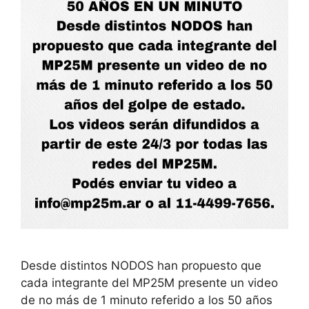
Desde distintos NODOS han propuesto que
cada integrante del MP25M presente un video
de no más de 1 minuto referido a los 50 años