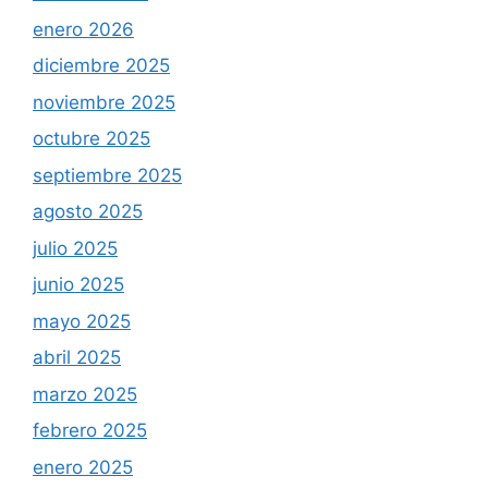
enero 2026
diciembre 2025
noviembre 2025
octubre 2025
septiembre 2025
agosto 2025
julio 2025
junio 2025
mayo 2025
abril 2025
marzo 2025
febrero 2025
enero 2025