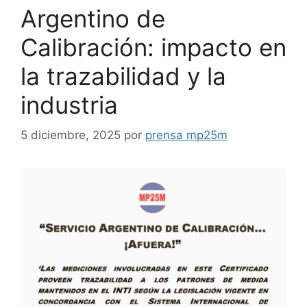
Argentino de
Calibración: impacto en
la trazabilidad y la
industria
5 diciembre, 2025
por
prensa mp25m