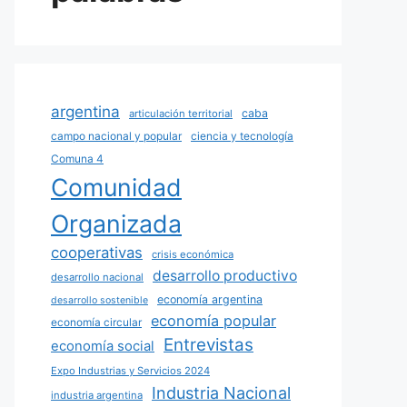
argentina
caba
articulación territorial
campo nacional y popular
ciencia y tecnología
Comuna 4
Comunidad
Organizada
cooperativas
crisis económica
desarrollo productivo
desarrollo nacional
economía argentina
desarrollo sostenible
economía popular
economía circular
Entrevistas
economía social
Expo Industrias y Servicios 2024
Industria Nacional
industria argentina