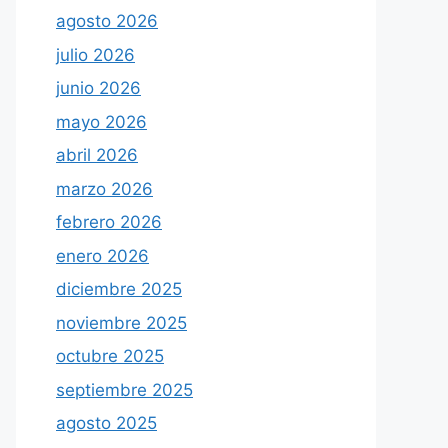
agosto 2026
julio 2026
junio 2026
mayo 2026
abril 2026
marzo 2026
febrero 2026
enero 2026
diciembre 2025
noviembre 2025
octubre 2025
septiembre 2025
agosto 2025