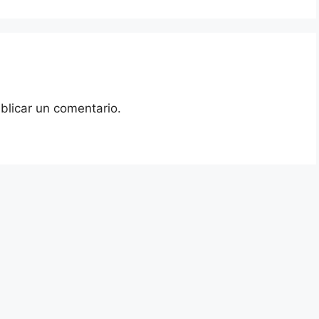
blicar un comentario.