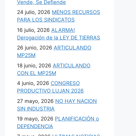
Vende, Se Defiende
24 julio, 2026
MENOS RECURSOS
PARA LOS SINDICATOS
16 julio, 2026
ALARMA!
Derogación de la LEY DE TIERRAS
26 junio, 2026
ARTICULANDO
MP25M
18 junio, 2026
ARTICULANDO
CON EL MP25M
4 junio, 2026
CONGRESO
PRODUCTIVO LUJAN 2026
27 mayo, 2026
NO HAY NACION
SIN INDUSTRIA
19 mayo, 2026
PLANIFICACIÓN o
DEPENDENCIA