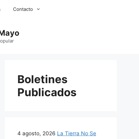
s
Contacto
 Mayo
Popular
Boletines
Publicados
4 agosto, 2026
La Tierra No Se