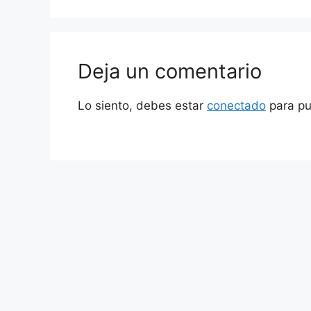
Deja un comentario
Lo siento, debes estar
conectado
para pu