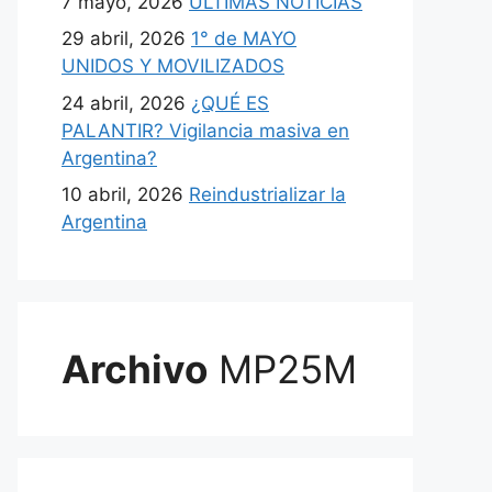
7 mayo, 2026
ULTIMAS NOTICIAS
29 abril, 2026
1° de MAYO
UNIDOS Y MOVILIZADOS
24 abril, 2026
¿QUÉ ES
PALANTIR? Vigilancia masiva en
Argentina?
10 abril, 2026
Reindustrializar la
Argentina
Archivo
MP25M