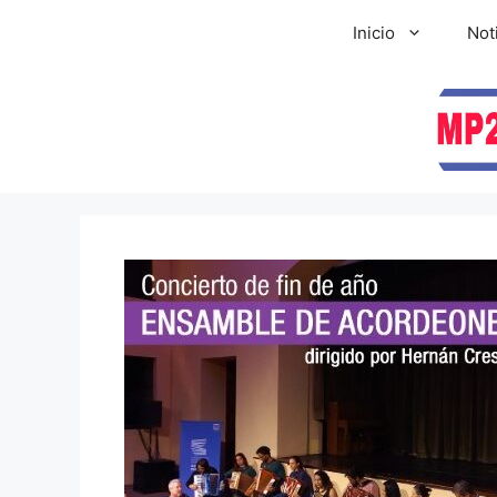
Inicio
Not