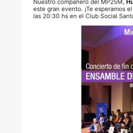
Nuestro compañero del MP25M,
Hu
este gran evento. ¡Te esperamos el
las 20:30 hs en el Club Social Sant