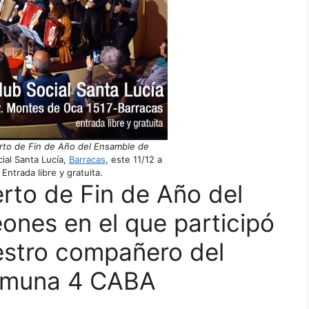
rto de Fin de Año del Ensamble de
ial Santa Lucía,
Barracas
, este 11/12 a
 Entrada libre y gratuita.
rto de Fin de Año del
nes en el que participó
stro compañero del
muna 4 CABA