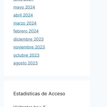
mayo 2024
abril 2024
marzo 2024
febrero 2024
diciembre 2023
noviembre 2023
octubre 2023
agosto 2023
Estadisticas de Acceso