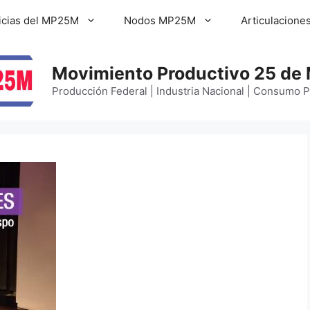
icias del MP25M
Nodos MP25M
Articulacione
Movimiento Productivo 25 de
Producción Federal | Industria Nacional | Consumo 