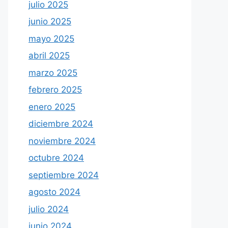
julio 2025
junio 2025
mayo 2025
abril 2025
marzo 2025
febrero 2025
enero 2025
diciembre 2024
noviembre 2024
octubre 2024
septiembre 2024
agosto 2024
julio 2024
junio 2024