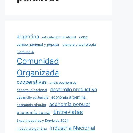
argentina
caba
articulación territorial
campo nacional y popular
ciencia y tecnología
Comuna 4
Comunidad
Organizada
cooperativas
crisis económica
desarrollo productivo
desarrollo nacional
economía argentina
desarrollo sostenible
economía popular
economía circular
Entrevistas
economía social
Expo Industrias y Servicios 2024
Industria Nacional
industria argentina