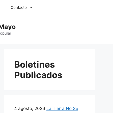
s
Contacto
 Mayo
Popular
Boletines
Publicados
4 agosto, 2026
La Tierra No Se