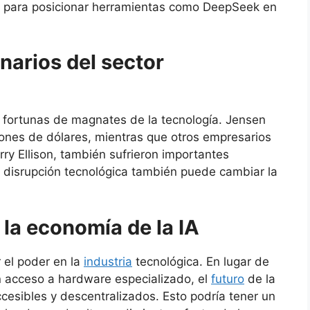
 para posicionar herramientas como DeepSeek en
narios del sector
 fortunas de magnates de la tecnología. Jensen
ones de dólares, mientras que otros empresarios
rry Ellison, también sufrieron importantes
 disrupción tecnológica también puede cambiar la
 la economía de la IA
r el poder en la
industria
tecnológica. En lugar de
acceso a hardware especializado, el
futuro
de la
cesibles y descentralizados. Esto podría tener un