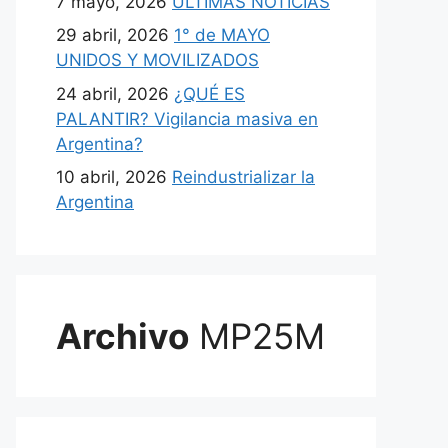
7 mayo, 2026
ULTIMAS NOTICIAS
29 abril, 2026
1° de MAYO
UNIDOS Y MOVILIZADOS
24 abril, 2026
¿QUÉ ES
PALANTIR? Vigilancia masiva en
Argentina?
10 abril, 2026
Reindustrializar la
Argentina
Archivo
MP25M