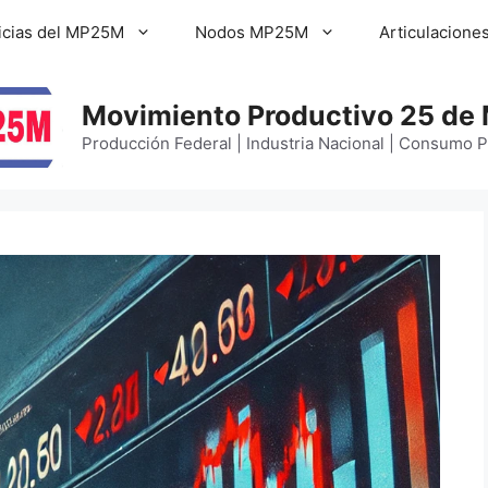
icias del MP25M
Nodos MP25M
Articulacione
Movimiento Productivo 25 de
Producción Federal | Industria Nacional | Consumo 