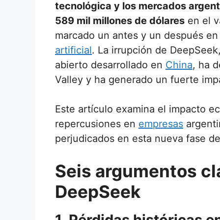
tecnológica y los mercados argent
589 mil millones de dólares
en el v
marcado un antes y un después en
artificial
. La irrupción de DeepSeek
abierto desarrollado en
China
, ha d
Valley y ha generado un fuerte imp
Este artículo examina el impacto 
repercusiones en
empresas
argenti
perjudicados en esta nueva fase de
Seis argumentos cl
DeepSeek
1. Pérdidas históricas 