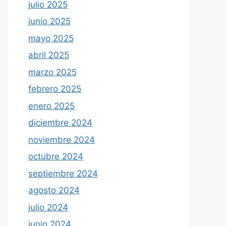
julio 2025
junio 2025
mayo 2025
abril 2025
marzo 2025
febrero 2025
enero 2025
diciembre 2024
noviembre 2024
octubre 2024
septiembre 2024
agosto 2024
julio 2024
junio 2024