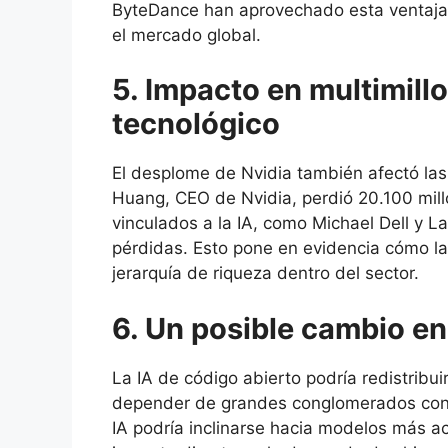
ByteDance han aprovechado esta ventaja
el mercado global.
5. Impacto en multimillo
tecnológico
El desplome de Nvidia también afectó las
Huang, CEO de Nvidia, perdió 20.100 mill
vinculados a la IA, como Michael Dell y La
pérdidas. Esto pone en evidencia cómo la
jerarquía de riqueza dentro del sector.
6. Un posible cambio en
La IA de código abierto podría redistribui
depender de grandes conglomerados con 
IA podría inclinarse hacia modelos más ac