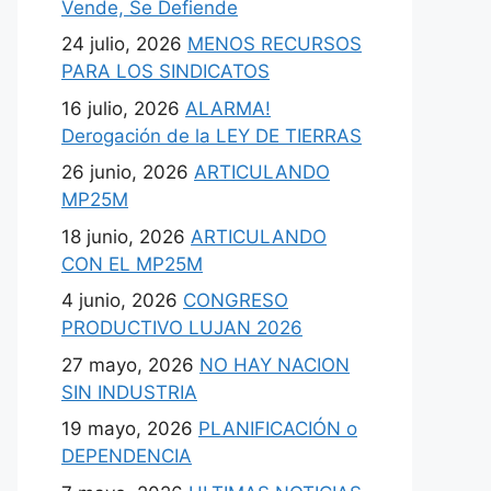
Vende, Se Defiende
24 julio, 2026
MENOS RECURSOS
PARA LOS SINDICATOS
16 julio, 2026
ALARMA!
Derogación de la LEY DE TIERRAS
26 junio, 2026
ARTICULANDO
MP25M
18 junio, 2026
ARTICULANDO
CON EL MP25M
4 junio, 2026
CONGRESO
PRODUCTIVO LUJAN 2026
27 mayo, 2026
NO HAY NACION
SIN INDUSTRIA
19 mayo, 2026
PLANIFICACIÓN o
DEPENDENCIA