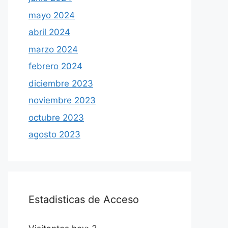
mayo 2024
abril 2024
marzo 2024
febrero 2024
diciembre 2023
noviembre 2023
octubre 2023
agosto 2023
Estadisticas de Acceso