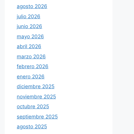
agosto 2026
julio 2026
junio 2026
mayo 2026
abril 2026
marzo 2026
febrero 2026
enero 2026
diciembre 2025
noviembre 2025
octubre 2025
septiembre 2025
agosto 2025