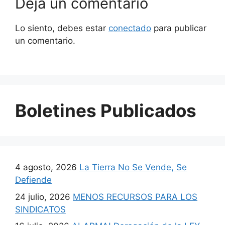
Deja un comentario
Lo siento, debes estar
conectado
para publicar
un comentario.
Boletines Publicados
4 agosto, 2026
La Tierra No Se Vende, Se
Defiende
24 julio, 2026
MENOS RECURSOS PARA LOS
SINDICATOS