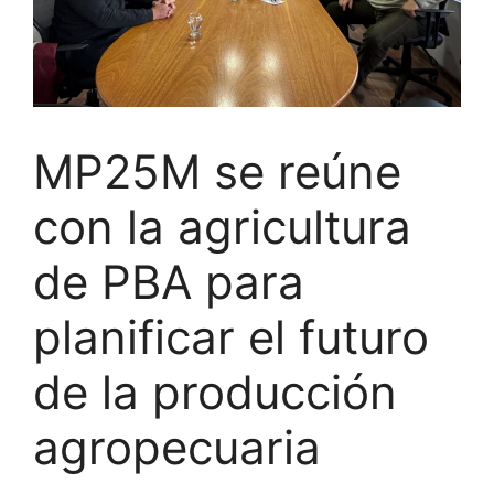
MP25M se reúne
con la agricultura
de PBA para
planificar el futuro
de la producción
agropecuaria