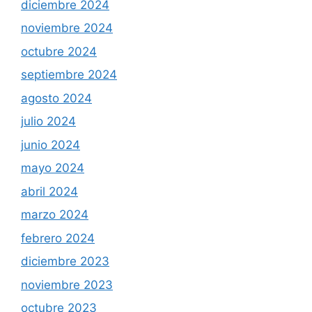
diciembre 2024
noviembre 2024
octubre 2024
septiembre 2024
agosto 2024
julio 2024
junio 2024
mayo 2024
abril 2024
marzo 2024
febrero 2024
diciembre 2023
noviembre 2023
octubre 2023