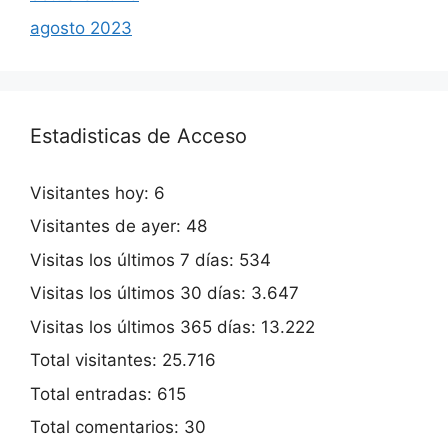
agosto 2023
Estadisticas de Acceso
Visitantes hoy:
6
Visitantes de ayer:
48
Visitas los últimos 7 días:
534
Visitas los últimos 30 días:
3.647
Visitas los últimos 365 días:
13.222
Total visitantes:
25.716
Total entradas:
615
Total comentarios:
30