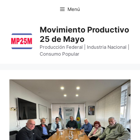
Menú
Movimiento Productivo
25 de Mayo
Producción Federal | Industria Nacional |
Consumo Popular