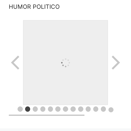
HUMOR POLITICO