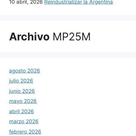
10 abril, 2026
Reindustrializar la Argentina
Archivo
MP25M
agosto 2026
julio 2026
junio 2026
mayo 2026
abril 2026
marzo 2026
febrero 2026