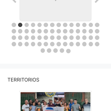
TERRITORIOS