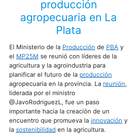
producción
agropecuaria en La
Plata
El Ministerio de la
Producción
de
PBA
y
el
MP25M
se reunió con líderes de la
agricultura y la agroindustria para
planificar el futuro de la
producción
agropecuaria en la provincia. La
reunión
,
liderada por el ministro
@JavoRodriguezL, fue un paso
importante hacia la creación de un
encuentro que promueva la
innovación
y
la
sostenibilidad
en la agricultura.