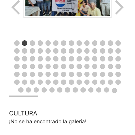
CULTURA
¡No se ha encontrado la galería!