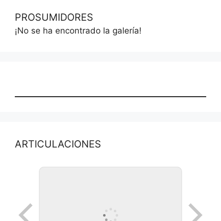
PROSUMIDORES
¡No se ha encontrado la galería!
ARTICULACIONES