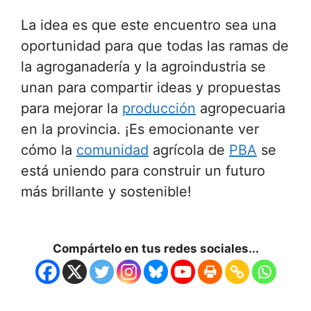
La idea es que este encuentro sea una
oportunidad para que todas las ramas de
la agroganadería y la agroindustria se
unan para compartir ideas y propuestas
para mejorar la
producción
agropecuaria
en la provincia. ¡Es emocionante ver
cómo la
comunidad
agrícola de
PBA
se
está uniendo para construir un futuro
más brillante y sostenible!
Compártelo en tus redes sociales...