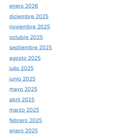
enero 2026
diciembre 2025
noviembre 2025
octubre 2025
septiembre 2025
agosto 2025
julio 2025
junio 2025
mayo 2025
abril 2025
marzo 2025
febrero 2025
enero 2025