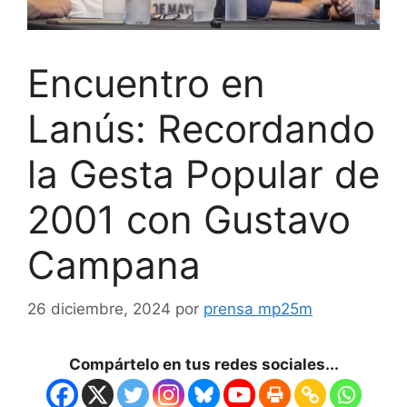
Encuentro en
Lanús: Recordando
la Gesta Popular de
2001 con Gustavo
Campana
26 diciembre, 2024
por
prensa mp25m
Compártelo en tus redes sociales...