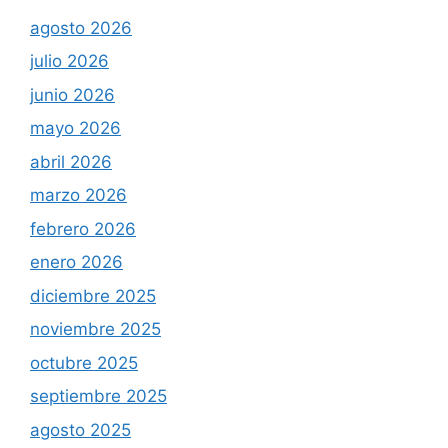
agosto 2026
julio 2026
junio 2026
mayo 2026
abril 2026
marzo 2026
febrero 2026
enero 2026
diciembre 2025
noviembre 2025
octubre 2025
septiembre 2025
agosto 2025