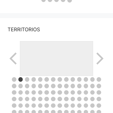
TERRITORIOS