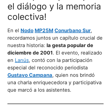
el diálogo y la memoria
colectiva!
En el
Nodo
MP25M
Conurbano Sur
,
recordamos juntos un capítulo crucial de
nuestra historia:
la gesta popular de
diciembre de 2001
. El evento, realizado
en
Lanús
, contó con la participación
especial del reconocido periodista
Gustavo Campana
, quien nos brindó
una charla enriquecedora y participativa
que marcó a los asistentes.