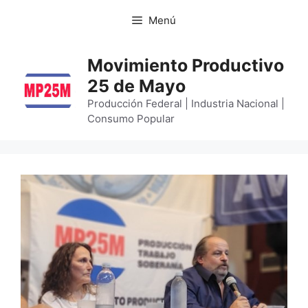
Menú
Movimiento Productivo
25 de Mayo
Producción Federal | Industria Nacional |
Consumo Popular