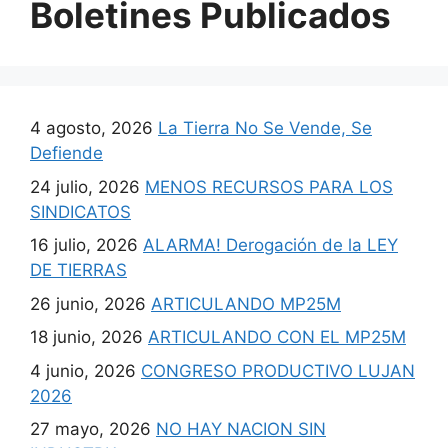
Boletines Publicados
4 agosto, 2026
La Tierra No Se Vende, Se
Defiende
24 julio, 2026
MENOS RECURSOS PARA LOS
SINDICATOS
16 julio, 2026
ALARMA! Derogación de la LEY
DE TIERRAS
26 junio, 2026
ARTICULANDO MP25M
18 junio, 2026
ARTICULANDO CON EL MP25M
4 junio, 2026
CONGRESO PRODUCTIVO LUJAN
2026
27 mayo, 2026
NO HAY NACION SIN