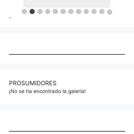
PROSUMIDORES
¡No se ha encontrado la galería!