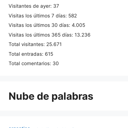
Visitantes de ayer:
37
Visitas los últimos 7 días:
582
Visitas los últimos 30 días:
4.005
Visitas los últimos 365 días:
13.236
Total visitantes:
25.671
Total entradas:
615
Total comentarios:
30
Nube de palabras