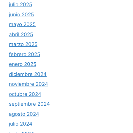
julio 2025
junio 2025
mayo 2025
abril 2025
marzo 2025
febrero 2025
enero 2025
diciembre 2024
noviembre 2024
octubre 2024
septiembre 2024
agosto 2024
julio 2024