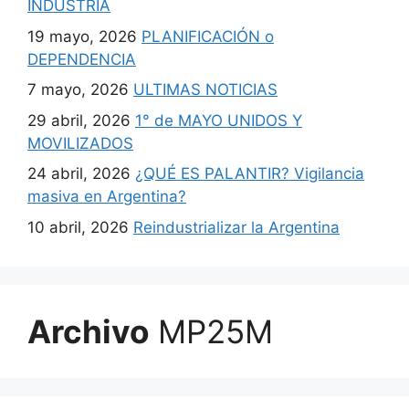
INDUSTRIA
19 mayo, 2026
PLANIFICACIÓN o
DEPENDENCIA
7 mayo, 2026
ULTIMAS NOTICIAS
29 abril, 2026
1° de MAYO UNIDOS Y
MOVILIZADOS
24 abril, 2026
¿QUÉ ES PALANTIR? Vigilancia
masiva en Argentina?
10 abril, 2026
Reindustrializar la Argentina
Archivo
MP25M