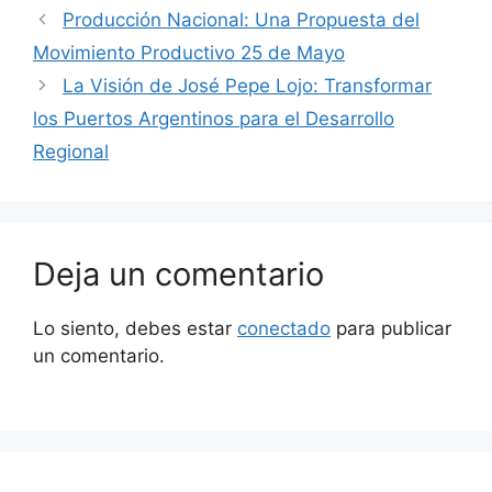
Producción Nacional: Una Propuesta del
Movimiento Productivo 25 de Mayo
La Visión de José Pepe Lojo: Transformar
los Puertos Argentinos para el Desarrollo
Regional
Deja un comentario
Lo siento, debes estar
conectado
para publicar
un comentario.