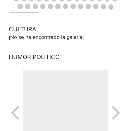
CULTURA
¡No se ha encontrado la galería!
HUMOR POLITICO