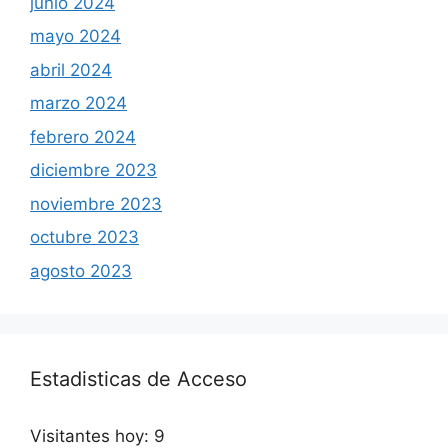
junio 2024
mayo 2024
abril 2024
marzo 2024
febrero 2024
diciembre 2023
noviembre 2023
octubre 2023
agosto 2023
Estadisticas de Acceso
Visitantes hoy:
9