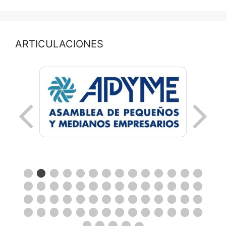
ARTICULACIONES