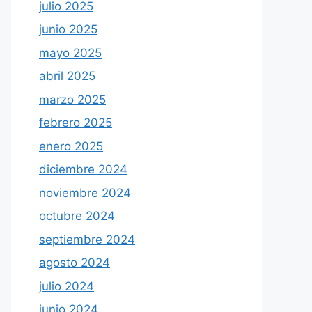
julio 2025
junio 2025
mayo 2025
abril 2025
marzo 2025
febrero 2025
enero 2025
diciembre 2024
noviembre 2024
octubre 2024
septiembre 2024
agosto 2024
julio 2024
junio 2024