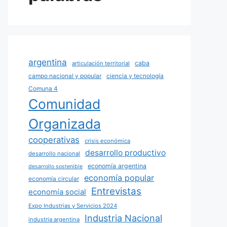
argentina
caba
articulación territorial
campo nacional y popular
ciencia y tecnología
Comuna 4
Comunidad
Organizada
cooperativas
crisis económica
desarrollo productivo
desarrollo nacional
economía argentina
desarrollo sostenible
economía popular
economía circular
Entrevistas
economía social
Expo Industrias y Servicios 2024
Industria Nacional
industria argentina