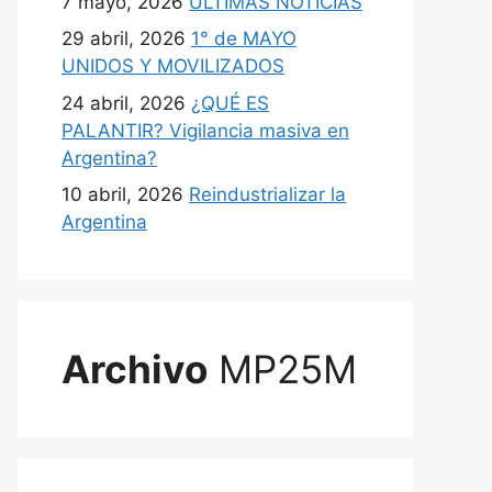
7 mayo, 2026
ULTIMAS NOTICIAS
29 abril, 2026
1° de MAYO
UNIDOS Y MOVILIZADOS
24 abril, 2026
¿QUÉ ES
PALANTIR? Vigilancia masiva en
Argentina?
10 abril, 2026
Reindustrializar la
Argentina
Archivo
MP25M