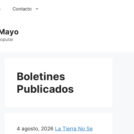
s
Contacto
 Mayo
Popular
Boletines
Publicados
4 agosto, 2026
La Tierra No Se