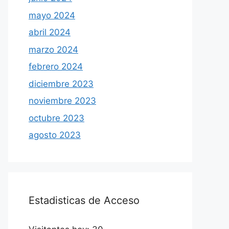
mayo 2024
abril 2024
marzo 2024
febrero 2024
diciembre 2023
noviembre 2023
octubre 2023
agosto 2023
Estadisticas de Acceso