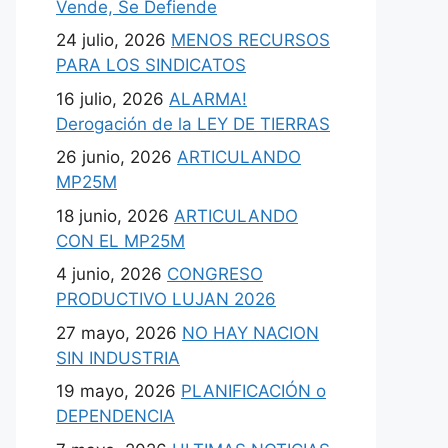
Vende, Se Defiende
24 julio, 2026
MENOS RECURSOS
PARA LOS SINDICATOS
16 julio, 2026
ALARMA!
Derogación de la LEY DE TIERRAS
26 junio, 2026
ARTICULANDO
MP25M
18 junio, 2026
ARTICULANDO
CON EL MP25M
4 junio, 2026
CONGRESO
PRODUCTIVO LUJAN 2026
27 mayo, 2026
NO HAY NACION
SIN INDUSTRIA
19 mayo, 2026
PLANIFICACIÓN o
DEPENDENCIA