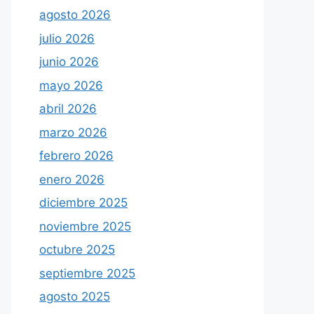
agosto 2026
julio 2026
junio 2026
mayo 2026
abril 2026
marzo 2026
febrero 2026
enero 2026
diciembre 2025
noviembre 2025
octubre 2025
septiembre 2025
agosto 2025