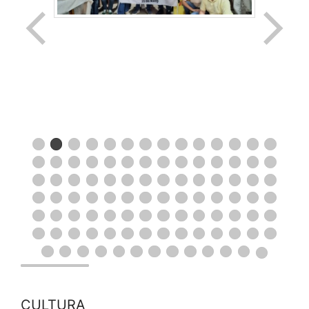
CULTURA