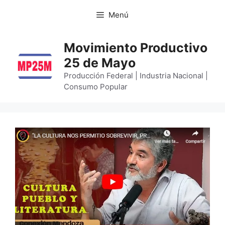
Menú
Movimiento Productivo
25 de Mayo
Producción Federal | Industria Nacional |
Consumo Popular