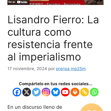
Lisandro Fierro: La
cultura como
resistencia frente
al imperialismo
17 noviembre, 2024
por
prensa mp25m
Compártelo en tus redes sociales...
En un discurso lleno de