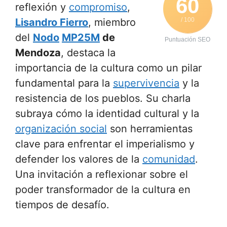
60
reflexión y
compromiso
,
Lisandro Fierro
, miembro
/ 100
del
Nodo
MP25M
de
Puntuación SEO
Mendoza
, destaca la
importancia de la cultura como un pilar
fundamental para la
supervivencia
y la
resistencia de los pueblos. Su charla
subraya cómo la identidad cultural y la
organización social
son herramientas
clave para enfrentar el imperialismo y
defender los valores de la
comunidad
.
Una invitación a reflexionar sobre el
poder transformador de la cultura en
tiempos de desafío.