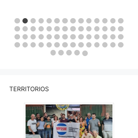
TERRITORIOS