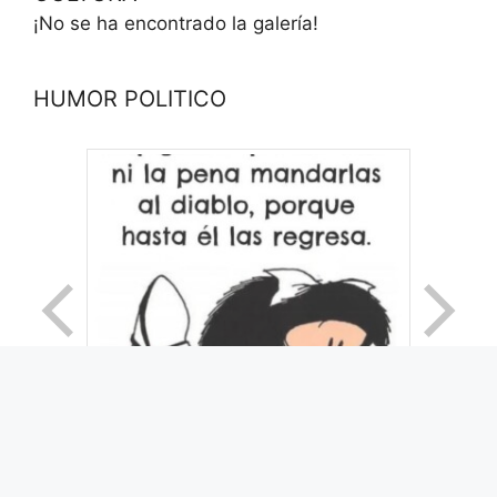
¡No se ha encontrado la galería!
HUMOR POLITICO