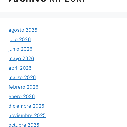
agosto 2026
julio 2026
junio 2026
mayo 2026
abril 2026
marzo 2026
febrero 2026
enero 2026
diciembre 2025
noviembre 2025
octubre 2025