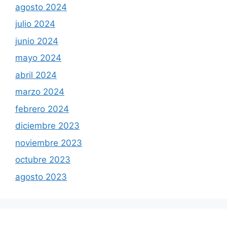
agosto 2024
julio 2024
junio 2024
mayo 2024
abril 2024
marzo 2024
febrero 2024
diciembre 2023
noviembre 2023
octubre 2023
agosto 2023