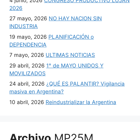
4 junio, 2026
CONGRESO PRODUCTIVO LUJAN
2026
27 mayo, 2026
NO HAY NACION SIN
INDUSTRIA
19 mayo, 2026
PLANIFICACIÓN o
DEPENDENCIA
7 mayo, 2026
ULTIMAS NOTICIAS
29 abril, 2026
1° de MAYO UNIDOS Y
MOVILIZADOS
24 abril, 2026
¿QUÉ ES PALANTIR? Vigilancia
masiva en Argentina?
10 abril, 2026
Reindustrializar la Argentina
Archivo
MP25M