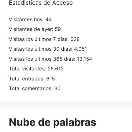
Estadisticas de Acceso
Visitantes hoy:
44
Visitantes de ayer:
59
Visitas los últimos 7 días:
628
Visitas los últimos 30 días:
4.051
Visitas los últimos 365 días:
13.154
Total visitantes:
25.612
Total entradas:
615
Total comentarios:
30
Nube de palabras