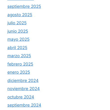
septiembre 2025
agosto 2025
julio 2025
junio 2025
mayo 2025
abril 2025
marzo 2025
febrero 2025
enero 2025
diciembre 2024
noviembre 2024
octubre 2024
septiembre 2024