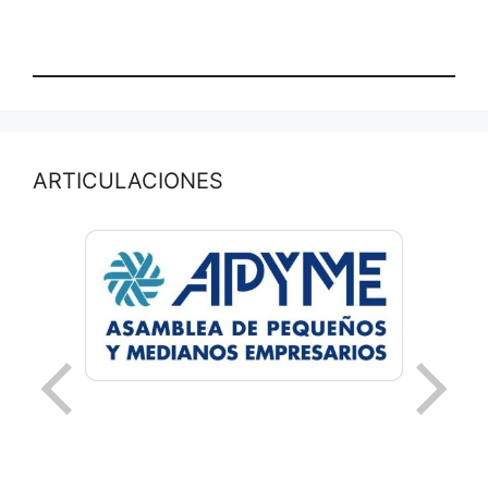
ARTICULACIONES