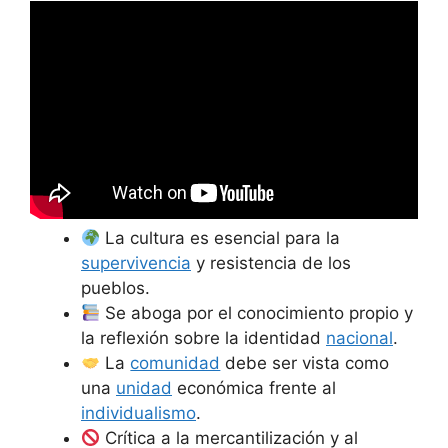
La cultura es esencial para la
supervivencia
y resistencia de los
pueblos.
Se aboga por el conocimiento propio y
la reflexión sobre la identidad
nacional
.
La
comunidad
debe ser vista como
una
unidad
económica frente al
individualismo
.
Crítica a la mercantilización y al