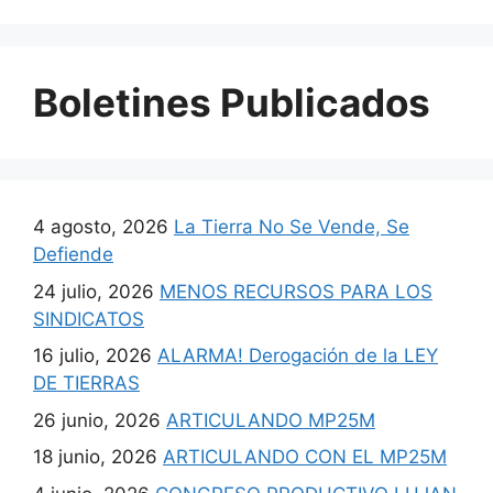
Boletines Publicados
4 agosto, 2026
La Tierra No Se Vende, Se
Defiende
24 julio, 2026
MENOS RECURSOS PARA LOS
SINDICATOS
16 julio, 2026
ALARMA! Derogación de la LEY
DE TIERRAS
26 junio, 2026
ARTICULANDO MP25M
18 junio, 2026
ARTICULANDO CON EL MP25M