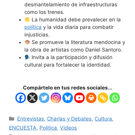
desmantelamiento de infraestructuras
como los trenes.
La humanidad debe prevalecer en la
política
y la vida diaria para combatir
injusticias.
Se promueve la literatura mendocina y
la obra de artistas como Daniel Santoro.
Invita a la participación y difusión
cultural para fortalecer la identidad.
Compártelo en tus redes sociales...
Entrevistas
,
Charlas y Debates
,
Cultura
,
ENCUESTA
,
Politica
,
Videos