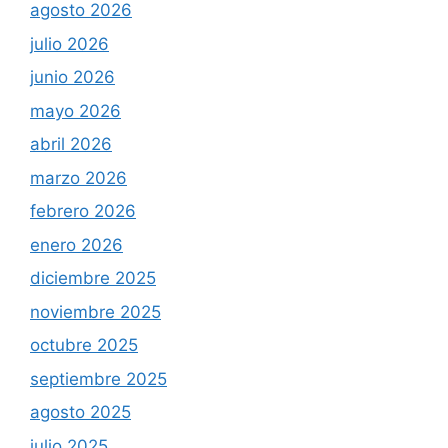
agosto 2026
julio 2026
junio 2026
mayo 2026
abril 2026
marzo 2026
febrero 2026
enero 2026
diciembre 2025
noviembre 2025
octubre 2025
septiembre 2025
agosto 2025
julio 2025