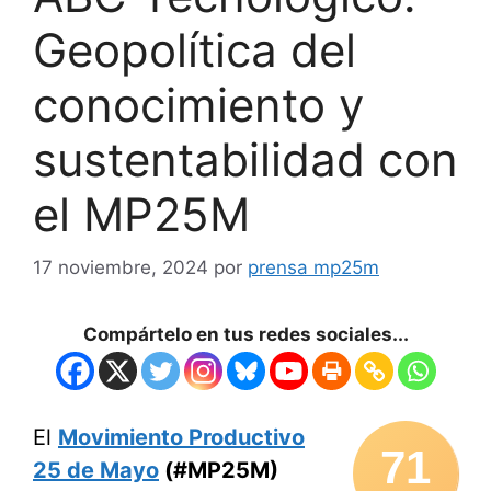
Geopolítica del
conocimiento y
sustentabilidad con
el MP25M
17 noviembre, 2024
por
prensa mp25m
Compártelo en tus redes sociales...
El
Movimiento Productivo
71
25 de Mayo
(#MP25M)