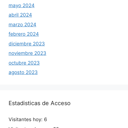
mayo 2024
abril 2024
marzo 2024
febrero 2024
diciembre 2023
noviembre 2023
octubre 2023
agosto 2023
Estadisticas de Acceso
Visitantes hoy:
6