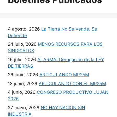
4 agosto, 2026
La Tierra No Se Vende, Se
Defiende
24 julio, 2026
MENOS RECURSOS PARA LOS
SINDICATOS
16 julio, 2026
ALARMA! Derogación de la LEY
DE TIERRAS
26 junio, 2026
ARTICULANDO MP25M
18 junio, 2026
ARTICULANDO CON EL MP25M
4 junio, 2026
CONGRESO PRODUCTIVO LUJAN
2026
27 mayo, 2026
NO HAY NACION SIN
INDUSTRIA