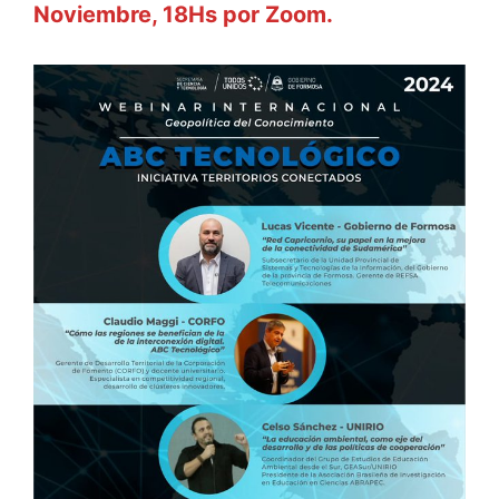
Noviembre, 18Hs por Zoom.