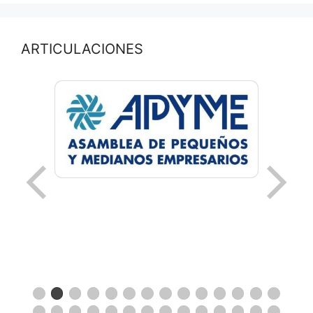
ARTICULACIONES