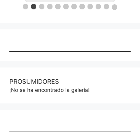
PROSUMIDORES
¡No se ha encontrado la galería!