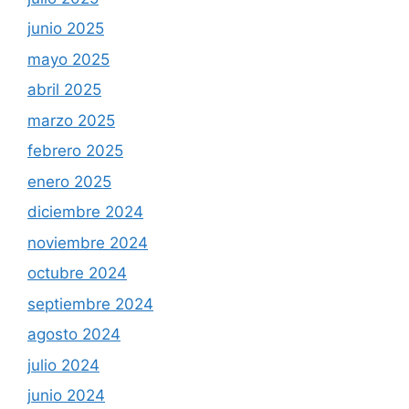
junio 2025
mayo 2025
abril 2025
marzo 2025
febrero 2025
enero 2025
diciembre 2024
noviembre 2024
octubre 2024
septiembre 2024
agosto 2024
julio 2024
junio 2024