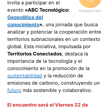
invita a participar en el
/ 100
evento
«ABC Tecnológico:
Puntuación SEO
Geopolítica del
conocimiento
»
, una jornada que busca
analizar y potenciar la cooperación entre
territorios subnacionales en un contexto
global. Esta iniciativa, impulsada por
Territorios Conectados
, destaca la
importancia de la tecnología y el
conocimiento en la promoción de la
sustentabilidad
y la reducción de
emisiones de carbono, construyendo un
futuro
más sostenible y colaborativo.
El encuentro será el Viernes 22 de