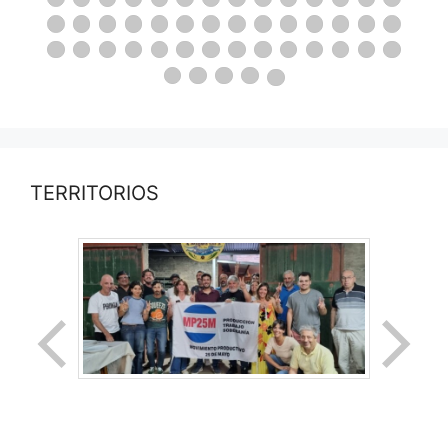
TERRITORIOS