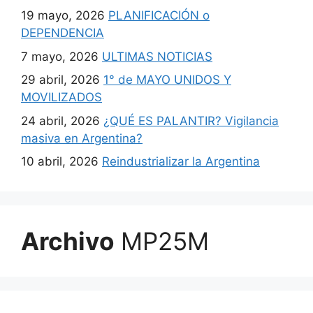
19 mayo, 2026
PLANIFICACIÓN o
DEPENDENCIA
7 mayo, 2026
ULTIMAS NOTICIAS
29 abril, 2026
1° de MAYO UNIDOS Y
MOVILIZADOS
24 abril, 2026
¿QUÉ ES PALANTIR? Vigilancia
masiva en Argentina?
10 abril, 2026
Reindustrializar la Argentina
Archivo
MP25M