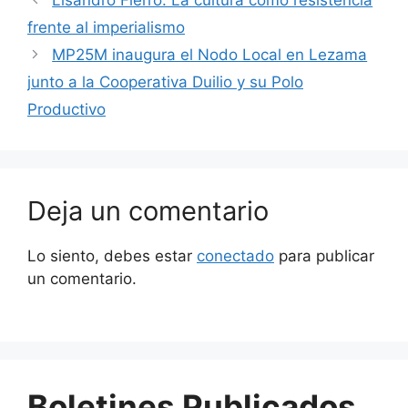
Lisandro Fierro: La cultura como resistencia
frente al imperialismo
MP25M inaugura el Nodo Local en Lezama
junto a la Cooperativa Duilio y su Polo
Productivo
Deja un comentario
Lo siento, debes estar
conectado
para publicar
un comentario.
Boletines Publicados