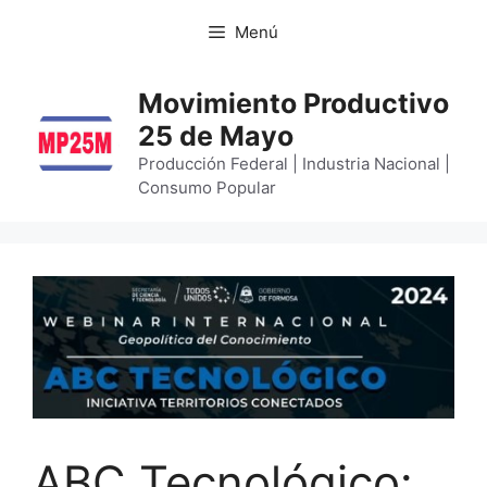
Menú
Movimiento Productivo
25 de Mayo
Producción Federal | Industria Nacional |
Consumo Popular
ABC Tecnológico: