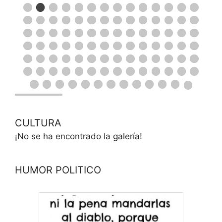
CULTURA
¡No se ha encontrado la galería!
HUMOR POLITICO