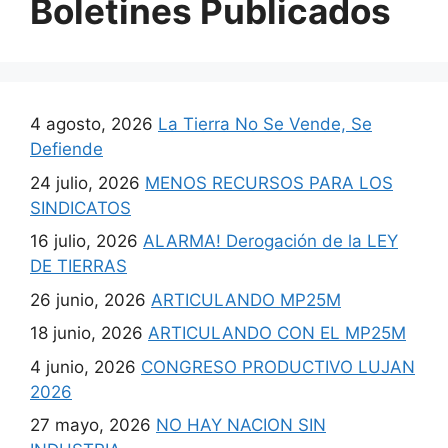
Boletines Publicados
4 agosto, 2026
La Tierra No Se Vende, Se
Defiende
24 julio, 2026
MENOS RECURSOS PARA LOS
SINDICATOS
16 julio, 2026
ALARMA! Derogación de la LEY
DE TIERRAS
26 junio, 2026
ARTICULANDO MP25M
18 junio, 2026
ARTICULANDO CON EL MP25M
4 junio, 2026
CONGRESO PRODUCTIVO LUJAN
2026
27 mayo, 2026
NO HAY NACION SIN