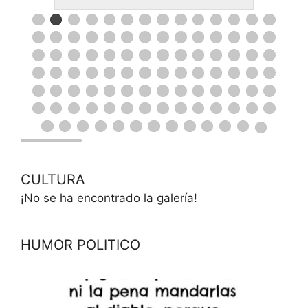
CULTURA
¡No se ha encontrado la galería!
HUMOR POLITICO