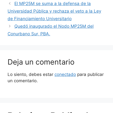
El MP25M se suma a la defensa de la
Universidad Pública y rechaza el veto a la Ley
de Financiamiento Universitario
Quedó inaugurado el Nodo MP25M del
Conurbano Sur, PBA.
Deja un comentario
Lo siento, debes estar
conectado
para publicar
un comentario.