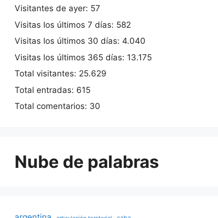
Visitantes de ayer:
57
Visitas los últimos 7 días:
582
Visitas los últimos 30 días:
4.040
Visitas los últimos 365 días:
13.175
Total visitantes:
25.629
Total entradas:
615
Total comentarios:
30
Nube de palabras
argentina
caba