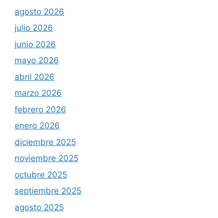
agosto 2026
julio 2026
junio 2026
mayo 2026
abril 2026
marzo 2026
febrero 2026
enero 2026
diciembre 2025
noviembre 2025
octubre 2025
septiembre 2025
agosto 2025