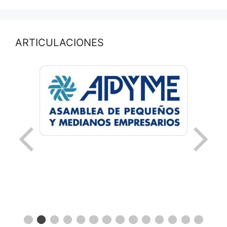
ARTICULACIONES