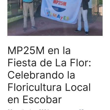
MP25M en la
Fiesta de La Flor:
Celebrando la
Floricultura Local
en Escobar