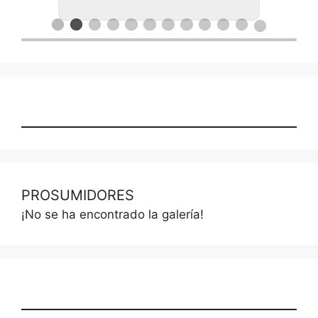
PROSUMIDORES
¡No se ha encontrado la galería!