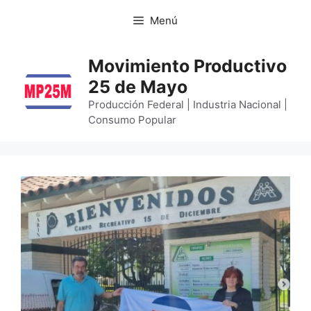
Menú
Movimiento Productivo
25 de Mayo
Producción Federal | Industria Nacional |
Consumo Popular