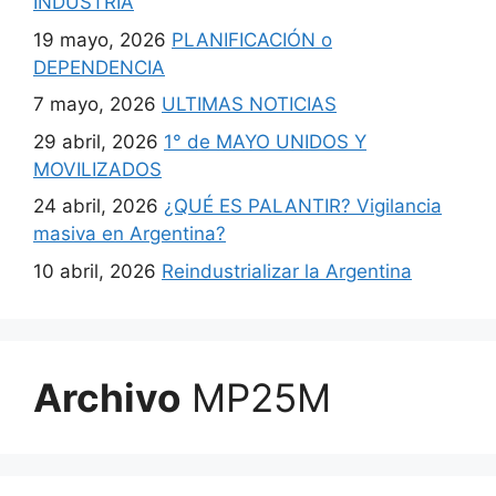
INDUSTRIA
19 mayo, 2026
PLANIFICACIÓN o
DEPENDENCIA
7 mayo, 2026
ULTIMAS NOTICIAS
29 abril, 2026
1° de MAYO UNIDOS Y
MOVILIZADOS
24 abril, 2026
¿QUÉ ES PALANTIR? Vigilancia
masiva en Argentina?
10 abril, 2026
Reindustrializar la Argentina
Archivo
MP25M