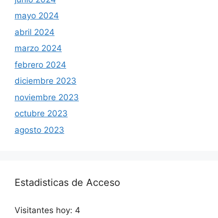
mayo 2024
abril 2024
marzo 2024
febrero 2024
diciembre 2023
noviembre 2023
octubre 2023
agosto 2023
Estadisticas de Acceso
Visitantes hoy:
4