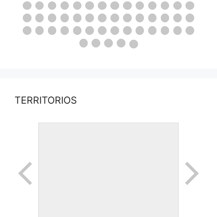
TERRITORIOS