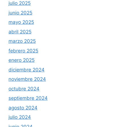
julio 2025
junio 2025
mayo 2025
abril 2025
marzo 2025
febrero 2025
enero 2025
diciembre 2024
noviembre 2024
octubre 2024
septiembre 2024
agosto 2024
julio 2024
junio 2024