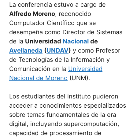
La conferencia estuvo a cargo de
Alfredo Moreno
, reconocido
Computador Científico que se
desempeña como Director de Sistemas
de la
Universidad
Nacional
de
Avellaneda
(
UNDAV
)
y como Profesor
de Tecnologías de la Información y
Comunicación en la
Universidad
Nacional de Moreno
(UNM).
Los estudiantes del instituto pudieron
acceder a conocimientos especializados
sobre temas fundamentales de la era
digital, incluyendo supercomputación,
capacidad de procesamiento de