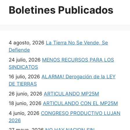
Boletines Publicados
4 agosto, 2026
La Tierra No Se Vende, Se
Defiende
24 julio, 2026
MENOS RECURSOS PARA LOS
SINDICATOS
16 julio, 2026
ALARMA! Derogación de la LEY
DE TIERRAS
26 junio, 2026
ARTICULANDO MP25M
18 junio, 2026
ARTICULANDO CON EL MP25M
4 junio, 2026
CONGRESO PRODUCTIVO LUJAN
2026