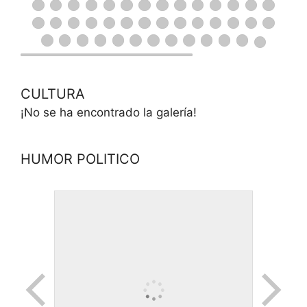
CULTURA
¡No se ha encontrado la galería!
HUMOR POLITICO