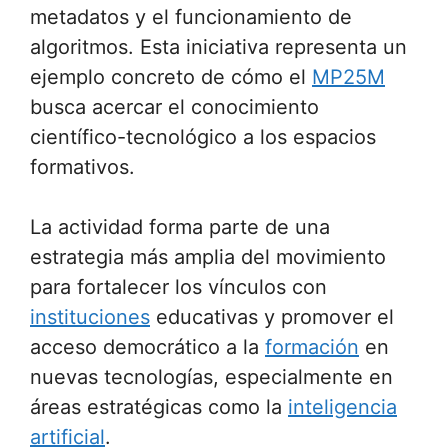
metadatos y el funcionamiento de
algoritmos. Esta iniciativa representa un
ejemplo concreto de cómo el
MP25M
busca acercar el conocimiento
científico-tecnológico a los espacios
formativos.
La actividad forma parte de una
estrategia más amplia del movimiento
para fortalecer los vínculos con
instituciones
educativas y promover el
acceso democrático a la
formación
en
nuevas tecnologías, especialmente en
áreas estratégicas como la
inteligencia
artificial
.