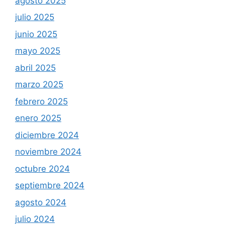
agosto 2025
julio 2025
junio 2025
mayo 2025
abril 2025
marzo 2025
febrero 2025
enero 2025
diciembre 2024
noviembre 2024
octubre 2024
septiembre 2024
agosto 2024
julio 2024