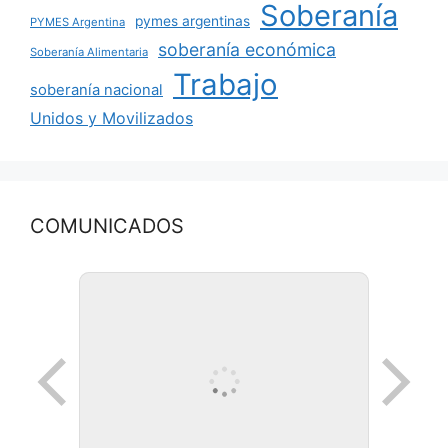
Soberanía
pymes argentinas
PYMES Argentina
soberanía económica
Soberanía Alimentaria
Trabajo
soberanía nacional
Unidos y Movilizados
COMUNICADOS