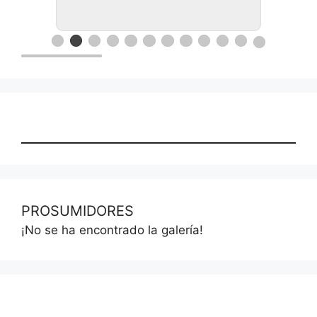
PROSUMIDORES
¡No se ha encontrado la galería!