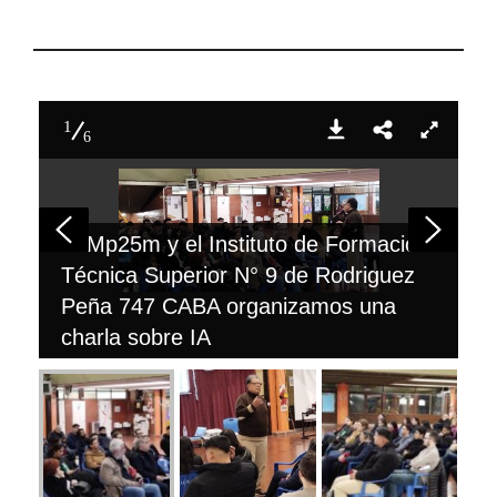
1
6
El Mp25m y el Instituto de Formación
Técnica Superior N° 9 de Rodriguez
Peña 747 CABA organizamos una
charla sobre IA