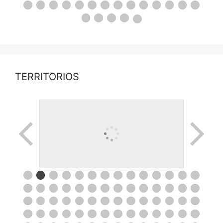
TERRITORIOS