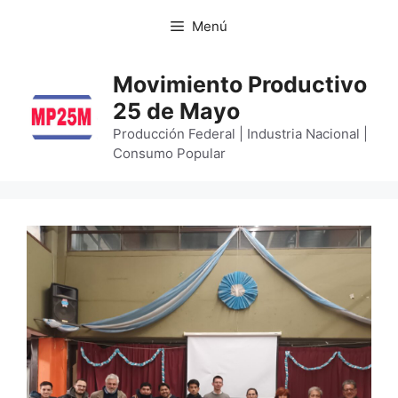
Menú
Movimiento Productivo
25 de Mayo
Producción Federal | Industria Nacional |
Consumo Popular