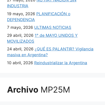
27 mayo, 2026
NO HAY NACION SIN
INDUSTRIA
19 mayo, 2026
PLANIFICACIÓN o
DEPENDENCIA
7 mayo, 2026
ULTIMAS NOTICIAS
29 abril, 2026
1° de MAYO UNIDOS Y
MOVILIZADOS
24 abril, 2026
¿QUÉ ES PALANTIR? Vigilancia
masiva en Argentina?
10 abril, 2026
Reindustrializar la Argentina
Archivo
MP25M