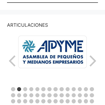
ARTICULACIONES