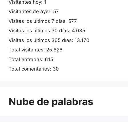
Visitantes hoy:
1
Visitantes de ayer:
57
Visitas los últimos 7 días:
577
Visitas los últimos 30 días:
4.035
Visitas los últimos 365 días:
13.170
Total visitantes:
25.626
Total entradas:
615
Total comentarios:
30
Nube de palabras