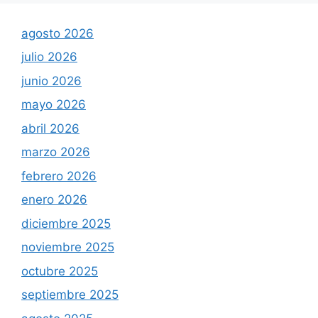
agosto 2026
julio 2026
junio 2026
mayo 2026
abril 2026
marzo 2026
febrero 2026
enero 2026
diciembre 2025
noviembre 2025
octubre 2025
septiembre 2025