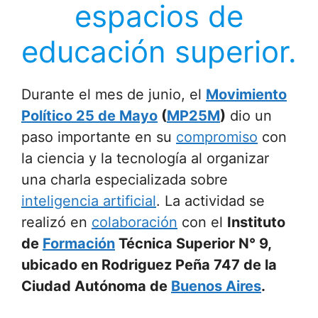
espacios de
educación superior.
Durante el mes de junio, el
Movimiento
Político 25 de Mayo
(
MP25M
)
dio un
paso importante en su
compromiso
con
la ciencia y la tecnología al organizar
una charla especializada sobre
inteligencia artificial
. La actividad se
realizó en
colaboración
con el
Instituto
de
Formación
Técnica Superior N° 9,
ubicado en Rodriguez Peña 747 de la
Ciudad Autónoma de
Buenos Aires
.