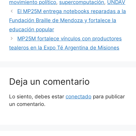
movimiento político
,
supercomputación
,
UNDAV
El MP25M entrega notebooks reparadas a la
Fundación Braille de Mendoza y fortalece la
educación popular
MP25M fortalece vínculos con productores
tealeros en la Expo Té Argentina de Misiones
Deja un comentario
Lo siento, debes estar
conectado
para publicar
un comentario.