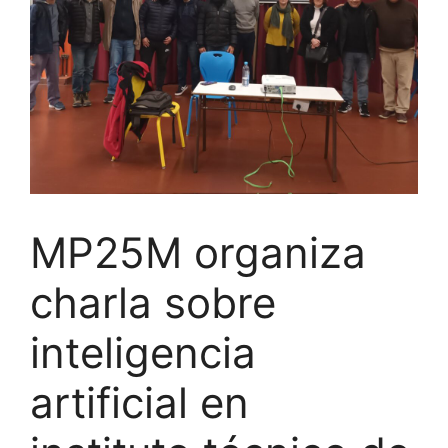
MP25M organiza
charla sobre
inteligencia
artificial en