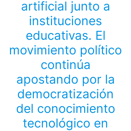
artificial junto a
instituciones
educativas. El
movimiento político
continúa
apostando por la
democratización
del conocimiento
tecnológico en