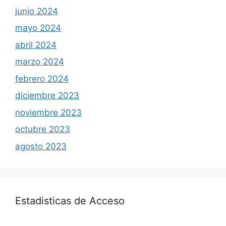
junio 2024
mayo 2024
abril 2024
marzo 2024
febrero 2024
diciembre 2023
noviembre 2023
octubre 2023
agosto 2023
Estadisticas de Acceso