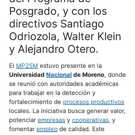
Posgrado, y con los
directivos Santiago
Odriozola, Walter Klein
y Alejandro Otero.
El
MP25M
estuvo presente en la
Universidad
Nacional
de Moreno
, donde
se reunió con autoridades académicas
para trabajar en la detección y
fortalecimiento de
procesos productivos
locales. La iniciativa busca generar valor,
potenciar
empresas
y
cooperativas
, y
fomentar
empleo
de calidad. Este