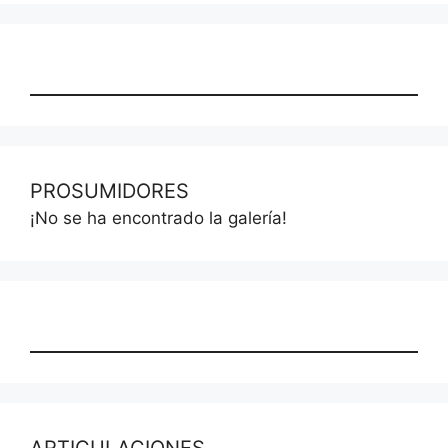
PROSUMIDORES
¡No se ha encontrado la galería!