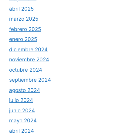
abril 2025
marzo 2025
febrero 2025
enero 2025
diciembre 2024
noviembre 2024
octubre 2024
septiembre 2024
agosto 2024
julio 2024
junio 2024
mayo 2024
abril 2024