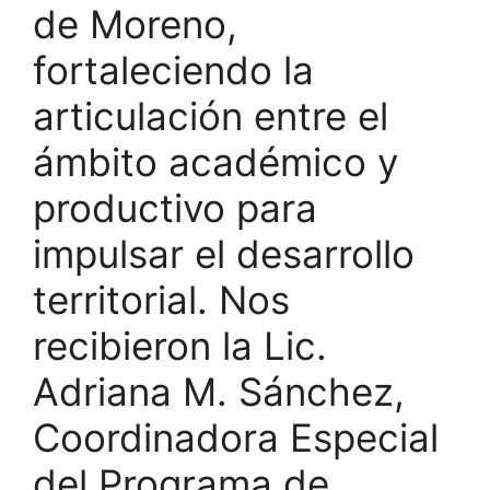
de Moreno,
fortaleciendo la
articulación entre el
ámbito académico y
productivo para
impulsar el desarrollo
territorial. Nos
recibieron la Lic.
Adriana M. Sánchez,
Coordinadora Especial
del Programa de