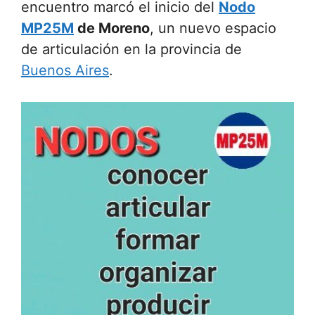
encuentro marcó el inicio del
Nodo
MP25M
de Moreno
, un nuevo espacio
de articulación en la provincia de
Buenos Aires
.