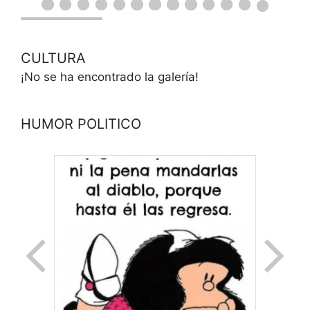
CULTURA
¡No se ha encontrado la galería!
HUMOR POLITICO