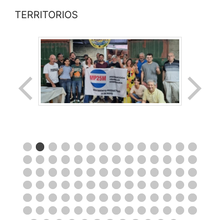
TERRITORIOS