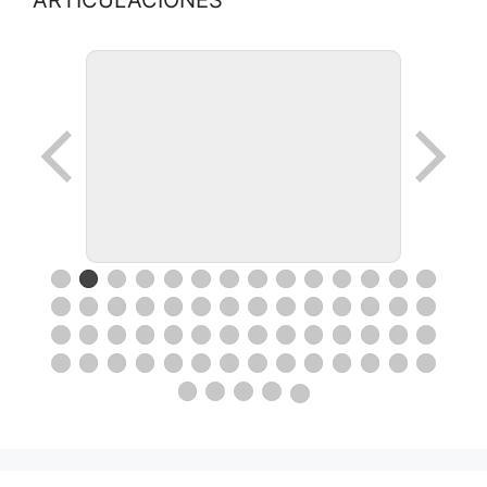
ARTICULACIONES