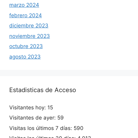
marzo 2024
febrero 2024
diciembre 2023
noviembre 2023
octubre 2023
agosto 2023
Estadisticas de Acceso
Visitantes hoy:
15
Visitantes de ayer:
59
Visitas los últimos 7 días:
590