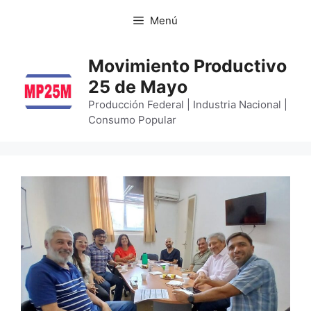
Menú
Movimiento Productivo
25 de Mayo
Producción Federal | Industria Nacional |
Consumo Popular