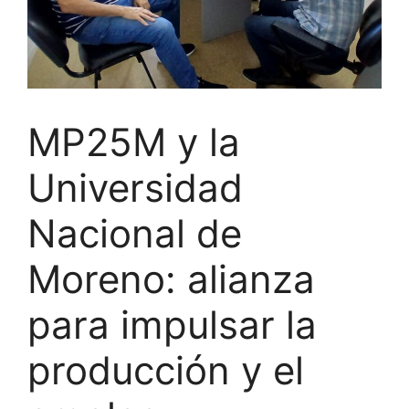
MP25M y la
Universidad
Nacional de
Moreno: alianza
para impulsar la
producción y el