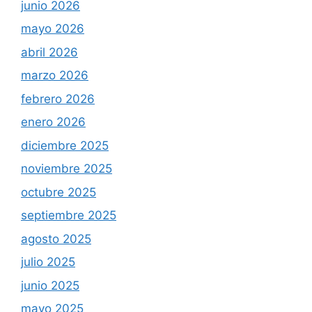
junio 2026
mayo 2026
abril 2026
marzo 2026
febrero 2026
enero 2026
diciembre 2025
noviembre 2025
octubre 2025
septiembre 2025
agosto 2025
julio 2025
junio 2025
mayo 2025