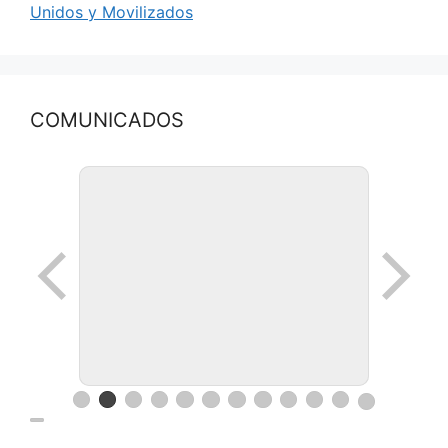
Unidos y Movilizados
COMUNICADOS
Ronda de negocios en Lanus