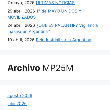
7 mayo, 2026
ULTIMAS NOTICIAS
29 abril, 2026
1° de MAYO UNIDOS Y
MOVILIZADOS
24 abril, 2026
¿QUÉ ES PALANTIR? Vigilancia
masiva en Argentina?
10 abril, 2026
Reindustrializar la Argentina
Archivo
MP25M
agosto 2026
julio 2026