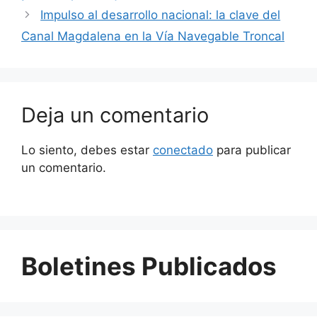
Impulso al desarrollo nacional: la clave del
Canal Magdalena en la Vía Navegable Troncal
Deja un comentario
Lo siento, debes estar
conectado
para publicar
un comentario.
Boletines Publicados