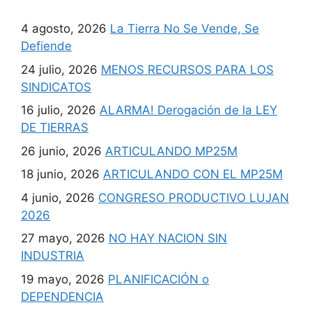
4 agosto, 2026
La Tierra No Se Vende, Se
Defiende
24 julio, 2026
MENOS RECURSOS PARA LOS
SINDICATOS
16 julio, 2026
ALARMA! Derogación de la LEY
DE TIERRAS
26 junio, 2026
ARTICULANDO MP25M
18 junio, 2026
ARTICULANDO CON EL MP25M
4 junio, 2026
CONGRESO PRODUCTIVO LUJAN
2026
27 mayo, 2026
NO HAY NACION SIN
INDUSTRIA
19 mayo, 2026
PLANIFICACIÓN o
DEPENDENCIA