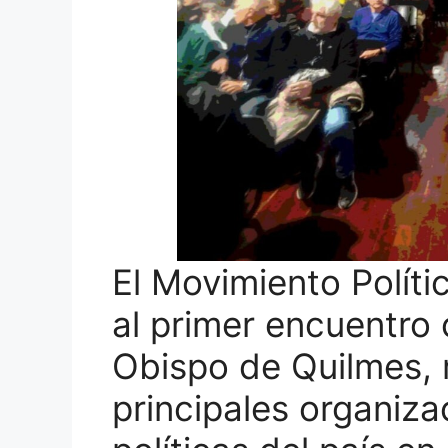
El Movimiento Polít
al primer encuentro
Obispo de Quilmes, 
principales organiza