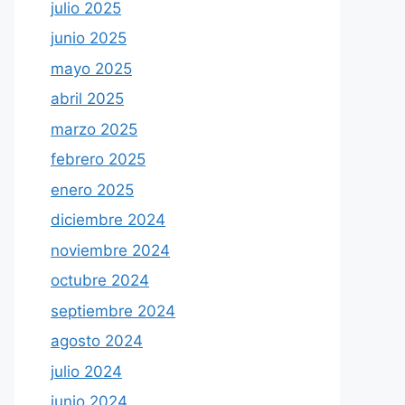
julio 2025
junio 2025
mayo 2025
abril 2025
marzo 2025
febrero 2025
enero 2025
diciembre 2024
noviembre 2024
octubre 2024
septiembre 2024
agosto 2024
julio 2024
junio 2024