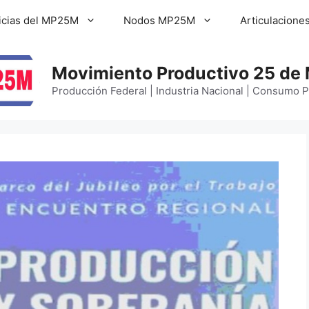
icias del MP25M
Nodos MP25M
Articulacione
Movimiento Productivo 25 de
Producción Federal | Industria Nacional | Consumo 