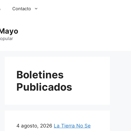
s
Contacto
 Mayo
Popular
Boletines
Publicados
4 agosto, 2026
La Tierra No Se