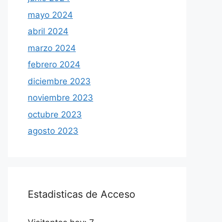
mayo 2024
abril 2024
marzo 2024
febrero 2024
diciembre 2023
noviembre 2023
octubre 2023
agosto 2023
Estadisticas de Acceso