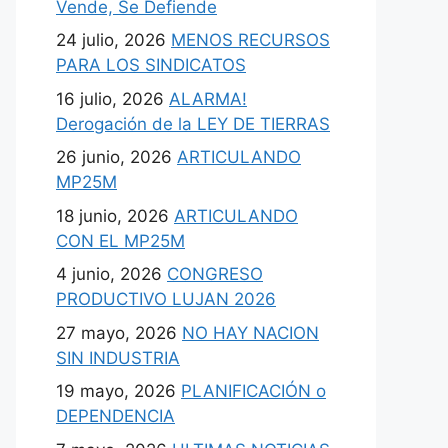
Vende, Se Defiende
24 julio, 2026
MENOS RECURSOS
PARA LOS SINDICATOS
16 julio, 2026
ALARMA!
Derogación de la LEY DE TIERRAS
26 junio, 2026
ARTICULANDO
MP25M
18 junio, 2026
ARTICULANDO
CON EL MP25M
4 junio, 2026
CONGRESO
PRODUCTIVO LUJAN 2026
27 mayo, 2026
NO HAY NACION
SIN INDUSTRIA
19 mayo, 2026
PLANIFICACIÓN o
DEPENDENCIA