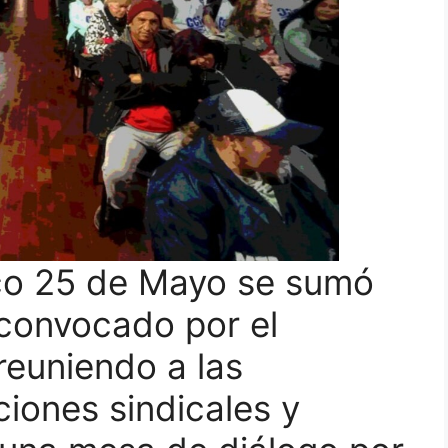
ico 25 de Mayo se sumó
 convocado por el
reuniendo a las
ciones sindicales y