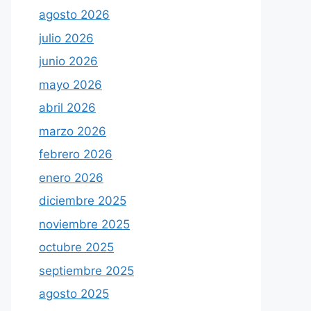
agosto 2026
julio 2026
junio 2026
mayo 2026
abril 2026
marzo 2026
febrero 2026
enero 2026
diciembre 2025
noviembre 2025
octubre 2025
septiembre 2025
agosto 2025