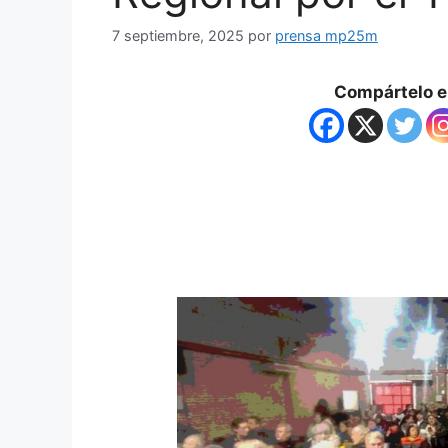
7 septiembre, 2025
por
prensa mp25m
Compártelo en