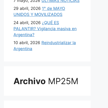
7 mayo, 2026
ULTIMAS NOTICIAS
29 abril, 2026
1° de MAYO
UNIDOS Y MOVILIZADOS
24 abril, 2026
¿QUÉ ES
PALANTIR? Vigilancia masiva en
Argentina?
10 abril, 2026
Reindustrializar la
Argentina
Archivo
MP25M