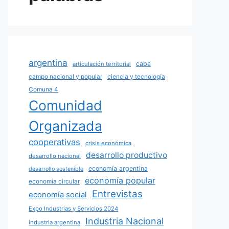
argentina
caba
articulación territorial
campo nacional y popular
ciencia y tecnología
Comuna 4
Comunidad
Organizada
cooperativas
crisis económica
desarrollo productivo
desarrollo nacional
economía argentina
desarrollo sostenible
economía popular
economía circular
Entrevistas
economía social
Expo Industrias y Servicios 2024
Industria Nacional
industria argentina