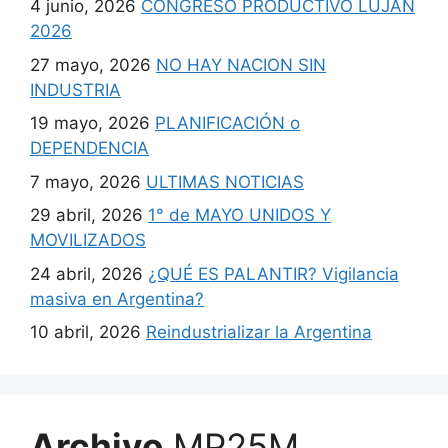
4 junio, 2026
CONGRESO PRODUCTIVO LUJAN
2026
27 mayo, 2026
NO HAY NACION SIN
INDUSTRIA
19 mayo, 2026
PLANIFICACIÓN o
DEPENDENCIA
7 mayo, 2026
ULTIMAS NOTICIAS
29 abril, 2026
1° de MAYO UNIDOS Y
MOVILIZADOS
24 abril, 2026
¿QUÉ ES PALANTIR? Vigilancia
masiva en Argentina?
10 abril, 2026
Reindustrializar la Argentina
Archivo
MP25M