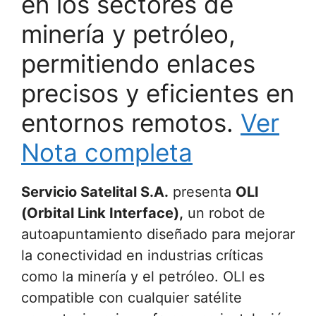
en los sectores de
minería y petróleo,
permitiendo enlaces
precisos y eficientes en
entornos remotos.
Ver
Nota completa
Servicio Satelital S.A.
presenta
OLI
(Orbital Link Interface),
un robot de
autoapuntamiento diseñado para mejorar
la conectividad en industrias críticas
como la minería y el petróleo. OLI es
compatible con cualquier satélite