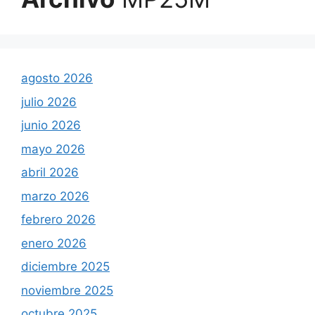
agosto 2026
julio 2026
junio 2026
mayo 2026
abril 2026
marzo 2026
febrero 2026
enero 2026
diciembre 2025
noviembre 2025
octubre 2025