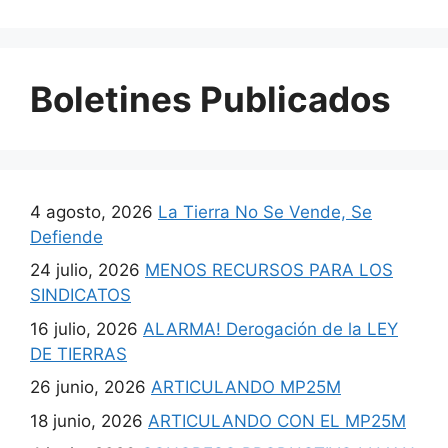
Boletines Publicados
4 agosto, 2026
La Tierra No Se Vende, Se
Defiende
24 julio, 2026
MENOS RECURSOS PARA LOS
SINDICATOS
16 julio, 2026
ALARMA! Derogación de la LEY
DE TIERRAS
26 junio, 2026
ARTICULANDO MP25M
18 junio, 2026
ARTICULANDO CON EL MP25M