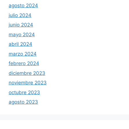
agosto 2024
julio 2024
junio 2024
mayo 2024
abril 2024
marzo 2024
febrero 2024
diciembre 2023
noviembre 2023
octubre 2023
agosto 2023