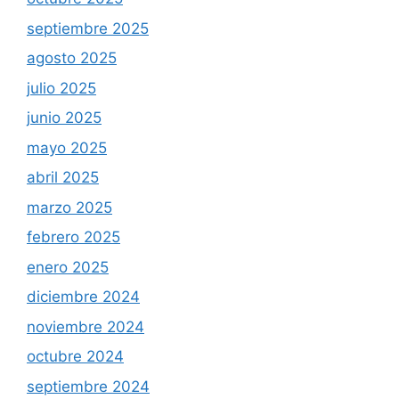
septiembre 2025
agosto 2025
julio 2025
junio 2025
mayo 2025
abril 2025
marzo 2025
febrero 2025
enero 2025
diciembre 2024
noviembre 2024
octubre 2024
septiembre 2024