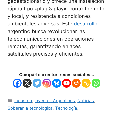
geoestacionario y ofrece una instalación
rápida tipo «plug & play», control remoto
y local, y resistencia a condiciones
ambientales adversas. Este
desarrollo
argentino busca revolucionar las
telecomunicaciones en operaciones
remotas, garantizando enlaces
satelitales precisos y eficientes.
Compártelo en tus redes sociales...
Industria
,
Inventos Argentinos
,
Noticias
,
Soberania tecnologica
,
Tecnología
,