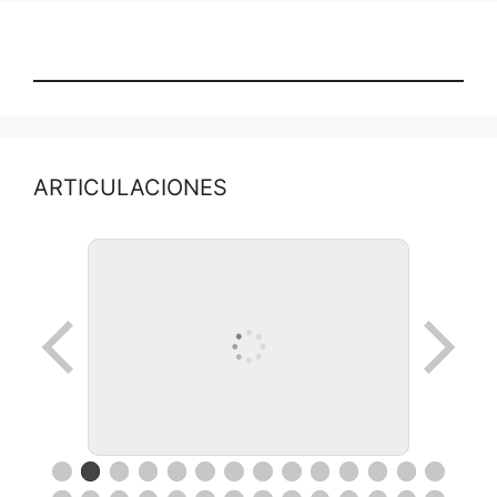
ARTICULACIONES