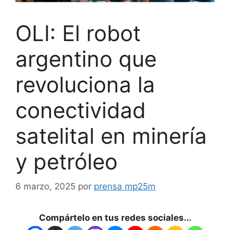
OLI: El robot
argentino que
revoluciona la
conectividad
satelital en minería
y petróleo
6 marzo, 2025
por
prensa mp25m
Compártelo en tus redes sociales...