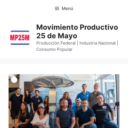
Menú
Movimiento Productivo
25 de Mayo
Producción Federal | Industria Nacional |
Consumo Popular