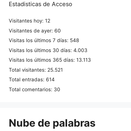
Estadisticas de Acceso
Visitantes hoy:
12
Visitantes de ayer:
60
Visitas los últimos 7 días:
548
Visitas los últimos 30 días:
4.003
Visitas los últimos 365 días:
13.113
Total visitantes:
25.521
Total entradas:
614
Total comentarios:
30
Nube de palabras