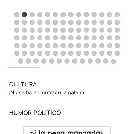
CULTURA
¡No se ha encontrado la galería!
HUMOR POLITICO