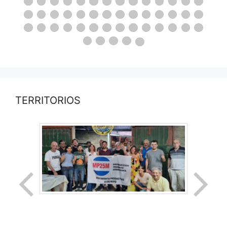
TERRITORIOS