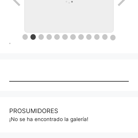
Ronda de negocios en Lanus
PROSUMIDORES
¡No se ha encontrado la galería!