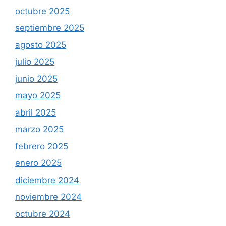
octubre 2025
septiembre 2025
agosto 2025
julio 2025
junio 2025
mayo 2025
abril 2025
marzo 2025
febrero 2025
enero 2025
diciembre 2024
noviembre 2024
octubre 2024