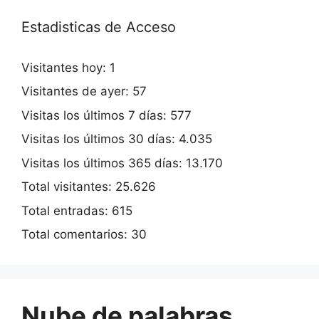
Estadisticas de Acceso
Visitantes hoy:
1
Visitantes de ayer:
57
Visitas los últimos 7 días:
577
Visitas los últimos 30 días:
4.035
Visitas los últimos 365 días:
13.170
Total visitantes:
25.626
Total entradas:
615
Total comentarios:
30
Nube de palabras