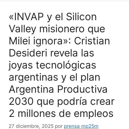
«INVAP y el Silicon
Valley misionero que
Milei ignora»: Cristian
Desideri revela las
joyas tecnológicas
argentinas y el plan
Argentina Productiva
2030 que podría crear
2 millones de empleos
27 diciembre, 2025
por
prensa mp25m