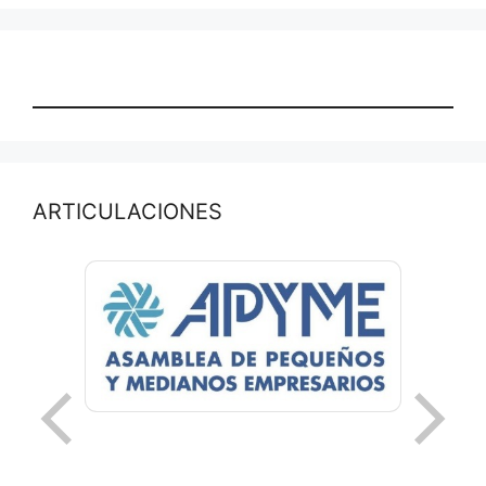
ARTICULACIONES