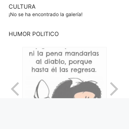
CULTURA
¡No se ha encontrado la galería!
HUMOR POLITICO