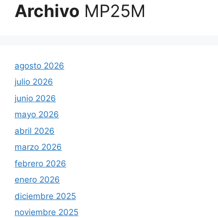
Archivo
MP25M
agosto 2026
julio 2026
junio 2026
mayo 2026
abril 2026
marzo 2026
febrero 2026
enero 2026
diciembre 2025
noviembre 2025