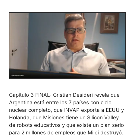
Capítulo 3 FINAL: Cristian Desideri revela que
Argentina está entre los 7 países con ciclo
nuclear completo, que INVAP exporta a EEUU y
Holanda, que Misiones tiene un Silicon Valley
de robots educativos y que existe un plan serio
para 2 millones de empleos que Milei destruyó.