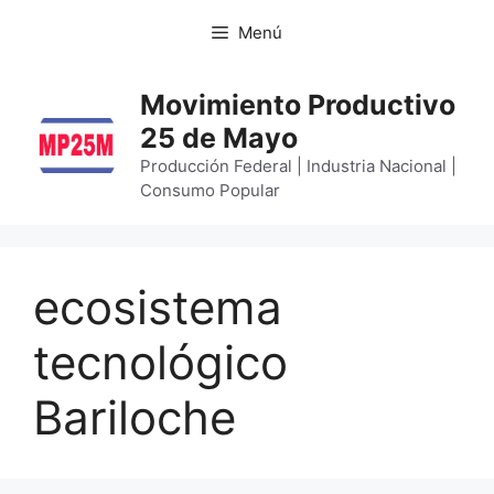
Menú
Movimiento Productivo
25 de Mayo
Producción Federal | Industria Nacional |
Consumo Popular
ecosistema
tecnológico
Bariloche