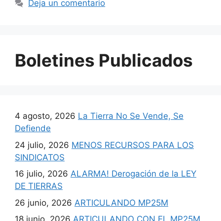
Deja un comentario
Boletines Publicados
4 agosto, 2026
La Tierra No Se Vende, Se
Defiende
24 julio, 2026
MENOS RECURSOS PARA LOS
SINDICATOS
16 julio, 2026
ALARMA! Derogación de la LEY
DE TIERRAS
26 junio, 2026
ARTICULANDO MP25M
18 junio, 2026
ARTICULANDO CON EL MP25M