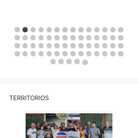
TERRITORIOS