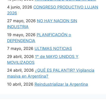
4 junio, 2026
CONGRESO PRODUCTIVO LUJAN
2026
27 mayo, 2026
NO HAY NACION SIN
INDUSTRIA
19 mayo, 2026
PLANIFICACIÓN o
DEPENDENCIA
7 mayo, 2026
ULTIMAS NOTICIAS
29 abril, 2026
1° de MAYO UNIDOS Y
MOVILIZADOS
24 abril, 2026
¿QUÉ ES PALANTIR? Vigilancia
masiva en Argentina?
10 abril, 2026
Reindustrializar la Argentina