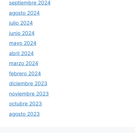
septiembre 2024
agosto 2024
julio 2024
junio 2024
mayo 2024
abril 2024
marzo 2024
febrero 2024
diciembre 2023
noviembre 2023
octubre 2023
agosto 2023