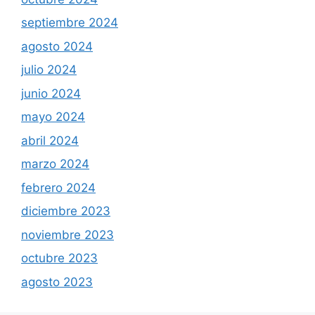
septiembre 2024
agosto 2024
julio 2024
junio 2024
mayo 2024
abril 2024
marzo 2024
febrero 2024
diciembre 2023
noviembre 2023
octubre 2023
agosto 2023