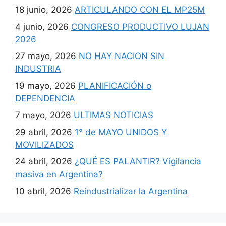
18 junio, 2026
ARTICULANDO CON EL MP25M
4 junio, 2026
CONGRESO PRODUCTIVO LUJAN
2026
27 mayo, 2026
NO HAY NACION SIN
INDUSTRIA
19 mayo, 2026
PLANIFICACIÓN o
DEPENDENCIA
7 mayo, 2026
ULTIMAS NOTICIAS
29 abril, 2026
1° de MAYO UNIDOS Y
MOVILIZADOS
24 abril, 2026
¿QUÉ ES PALANTIR? Vigilancia
masiva en Argentina?
10 abril, 2026
Reindustrializar la Argentina