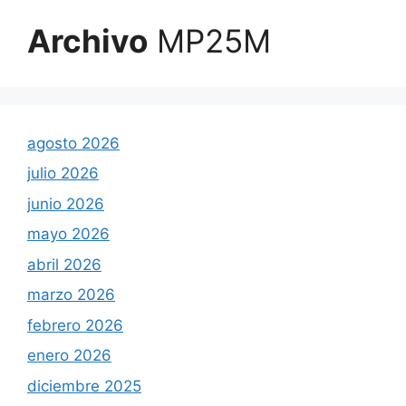
Archivo
MP25M
agosto 2026
julio 2026
junio 2026
mayo 2026
abril 2026
marzo 2026
febrero 2026
enero 2026
diciembre 2025