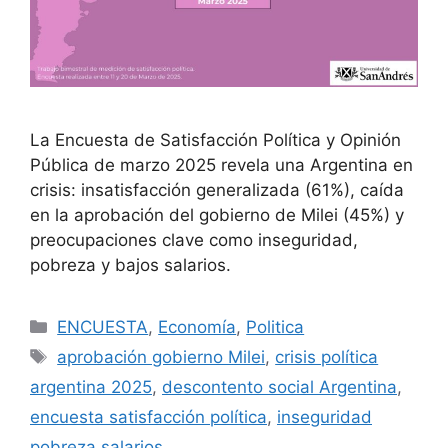
La Encuesta de Satisfacción Política y Opinión
Pública de marzo 2025 revela una Argentina en
crisis: insatisfacción generalizada (61%), caída
en la aprobación del gobierno de Milei (45%) y
preocupaciones clave como inseguridad,
pobreza y bajos salarios.
ENCUESTA
,
Economía
,
Politica
aprobación gobierno Milei
,
crisis política
argentina 2025
,
descontento social Argentina
,
encuesta satisfacción política
,
inseguridad
pobreza salarios