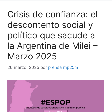
Crisis de confianza: el
descontento social y
político que sacude a
la Argentina de Milei –
Marzo 2025
26 marzo, 2025
por
prensa mp25m