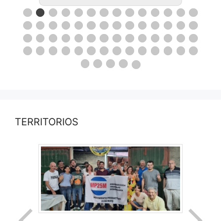
TERRITORIOS