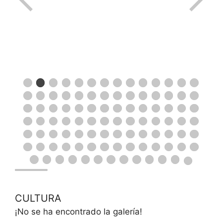
CULTURA
¡No se ha encontrado la galería!