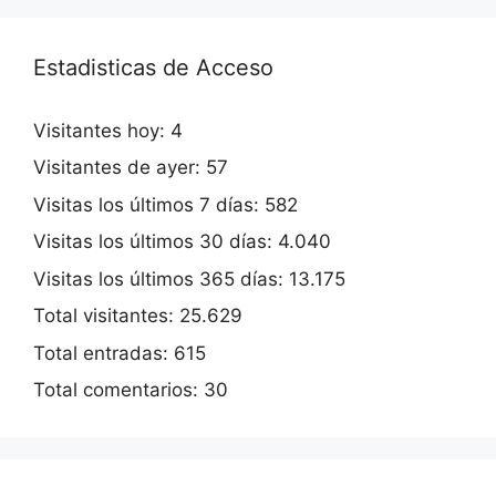
Estadisticas de Acceso
Visitantes hoy:
4
Visitantes de ayer:
57
Visitas los últimos 7 días:
582
Visitas los últimos 30 días:
4.040
Visitas los últimos 365 días:
13.175
Total visitantes:
25.629
Total entradas:
615
Total comentarios:
30