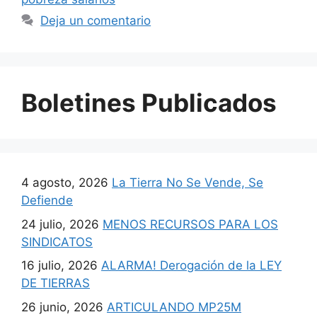
Deja un comentario
Boletines Publicados
4 agosto, 2026
La Tierra No Se Vende, Se
Defiende
24 julio, 2026
MENOS RECURSOS PARA LOS
SINDICATOS
16 julio, 2026
ALARMA! Derogación de la LEY
DE TIERRAS
26 junio, 2026
ARTICULANDO MP25M