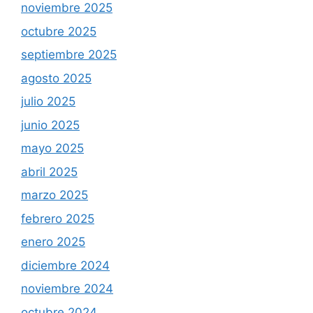
noviembre 2025
octubre 2025
septiembre 2025
agosto 2025
julio 2025
junio 2025
mayo 2025
abril 2025
marzo 2025
febrero 2025
enero 2025
diciembre 2024
noviembre 2024
octubre 2024