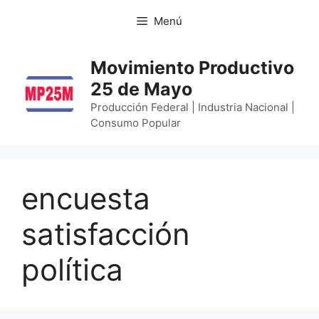
Menú
Movimiento Productivo
25 de Mayo
Producción Federal | Industria Nacional |
Consumo Popular
encuesta
satisfacción
política