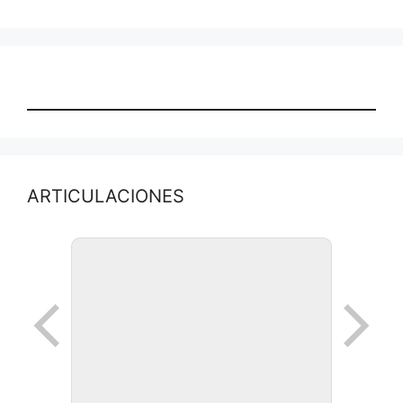
ARTICULACIONES