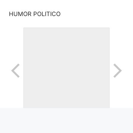
HUMOR POLITICO