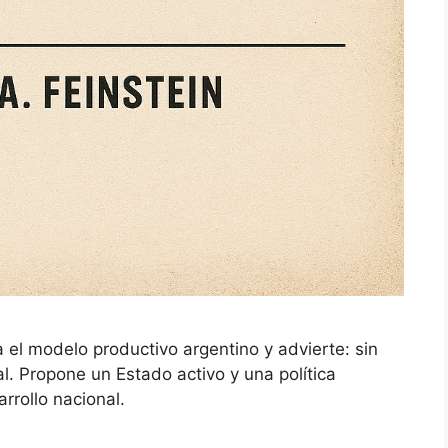
a el modelo productivo argentino y advierte: sin
al. Propone un Estado activo y una política
arrollo nacional.