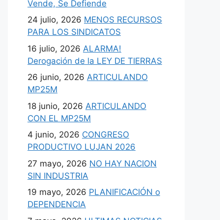
Vende, Se Defiende
24 julio, 2026
MENOS RECURSOS
PARA LOS SINDICATOS
16 julio, 2026
ALARMA!
Derogación de la LEY DE TIERRAS
26 junio, 2026
ARTICULANDO
MP25M
18 junio, 2026
ARTICULANDO
CON EL MP25M
4 junio, 2026
CONGRESO
PRODUCTIVO LUJAN 2026
27 mayo, 2026
NO HAY NACION
SIN INDUSTRIA
19 mayo, 2026
PLANIFICACIÓN o
DEPENDENCIA