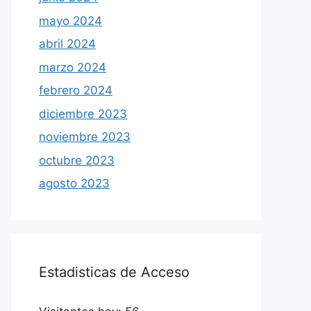
mayo 2024
abril 2024
marzo 2024
febrero 2024
diciembre 2023
noviembre 2023
octubre 2023
agosto 2023
Estadisticas de Acceso