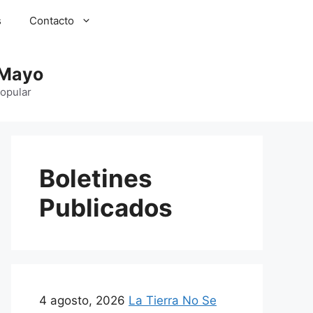
s
Contacto
 Mayo
Popular
Boletines
Publicados
4 agosto, 2026
La Tierra No Se