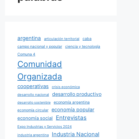
argentina
caba
articulación territorial
campo nacional y popular
ciencia y tecnología
Comuna 4
Comunidad
Organizada
cooperativas
crisis económica
desarrollo productivo
desarrollo nacional
economía argentina
desarrollo sostenible
economía popular
economía circular
Entrevistas
economía social
Expo Industrias y Servicios 2024
Industria Nacional
industria argentina