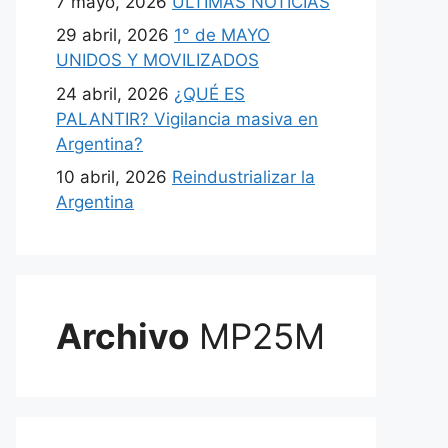
7 mayo, 2026
ULTIMAS NOTICIAS
29 abril, 2026
1° de MAYO
UNIDOS Y MOVILIZADOS
24 abril, 2026
¿QUÉ ES
PALANTIR? Vigilancia masiva en
Argentina?
10 abril, 2026
Reindustrializar la
Argentina
Archivo
MP25M