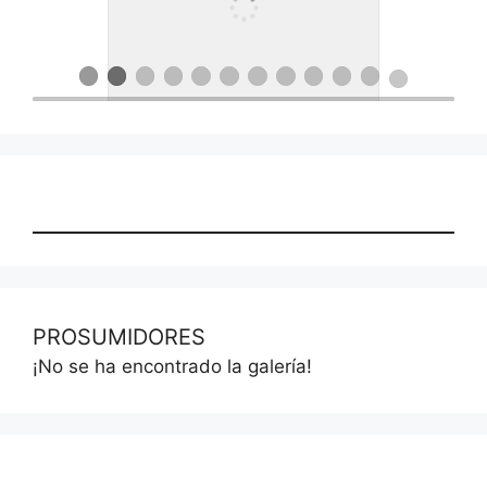
PROSUMIDORES
¡No se ha encontrado la galería!