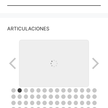
ARTICULACIONES