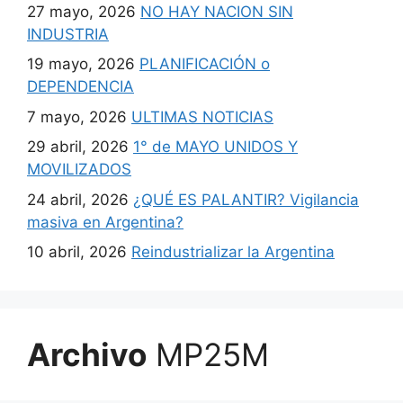
27 mayo, 2026
NO HAY NACION SIN
INDUSTRIA
19 mayo, 2026
PLANIFICACIÓN o
DEPENDENCIA
7 mayo, 2026
ULTIMAS NOTICIAS
29 abril, 2026
1° de MAYO UNIDOS Y
MOVILIZADOS
24 abril, 2026
¿QUÉ ES PALANTIR? Vigilancia
masiva en Argentina?
10 abril, 2026
Reindustrializar la Argentina
Archivo
MP25M