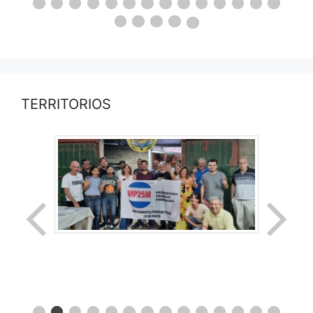
TERRITORIOS