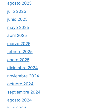
agosto 2025
julio 2025
junio 2025
mayo 2025
abril 2025
marzo 2025
febrero 2025
enero 2025
diciembre 2024
noviembre 2024
octubre 2024
septiembre 2024
agosto 2024