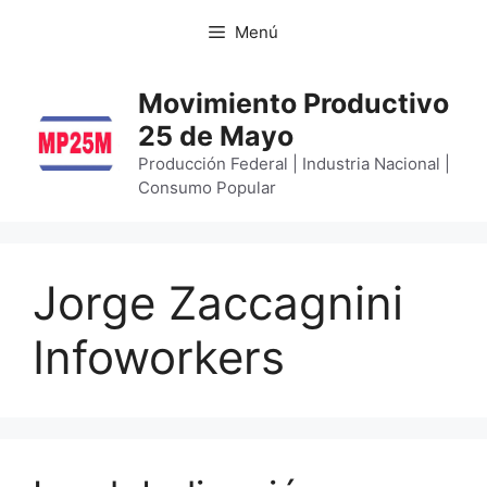
Menú
Movimiento Productivo
25 de Mayo
Producción Federal | Industria Nacional |
Consumo Popular
Jorge Zaccagnini
Infoworkers