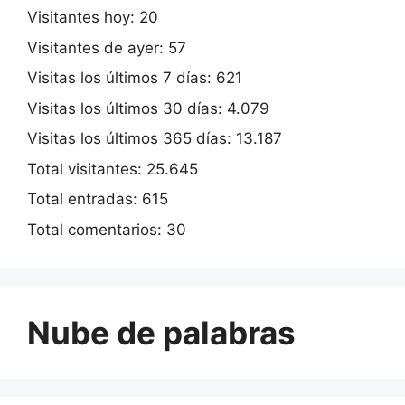
Visitantes hoy:
20
Visitantes de ayer:
57
Visitas los últimos 7 días:
621
Visitas los últimos 30 días:
4.079
Visitas los últimos 365 días:
13.187
Total visitantes:
25.645
Total entradas:
615
Total comentarios:
30
Nube de palabras