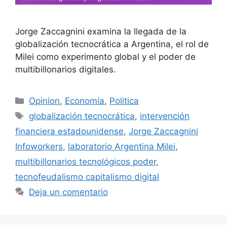
Jorge Zaccagnini examina la llegada de la
globalización tecnocrática a Argentina, el rol de
Milei como experimento global y el poder de
multibillonarios digitales.
Opinion
,
Economía
,
Politica
globalización tecnocrática
,
intervención
financiera estadounidense
,
Jorge Zaccagnini
Infoworkers
,
laboratorio Argentina Milei
,
multibillonarios tecnológicos poder
,
tecnofeudalismo capitalismo digital
Deja un comentario