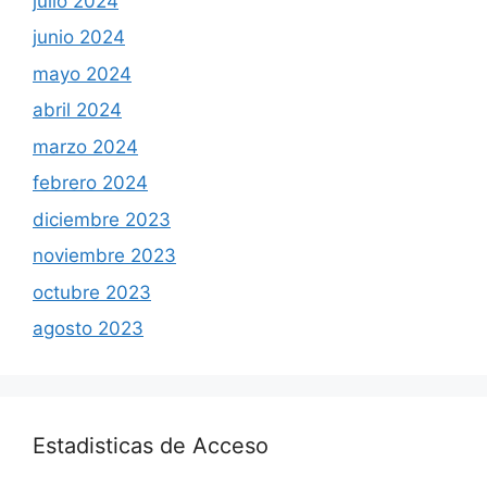
julio 2024
junio 2024
mayo 2024
abril 2024
marzo 2024
febrero 2024
diciembre 2023
noviembre 2023
octubre 2023
agosto 2023
Estadisticas de Acceso