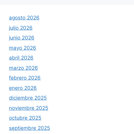
agosto 2026
julio 2026
junio 2026
mayo 2026
abril 2026
marzo 2026
febrero 2026
enero 2026
diciembre 2025
noviembre 2025
octubre 2025
septiembre 2025