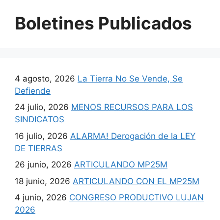
Boletines Publicados
4 agosto, 2026
La Tierra No Se Vende, Se
Defiende
24 julio, 2026
MENOS RECURSOS PARA LOS
SINDICATOS
16 julio, 2026
ALARMA! Derogación de la LEY
DE TIERRAS
26 junio, 2026
ARTICULANDO MP25M
18 junio, 2026
ARTICULANDO CON EL MP25M
4 junio, 2026
CONGRESO PRODUCTIVO LUJAN
2026