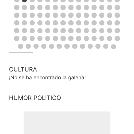
CULTURA
¡No se ha encontrado la galería!
HUMOR POLITICO