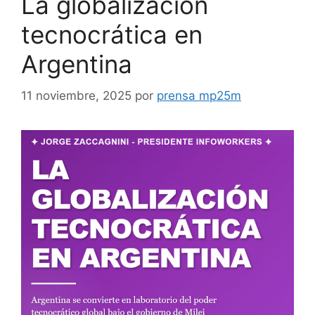
La globalización
tecnocrática en
Argentina
11 noviembre, 2025
por
prensa mp25m