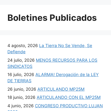
Boletines Publicados
4 agosto, 2026
La Tierra No Se Vende, Se
Defiende
24 julio, 2026
MENOS RECURSOS PARA LOS
SINDICATOS
16 julio, 2026
ALARMA! Derogación de la LEY
DE TIERRAS
26 junio, 2026
ARTICULANDO MP25M
18 junio, 2026
ARTICULANDO CON EL MP25M
4 junio, 2026
CONGRESO PRODUCTIVO LUJAN