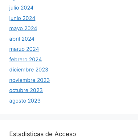
julio 2024
junio 2024
mayo 2024
abril 2024
marzo 2024
febrero 2024
diciembre 2023
noviembre 2023
octubre 2023
agosto 2023
Estadisticas de Acceso