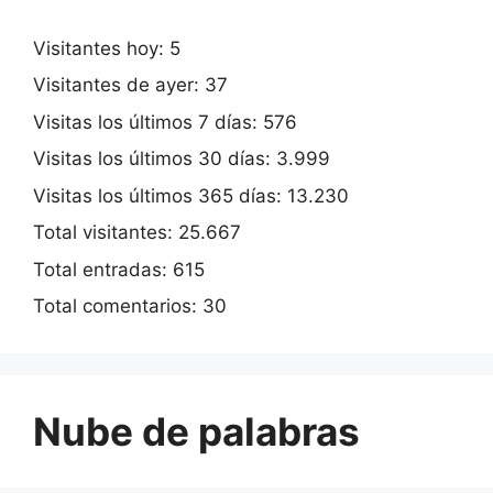
Visitantes hoy:
5
Visitantes de ayer:
37
Visitas los últimos 7 días:
576
Visitas los últimos 30 días:
3.999
Visitas los últimos 365 días:
13.230
Total visitantes:
25.667
Total entradas:
615
Total comentarios:
30
Nube de palabras