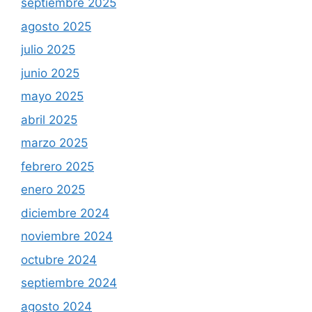
septiembre 2025
agosto 2025
julio 2025
junio 2025
mayo 2025
abril 2025
marzo 2025
febrero 2025
enero 2025
diciembre 2024
noviembre 2024
octubre 2024
septiembre 2024
agosto 2024