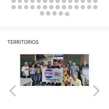
TERRITORIOS