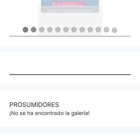
Ronda de negocios en Lanus
PROSUMIDORES
¡No se ha encontrado la galería!