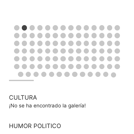
CULTURA
¡No se ha encontrado la galería!
HUMOR POLITICO