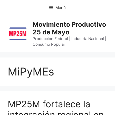
Menú
Movimiento Productivo
25 de Mayo
Producción Federal | Industria Nacional |
Consumo Popular
MiPyMEs
MP25M fortalece la
integración regional en