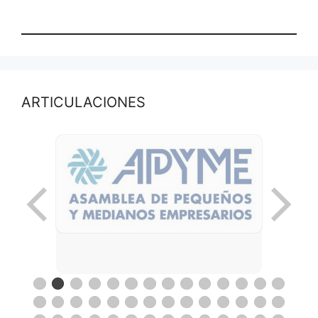
ARTICULACIONES