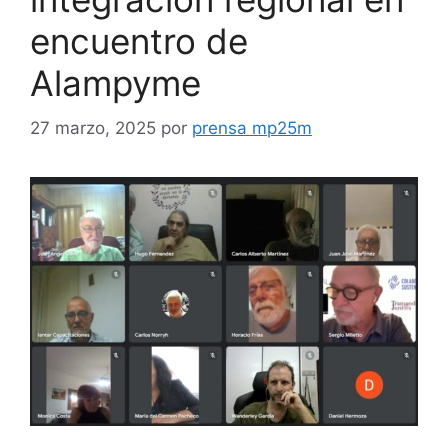
encuentro de
Alampyme
27 marzo, 2025
por
prensa mp25m