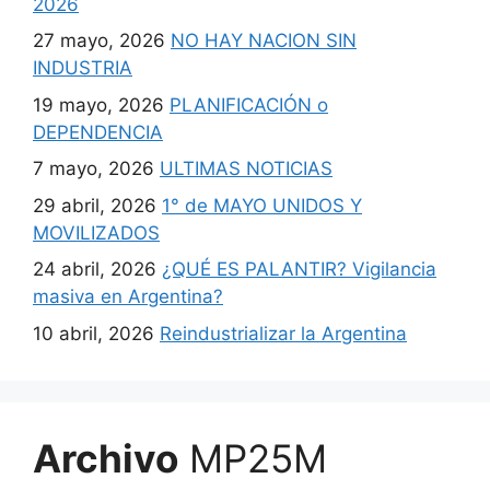
2026
27 mayo, 2026
NO HAY NACION SIN
INDUSTRIA
19 mayo, 2026
PLANIFICACIÓN o
DEPENDENCIA
7 mayo, 2026
ULTIMAS NOTICIAS
29 abril, 2026
1° de MAYO UNIDOS Y
MOVILIZADOS
24 abril, 2026
¿QUÉ ES PALANTIR? Vigilancia
masiva en Argentina?
10 abril, 2026
Reindustrializar la Argentina
Archivo
MP25M