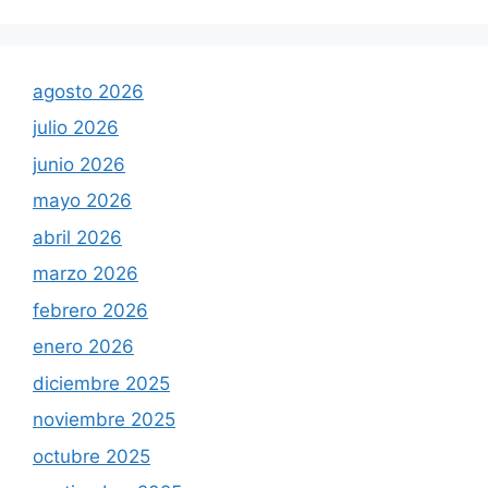
agosto 2026
julio 2026
junio 2026
mayo 2026
abril 2026
marzo 2026
febrero 2026
enero 2026
diciembre 2025
noviembre 2025
octubre 2025