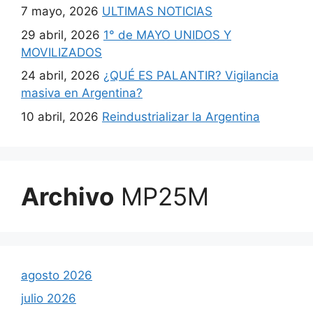
7 mayo, 2026
ULTIMAS NOTICIAS
29 abril, 2026
1° de MAYO UNIDOS Y
MOVILIZADOS
24 abril, 2026
¿QUÉ ES PALANTIR? Vigilancia
masiva en Argentina?
10 abril, 2026
Reindustrializar la Argentina
Archivo
MP25M
agosto 2026
julio 2026