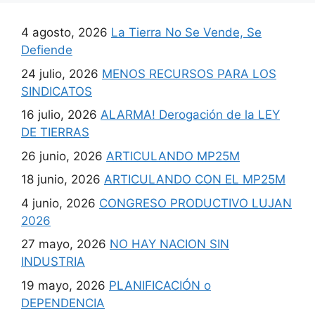
4 agosto, 2026
La Tierra No Se Vende, Se
Defiende
24 julio, 2026
MENOS RECURSOS PARA LOS
SINDICATOS
16 julio, 2026
ALARMA! Derogación de la LEY
DE TIERRAS
26 junio, 2026
ARTICULANDO MP25M
18 junio, 2026
ARTICULANDO CON EL MP25M
4 junio, 2026
CONGRESO PRODUCTIVO LUJAN
2026
27 mayo, 2026
NO HAY NACION SIN
INDUSTRIA
19 mayo, 2026
PLANIFICACIÓN o
DEPENDENCIA