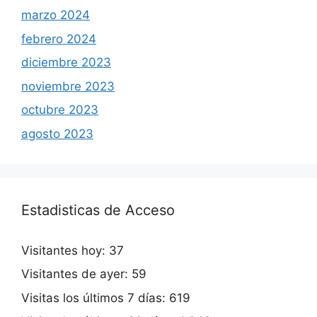
marzo 2024
febrero 2024
diciembre 2023
noviembre 2023
octubre 2023
agosto 2023
Estadisticas de Acceso
Visitantes hoy:
37
Visitantes de ayer:
59
Visitas los últimos 7 días:
619