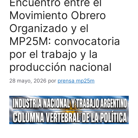
Encuentro entre el
Movimiento Obrero
Organizado y el
MP25M: convocatoria
por el trabajo y la
producción nacional
28 mayo, 2026
por
prensa mp25m