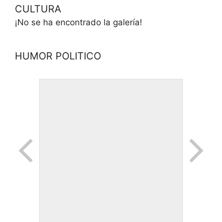
CULTURA
¡No se ha encontrado la galería!
HUMOR POLITICO