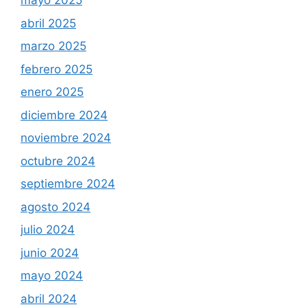
mayo 2025
abril 2025
marzo 2025
febrero 2025
enero 2025
diciembre 2024
noviembre 2024
octubre 2024
septiembre 2024
agosto 2024
julio 2024
junio 2024
mayo 2024
abril 2024