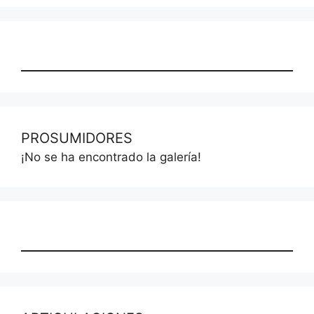
PROSUMIDORES
¡No se ha encontrado la galería!