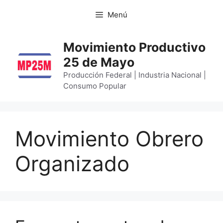
Menú
Movimiento Productivo
25 de Mayo
Producción Federal | Industria Nacional |
Consumo Popular
Movimiento Obrero
Organizado