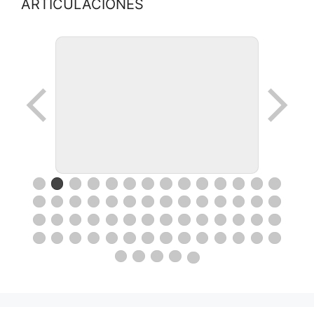
ARTICULACIONES