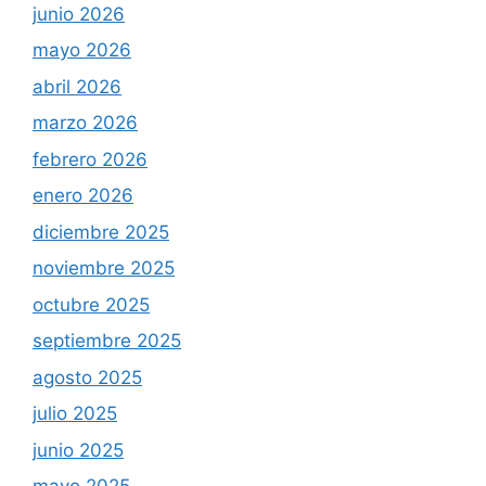
junio 2026
mayo 2026
abril 2026
marzo 2026
febrero 2026
enero 2026
diciembre 2025
noviembre 2025
octubre 2025
septiembre 2025
agosto 2025
julio 2025
junio 2025