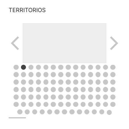
TERRITORIOS