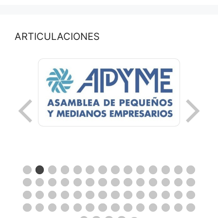
ARTICULACIONES