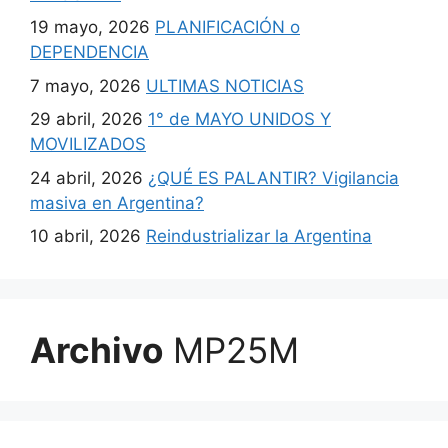
19 mayo, 2026
PLANIFICACIÓN o
DEPENDENCIA
7 mayo, 2026
ULTIMAS NOTICIAS
29 abril, 2026
1° de MAYO UNIDOS Y
MOVILIZADOS
24 abril, 2026
¿QUÉ ES PALANTIR? Vigilancia
masiva en Argentina?
10 abril, 2026
Reindustrializar la Argentina
Archivo
MP25M