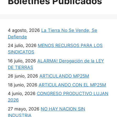
Boletines Publicados
4 agosto, 2026
La Tierra No Se Vende, Se
Defiende
24 julio, 2026
MENOS RECURSOS PARA LOS
SINDICATOS
16 julio, 2026
ALARMA! Derogación de la LEY
DE TIERRAS
26 junio, 2026
ARTICULANDO MP25M
18 junio, 2026
ARTICULANDO CON EL MP25M
4 junio, 2026
CONGRESO PRODUCTIVO LUJAN
2026
27 mayo, 2026
NO HAY NACION SIN
INDUSTRIA