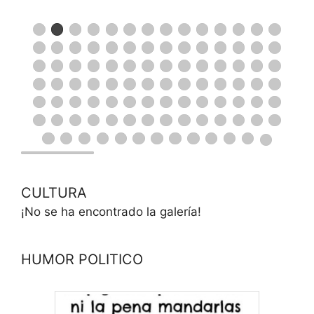
CULTURA
¡No se ha encontrado la galería!
HUMOR POLITICO