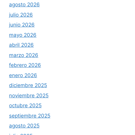
agosto 2026
julio 2026
junio 2026
mayo 2026
abril 2026
marzo 2026
febrero 2026
enero 2026
diciembre 2025
noviembre 2025
octubre 2025
septiembre 2025
agosto 2025