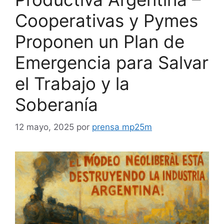
Cooperativas y Pymes
Proponen un Plan de
Emergencia para Salvar
el Trabajo y la
Soberanía
12 mayo, 2025
por
prensa mp25m