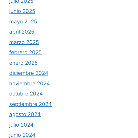
julio 2025
junio 2025
mayo 2025
abril 2025
marzo 2025
febrero 2025
enero 2025
diciembre 2024
noviembre 2024
octubre 2024
septiembre 2024
agosto 2024
julio 2024
junio 2024