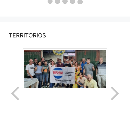
TERRITORIOS