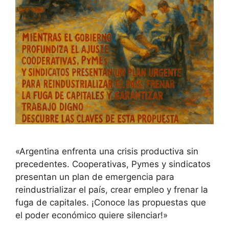
«Argentina enfrenta una crisis productiva sin
precedentes. Cooperativas, Pymes y sindicatos
presentan un plan de emergencia para
reindustrializar el país, crear empleo y frenar la
fuga de capitales. ¡Conoce las propuestas que
el poder económico quiere silenciar!»