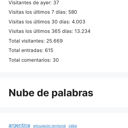
Visitantes de ayer:
37
Visitas los últimos 7 días:
580
Visitas los últimos 30 días:
4.003
Visitas los últimos 365 días:
13.234
Total visitantes:
25.669
Total entradas:
615
Total comentarios:
30
Nube de palabras
argentina
caba
articulación territorial