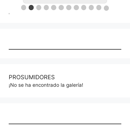
PROSUMIDORES
¡No se ha encontrado la galería!