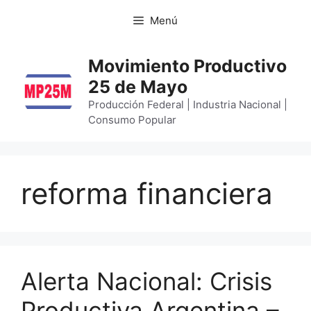
Menú
Movimiento Productivo
25 de Mayo
Producción Federal | Industria Nacional |
Consumo Popular
reforma financiera
Alerta Nacional: Crisis
Productiva Argentina –