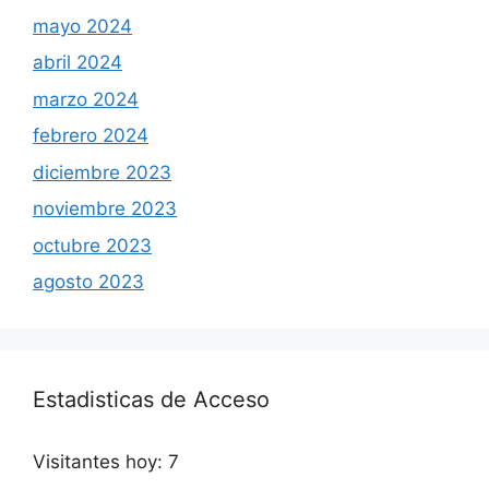
mayo 2024
abril 2024
marzo 2024
febrero 2024
diciembre 2023
noviembre 2023
octubre 2023
agosto 2023
Estadisticas de Acceso
Visitantes hoy:
7