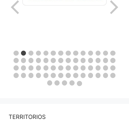
TERRITORIOS