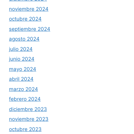
noviembre 2024
octubre 2024
septiembre 2024
agosto 2024
julio 2024
junio 2024
mayo 2024
abril 2024
marzo 2024
febrero 2024
diciembre 2023
noviembre 2023
octubre 2023