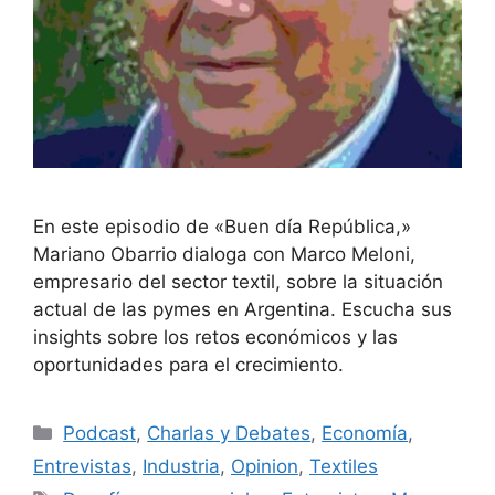
En este episodio de «Buen día República,»
Mariano Obarrio dialoga con Marco Meloni,
empresario del sector textil, sobre la situación
actual de las pymes en Argentina. Escucha sus
insights sobre los retos económicos y las
oportunidades para el crecimiento.
Podcast
,
Charlas y Debates
,
Economía
,
Entrevistas
,
Industria
,
Opinion
,
Textiles