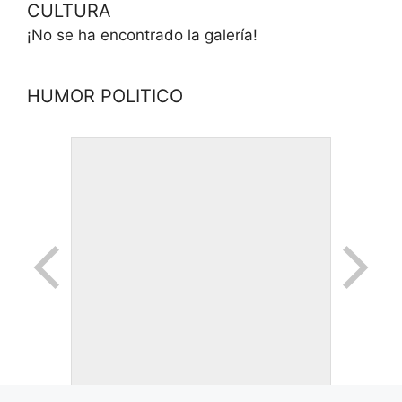
CULTURA
¡No se ha encontrado la galería!
HUMOR POLITICO