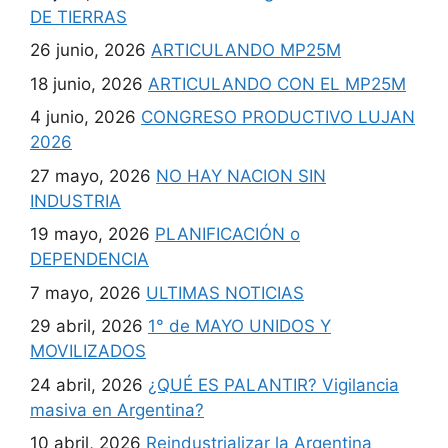
DE TIERRAS
26 junio, 2026
ARTICULANDO MP25M
18 junio, 2026
ARTICULANDO CON EL MP25M
4 junio, 2026
CONGRESO PRODUCTIVO LUJAN
2026
27 mayo, 2026
NO HAY NACION SIN
INDUSTRIA
19 mayo, 2026
PLANIFICACIÓN o
DEPENDENCIA
7 mayo, 2026
ULTIMAS NOTICIAS
29 abril, 2026
1° de MAYO UNIDOS Y
MOVILIZADOS
24 abril, 2026
¿QUÉ ES PALANTIR? Vigilancia
masiva en Argentina?
10 abril, 2026
Reindustrializar la Argentina