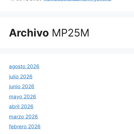
Archivo
MP25M
agosto 2026
julio 2026
junio 2026
mayo 2026
abril 2026
marzo 2026
febrero 2026