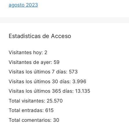
agosto 2023
Estadisticas de Acceso
Visitantes hoy:
2
Visitantes de ayer:
59
Visitas los últimos 7 días:
573
Visitas los últimos 30 días:
3.996
Visitas los últimos 365 días:
13.135
Total visitantes:
25.570
Total entradas:
615
Total comentarios:
30