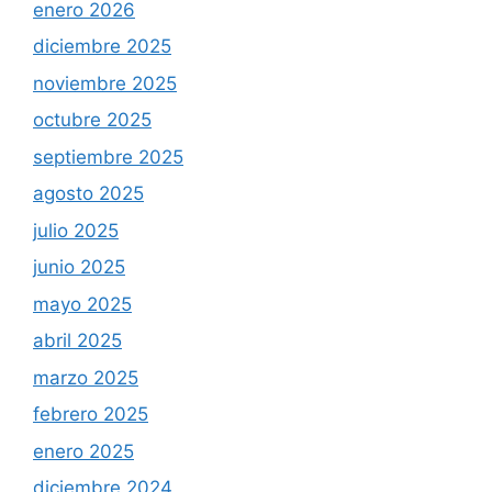
enero 2026
diciembre 2025
noviembre 2025
octubre 2025
septiembre 2025
agosto 2025
julio 2025
junio 2025
mayo 2025
abril 2025
marzo 2025
febrero 2025
enero 2025
diciembre 2024