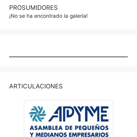
PROSUMIDORES
¡No se ha encontrado la galería!
ARTICULACIONES