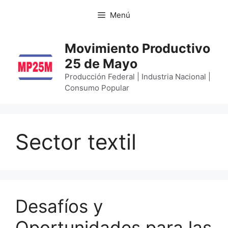
Menú
Movimiento Productivo
25 de Mayo
Producción Federal | Industria Nacional |
Consumo Popular
Sector textil
Desafíos y
Oportunidades para las