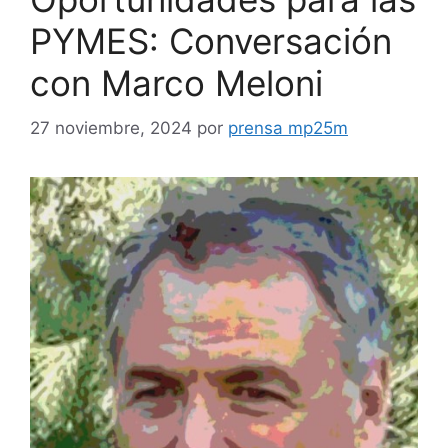
PYMES: Conversación
con Marco Meloni
27 noviembre, 2024
por
prensa mp25m