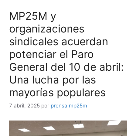
MP25M y
organizaciones
sindicales acuerdan
potenciar el Paro
General del 10 de abril:
Una lucha por las
mayorías populares
7 abril, 2025
por
prensa mp25m