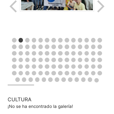
CULTURA
¡No se ha encontrado la galería!