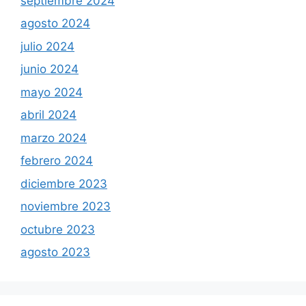
septiembre 2024
agosto 2024
julio 2024
junio 2024
mayo 2024
abril 2024
marzo 2024
febrero 2024
diciembre 2023
noviembre 2023
octubre 2023
agosto 2023