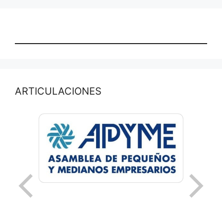
ARTICULACIONES