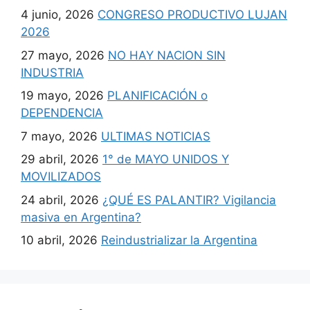
4 junio, 2026
CONGRESO PRODUCTIVO LUJAN
2026
27 mayo, 2026
NO HAY NACION SIN
INDUSTRIA
19 mayo, 2026
PLANIFICACIÓN o
DEPENDENCIA
7 mayo, 2026
ULTIMAS NOTICIAS
29 abril, 2026
1° de MAYO UNIDOS Y
MOVILIZADOS
24 abril, 2026
¿QUÉ ES PALANTIR? Vigilancia
masiva en Argentina?
10 abril, 2026
Reindustrializar la Argentina