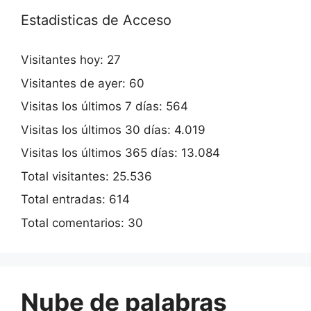
Estadisticas de Acceso
Visitantes hoy:
27
Visitantes de ayer:
60
Visitas los últimos 7 días:
564
Visitas los últimos 30 días:
4.019
Visitas los últimos 365 días:
13.084
Total visitantes:
25.536
Total entradas:
614
Total comentarios:
30
Nube de palabras