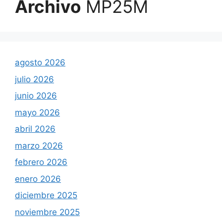
Archivo
MP25M
agosto 2026
julio 2026
junio 2026
mayo 2026
abril 2026
marzo 2026
febrero 2026
enero 2026
diciembre 2025
noviembre 2025