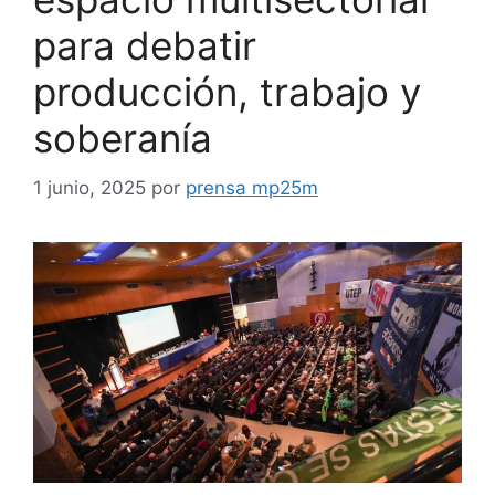
para debatir
producción, trabajo y
soberanía
1 junio, 2025
por
prensa mp25m