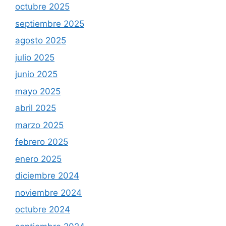
octubre 2025
septiembre 2025
agosto 2025
julio 2025
junio 2025
mayo 2025
abril 2025
marzo 2025
febrero 2025
enero 2025
diciembre 2024
noviembre 2024
octubre 2024