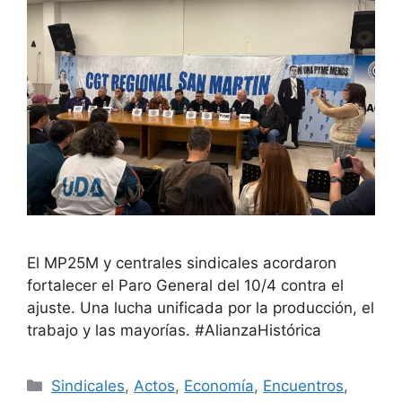
El MP25M y centrales sindicales acordaron
fortalecer el Paro General del 10/4 contra el
ajuste. Una lucha unificada por la producción, el
trabajo y las mayorías. #AlianzaHistórica
Sindicales
,
Actos
,
Economía
,
Encuentros
,