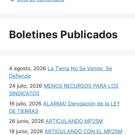
Boletines Publicados
4 agosto, 2026
La Tierra No Se Vende, Se
Defiende
24 julio, 2026
MENOS RECURSOS PARA LOS
SINDICATOS
16 julio, 2026
ALARMA! Derogación de la LEY
DE TIERRAS
26 junio, 2026
ARTICULANDO MP25M
18 junio, 2026
ARTICULANDO CON EL MP25M