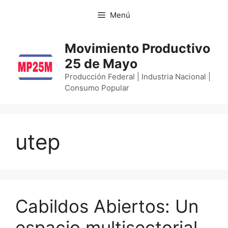
Menú
Movimiento Productivo
25 de Mayo
Producción Federal | Industria Nacional |
Consumo Popular
utep
Cabildos Abiertos: Un
espacio multisectorial