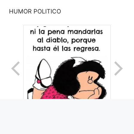
HUMOR POLITICO