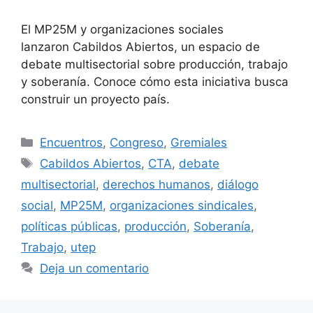
El MP25M y organizaciones sociales
lanzaron Cabildos Abiertos, un espacio de
debate multisectorial sobre producción, trabajo
y soberanía. Conoce cómo esta iniciativa busca
construir un proyecto país.
Encuentros
,
Congreso
,
Gremiales
Cabildos Abiertos
,
CTA
,
debate
multisectorial
,
derechos humanos
,
diálogo
social
,
MP25M
,
organizaciones sindicales
,
políticas públicas
,
producción
,
Soberanía
,
Trabajo
,
utep
Deja un comentario