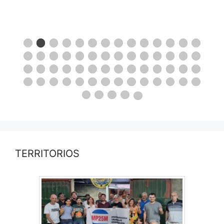
TERRITORIOS