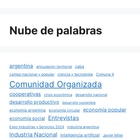
Nube de palabras
argentina
caba
articulación territorial
campo nacional y popular
ciencia y tecnología
Comuna 4
Comunidad Organizada
cooperativas
crisis económica
desarrollo nacional
desarrollo productivo
desarrollo sostenible
economía popular
economía argentina
economía circular
Entrevistas
economía social
Expo Industrias y Servicios 2024
industria argentina
Industria Nacional
inteligencia artificial
Javier Milei