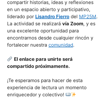
compartir historias, ideas y reflexiones
en un espacio abierto y participativo,
liderado por
Lisandro Fierro
del
MP25M
.
La actividad se realizará
vía Zoom
, y es
una excelente oportunidad para
encontrarnos desde cualquier rincón y
fortalecer nuestra
comunidad
.
El enlace para unirte será
compartido próximamente.
¡Te esperamos para hacer de esta
experiencia de lectura un momento
enriquecedor y colectivo!