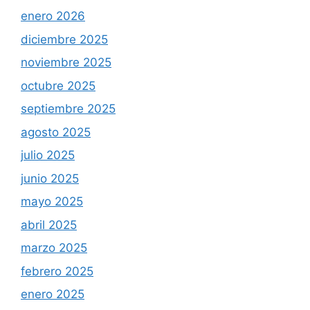
enero 2026
diciembre 2025
noviembre 2025
octubre 2025
septiembre 2025
agosto 2025
julio 2025
junio 2025
mayo 2025
abril 2025
marzo 2025
febrero 2025
enero 2025