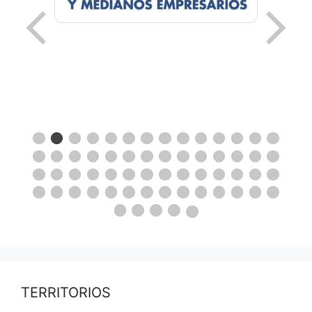
TERRITORIOS