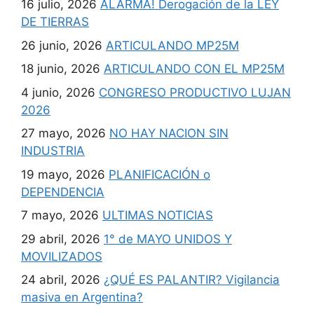
16 julio, 2026
ALARMA! Derogación de la LEY
DE TIERRAS
26 junio, 2026
ARTICULANDO MP25M
18 junio, 2026
ARTICULANDO CON EL MP25M
4 junio, 2026
CONGRESO PRODUCTIVO LUJAN
2026
27 mayo, 2026
NO HAY NACION SIN
INDUSTRIA
19 mayo, 2026
PLANIFICACIÓN o
DEPENDENCIA
7 mayo, 2026
ULTIMAS NOTICIAS
29 abril, 2026
1° de MAYO UNIDOS Y
MOVILIZADOS
24 abril, 2026
¿QUÉ ES PALANTIR? Vigilancia
masiva en Argentina?