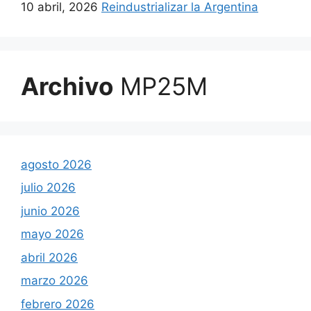
10 abril, 2026
Reindustrializar la Argentina
Archivo
MP25M
agosto 2026
julio 2026
junio 2026
mayo 2026
abril 2026
marzo 2026
febrero 2026