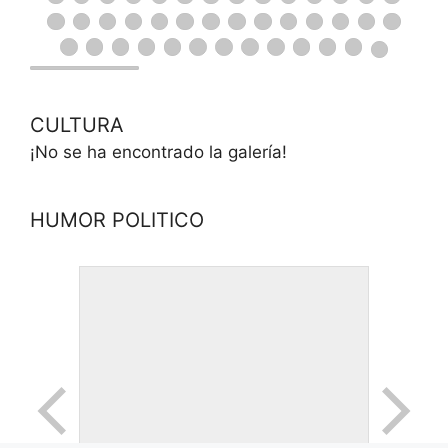
CULTURA
¡No se ha encontrado la galería!
HUMOR POLITICO