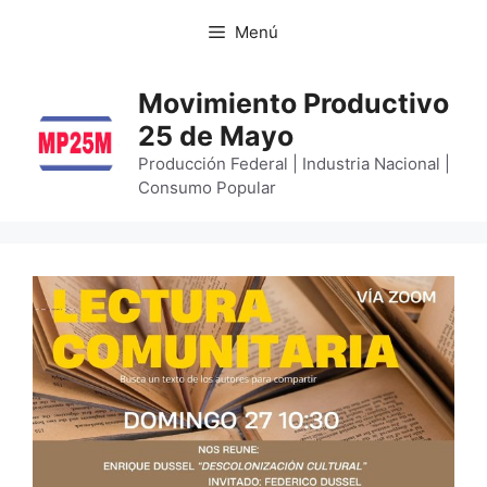
Menú
Movimiento Productivo
25 de Mayo
Producción Federal | Industria Nacional |
Consumo Popular