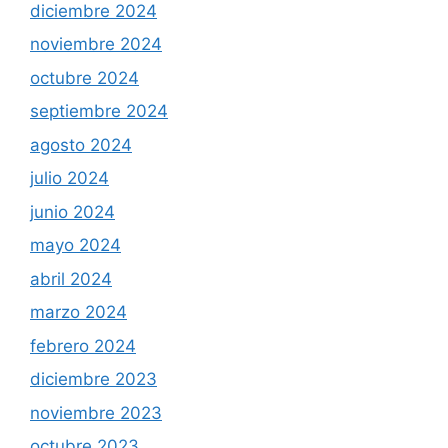
diciembre 2024
noviembre 2024
octubre 2024
septiembre 2024
agosto 2024
julio 2024
junio 2024
mayo 2024
abril 2024
marzo 2024
febrero 2024
diciembre 2023
noviembre 2023
octubre 2023