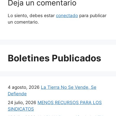
Deja un comentario
Lo siento, debes estar
conectado
para publicar
un comentario.
Boletines Publicados
4 agosto, 2026
La Tierra No Se Vende, Se
Defiende
24 julio, 2026
MENOS RECURSOS PARA LOS
SINDICATOS