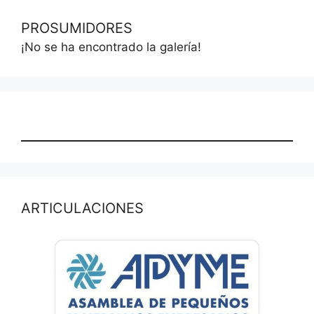
PROSUMIDORES
¡No se ha encontrado la galería!
ARTICULACIONES