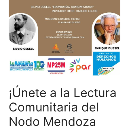
¡Únete a la Lectura
Comunitaria del
Nodo Mendoza