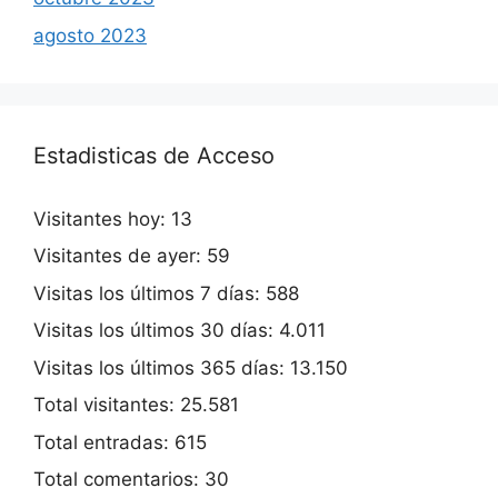
agosto 2023
Estadisticas de Acceso
Visitantes hoy:
13
Visitantes de ayer:
59
Visitas los últimos 7 días:
588
Visitas los últimos 30 días:
4.011
Visitas los últimos 365 días:
13.150
Total visitantes:
25.581
Total entradas:
615
Total comentarios:
30