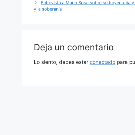
Entrevista a Mario Sosa sobre su trayectoria y 
y la soberanía
Deja un comentario
Lo siento, debes estar
conectado
para pu