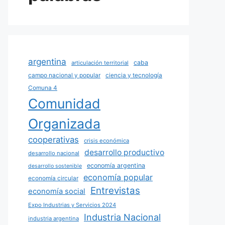
argentina
caba
articulación territorial
campo nacional y popular
ciencia y tecnología
Comuna 4
Comunidad
Organizada
cooperativas
crisis económica
desarrollo productivo
desarrollo nacional
economía argentina
desarrollo sostenible
economía popular
economía circular
Entrevistas
economía social
Expo Industrias y Servicios 2024
Industria Nacional
industria argentina