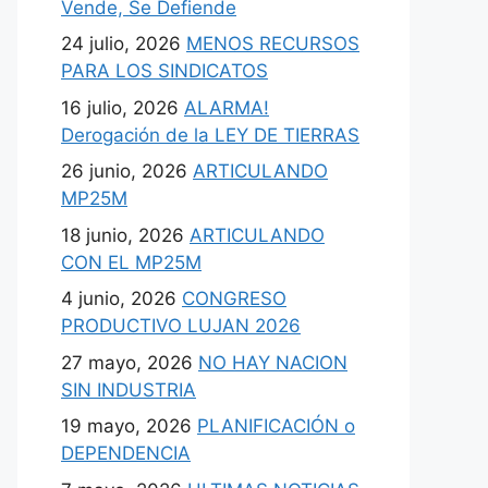
Vende, Se Defiende
24 julio, 2026
MENOS RECURSOS
PARA LOS SINDICATOS
16 julio, 2026
ALARMA!
Derogación de la LEY DE TIERRAS
26 junio, 2026
ARTICULANDO
MP25M
18 junio, 2026
ARTICULANDO
CON EL MP25M
4 junio, 2026
CONGRESO
PRODUCTIVO LUJAN 2026
27 mayo, 2026
NO HAY NACION
SIN INDUSTRIA
19 mayo, 2026
PLANIFICACIÓN o
DEPENDENCIA