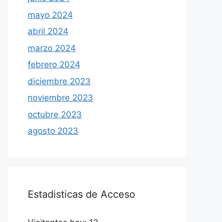
mayo 2024
abril 2024
marzo 2024
febrero 2024
diciembre 2023
noviembre 2023
octubre 2023
agosto 2023
Estadisticas de Acceso