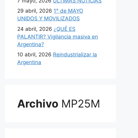
7 mayo, 2026
ULTIMAS NOTICIAS
29 abril, 2026
1° de MAYO
UNIDOS Y MOVILIZADOS
24 abril, 2026
¿QUÉ ES
PALANTIR? Vigilancia masiva en
Argentina?
10 abril, 2026
Reindustrializar la
Argentina
Archivo
MP25M