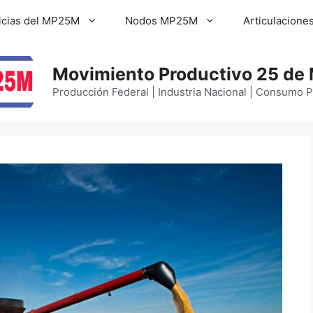
icias del MP25M
Nodos MP25M
Articulacione
Movimiento Productivo 25 de
Producción Federal | Industria Nacional | Consumo 