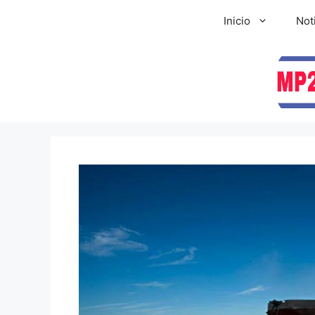
Inicio
Not