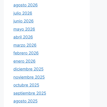
agosto 2026
julio 2026
junio 2026
mayo 2026
abril 2026
marzo 2026
febrero 2026
enero 2026
diciembre 2025
noviembre 2025
octubre 2025
septiembre 2025
agosto 2025