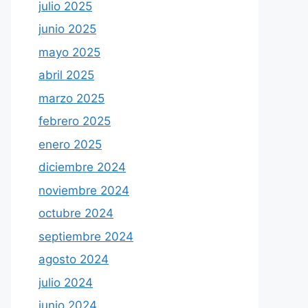
julio 2025
junio 2025
mayo 2025
abril 2025
marzo 2025
febrero 2025
enero 2025
diciembre 2024
noviembre 2024
octubre 2024
septiembre 2024
agosto 2024
julio 2024
junio 2024