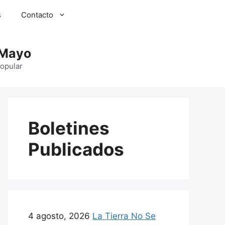
s
Contacto
 Mayo
Popular
Boletines
Publicados
4 agosto, 2026
La Tierra No Se