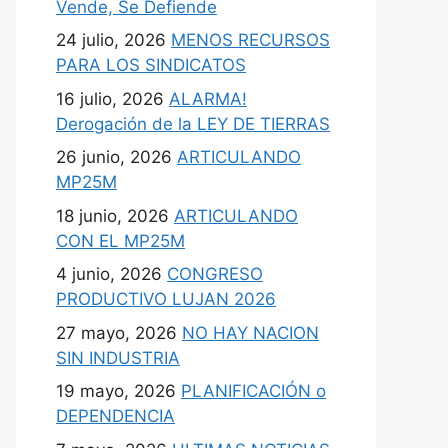
Vende, Se Defiende
24 julio, 2026
MENOS RECURSOS
PARA LOS SINDICATOS
16 julio, 2026
ALARMA!
Derogación de la LEY DE TIERRAS
26 junio, 2026
ARTICULANDO
MP25M
18 junio, 2026
ARTICULANDO
CON EL MP25M
4 junio, 2026
CONGRESO
PRODUCTIVO LUJAN 2026
27 mayo, 2026
NO HAY NACION
SIN INDUSTRIA
19 mayo, 2026
PLANIFICACIÓN o
DEPENDENCIA