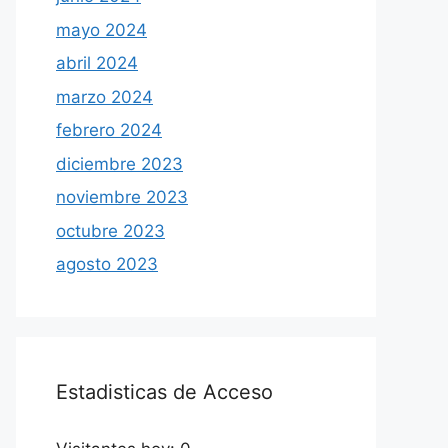
mayo 2024
abril 2024
marzo 2024
febrero 2024
diciembre 2023
noviembre 2023
octubre 2023
agosto 2023
Estadisticas de Acceso