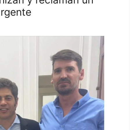
urgente