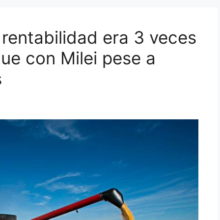
rentabilidad era 3 veces
ue con Milei pese a
s