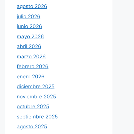
agosto 2026
julio 2026
junio 2026
mayo 2026
abril 2026
marzo 2026
febrero 2026
enero 2026
diciembre 2025
noviembre 2025
octubre 2025
septiembre 2025
agosto 2025