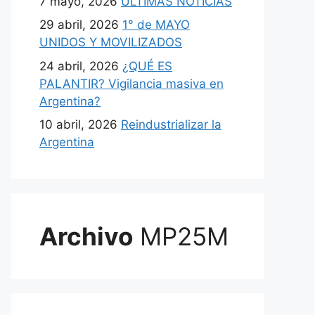
7 mayo, 2026
ULTIMAS NOTICIAS
29 abril, 2026
1° de MAYO
UNIDOS Y MOVILIZADOS
24 abril, 2026
¿QUÉ ES
PALANTIR? Vigilancia masiva en
Argentina?
10 abril, 2026
Reindustrializar la
Argentina
Archivo
MP25M