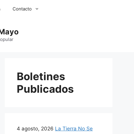
s
Contacto
 Mayo
Popular
Boletines
Publicados
4 agosto, 2026
La Tierra No Se