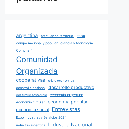
argentina
caba
articulación territorial
campo nacional y popular
ciencia y tecnología
Comuna 4
Comunidad
Organizada
cooperativas
crisis económica
desarrollo productivo
desarrollo nacional
economía argentina
desarrollo sostenible
economía popular
economía circular
Entrevistas
economía social
Expo Industrias y Servicios 2024
Industria Nacional
industria argentina