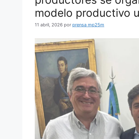
modelo productivo 
11 abril, 2026
por
prensa mp25m