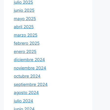
julio 2025
junio 2025
mayo 2025
abril 2025
marzo 2025
febrero 2025
enero 2025
diciembre 2024
noviembre 2024
octubre 2024
septiembre 2024
agosto 2024
julio 2024
junio 2024