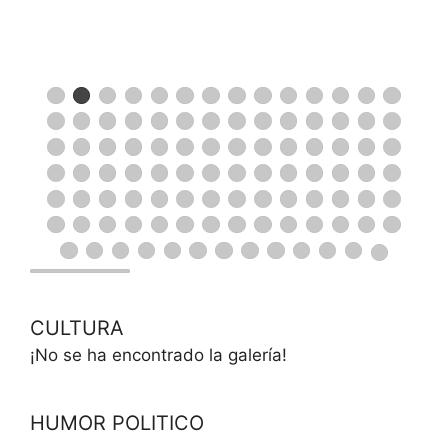
CULTURA
¡No se ha encontrado la galería!
HUMOR POLITICO