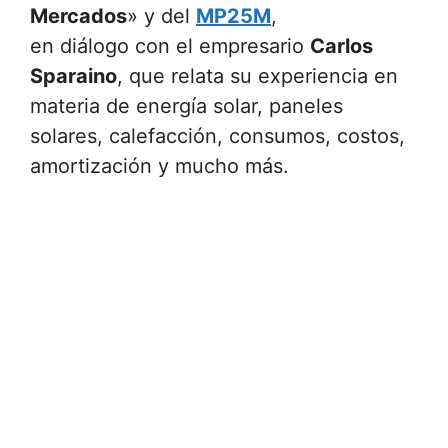
Mercados
» y del
MP25M
,
en diálogo con el empresario
Carlos
Sparaino
, que relata su experiencia en
materia de energía solar, paneles
solares, calefacción, consumos, costos,
amortización y mucho más.