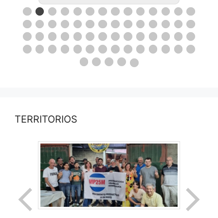
TERRITORIOS