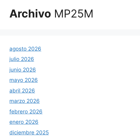
Archivo
MP25M
agosto 2026
julio 2026
junio 2026
mayo 2026
abril 2026
marzo 2026
febrero 2026
enero 2026
diciembre 2025