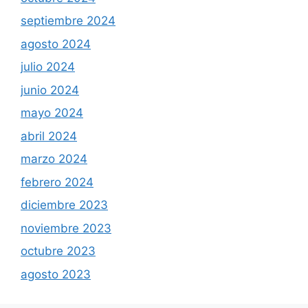
septiembre 2024
agosto 2024
julio 2024
junio 2024
mayo 2024
abril 2024
marzo 2024
febrero 2024
diciembre 2023
noviembre 2023
octubre 2023
agosto 2023