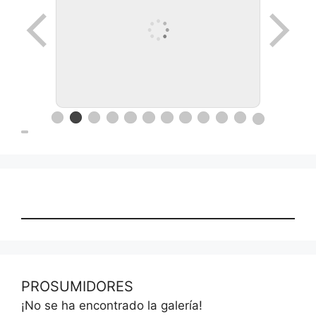
PROSUMIDORES
¡No se ha encontrado la galería!