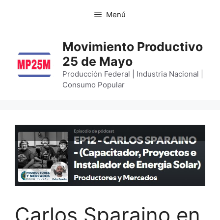
Menú
Movimiento Productivo
25 de Mayo
Producción Federal | Industria Nacional |
Consumo Popular
Carlos Sparaino en