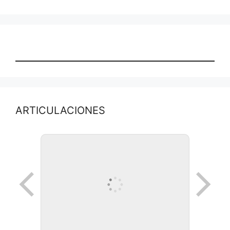
ARTICULACIONES