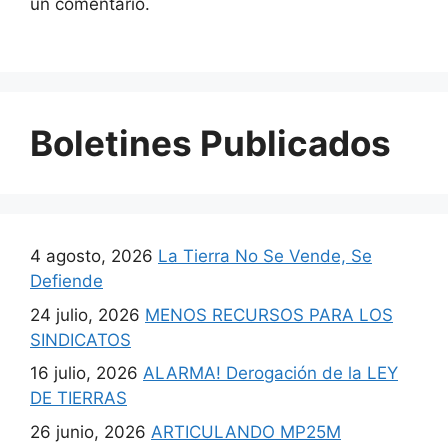
un comentario.
Boletines Publicados
4 agosto, 2026
La Tierra No Se Vende, Se
Defiende
24 julio, 2026
MENOS RECURSOS PARA LOS
SINDICATOS
16 julio, 2026
ALARMA! Derogación de la LEY
DE TIERRAS
26 junio, 2026
ARTICULANDO MP25M