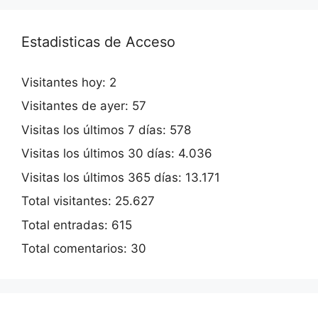
Estadisticas de Acceso
Visitantes hoy:
2
Visitantes de ayer:
57
Visitas los últimos 7 días:
578
Visitas los últimos 30 días:
4.036
Visitas los últimos 365 días:
13.171
Total visitantes:
25.627
Total entradas:
615
Total comentarios:
30