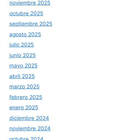
noviembre 2025
octubre 2025
septiembre 2025
agosto 2025
julio 2025
junio 2025
mayo 2025
abril 2025
marzo 2025
febrero 2025
enero 2025
diciembre 2024
noviembre 2024
octubre 2024