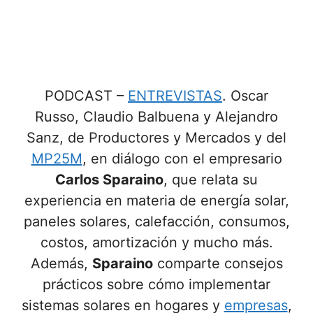
PODCAST –
ENTREVISTAS
. Oscar
Russo, Claudio Balbuena y Alejandro
Sanz, de Productores y Mercados y del
MP25M
, en diálogo con el empresario
Carlos Sparaino
, que relata su
experiencia en materia de energía solar,
paneles solares, calefacción, consumos,
costos, amortización y mucho más.
Además,
Sparaino
comparte consejos
prácticos sobre cómo implementar
sistemas solares en hogares y
empresas
,