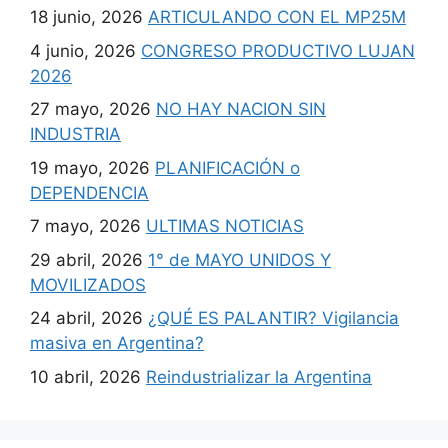
18 junio, 2026
ARTICULANDO CON EL MP25M
4 junio, 2026
CONGRESO PRODUCTIVO LUJAN
2026
27 mayo, 2026
NO HAY NACION SIN
INDUSTRIA
19 mayo, 2026
PLANIFICACIÓN o
DEPENDENCIA
7 mayo, 2026
ULTIMAS NOTICIAS
29 abril, 2026
1° de MAYO UNIDOS Y
MOVILIZADOS
24 abril, 2026
¿QUÉ ES PALANTIR? Vigilancia
masiva en Argentina?
10 abril, 2026
Reindustrializar la Argentina