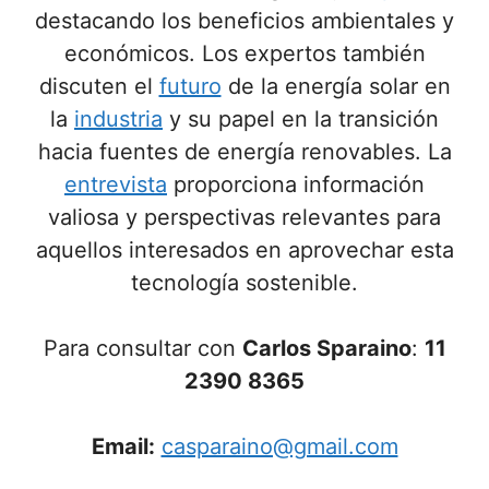
destacando los beneficios ambientales y
económicos. Los expertos también
discuten el
futuro
de la energía solar en
la
industria
y su papel en la transición
hacia fuentes de energía renovables. La
entrevista
proporciona información
valiosa y perspectivas relevantes para
aquellos interesados en aprovechar esta
tecnología sostenible.
Para consultar con
Carlos Sparaino
:
11
2390 8365
Email:
casparaino@gmail.com