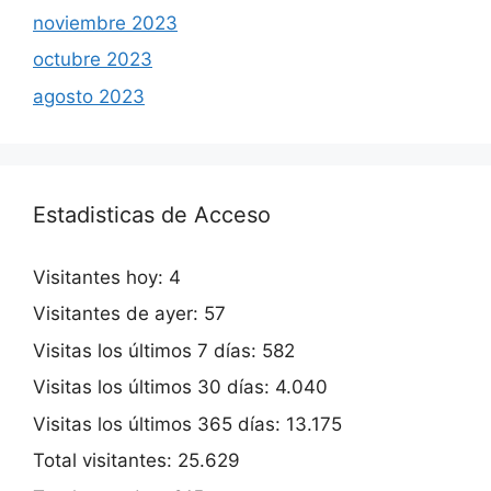
noviembre 2023
octubre 2023
agosto 2023
Estadisticas de Acceso
Visitantes hoy:
4
Visitantes de ayer:
57
Visitas los últimos 7 días:
582
Visitas los últimos 30 días:
4.040
Visitas los últimos 365 días:
13.175
Total visitantes:
25.629