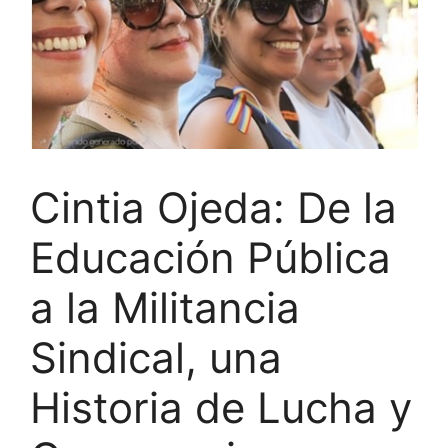
Cintia Ojeda: De la
Educación Pública
a la Militancia
Sindical, una
Historia de Lucha y