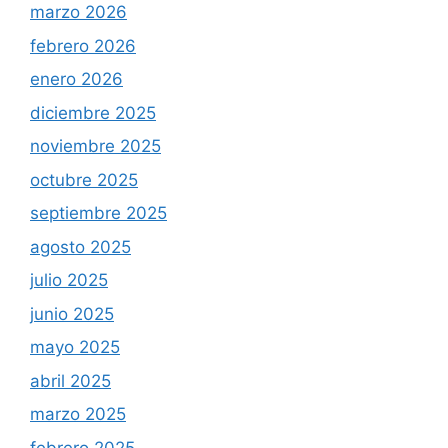
marzo 2026
febrero 2026
enero 2026
diciembre 2025
noviembre 2025
octubre 2025
septiembre 2025
agosto 2025
julio 2025
junio 2025
mayo 2025
abril 2025
marzo 2025
febrero 2025