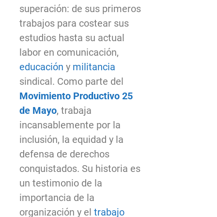
superación: de sus primeros
trabajos para costear sus
estudios hasta su actual
labor en comunicación,
educación
y
militancia
sindical. Como parte del
Movimiento Productivo 25
de Mayo
, trabaja
incansablemente por la
inclusión, la equidad y la
defensa de derechos
conquistados. Su historia es
un testimonio de la
importancia de la
organización y el
trabajo