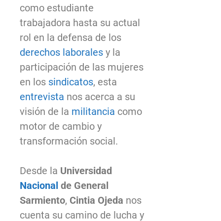
como estudiante
trabajadora hasta su actual
rol en la defensa de los
derechos laborales
y la
participación de las mujeres
en los
sindicatos
, esta
entrevista
nos acerca a su
visión de la
militancia
como
motor de cambio y
transformación social.
Desde la
Universidad
Nacional
de General
Sarmiento
,
Cintia Ojeda
nos
cuenta su camino de lucha y