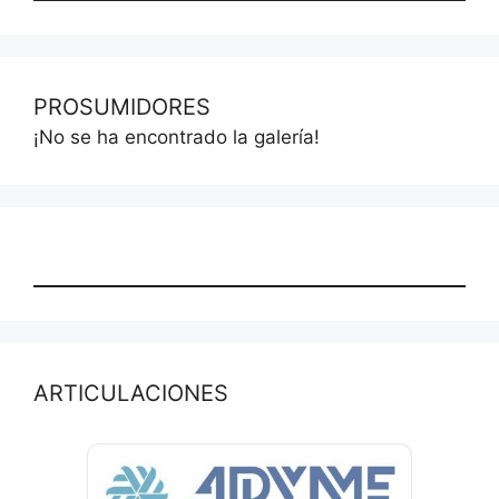
PROSUMIDORES
¡No se ha encontrado la galería!
ARTICULACIONES