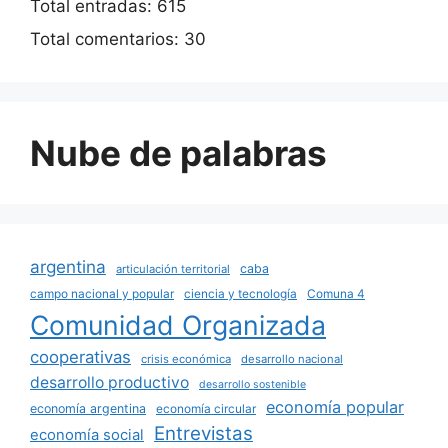
Total entradas:
615
Total comentarios:
30
Nube de palabras
argentina
caba
articulación territorial
campo nacional y popular
ciencia y tecnología
Comuna 4
Comunidad Organizada
cooperativas
crisis económica
desarrollo nacional
desarrollo productivo
desarrollo sostenible
economía popular
economía argentina
economía circular
Entrevistas
economía social