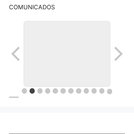
COMUNICADOS