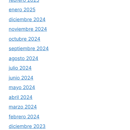
enero 2025
diciembre 2024
noviembre 2024
octubre 2024
septiembre 2024
agosto 2024
julio 2024
junio 2024
mayo 2024
abril 2024
marzo 2024
febrero 2024
diciembre 2023