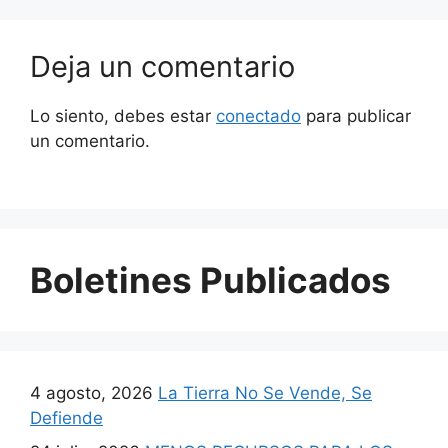
Deja un comentario
Lo siento, debes estar
conectado
para publicar
un comentario.
Boletines Publicados
4 agosto, 2026
La Tierra No Se Vende, Se
Defiende