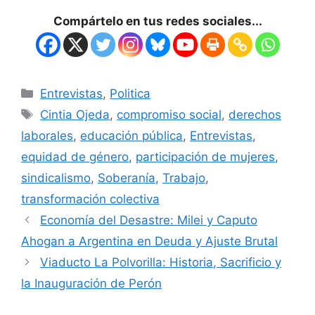
Compártelo en tus redes sociales...
Entrevistas
,
Politica
Cintia Ojeda
,
compromiso social
,
derechos
laborales
,
educación pública
,
Entrevistas
,
equidad de género
,
participación de mujeres
,
sindicalismo
,
Soberanía
,
Trabajo
,
transformación colectiva
Economía del Desastre: Milei y Caputo
Ahogan a Argentina en Deuda y Ajuste Brutal
Viaducto La Polvorilla: Historia, Sacrificio y
la Inauguración de Perón