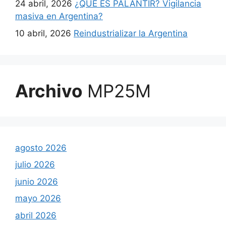
24 abril, 2026
¿QUÉ ES PALANTIR? Vigilancia
masiva en Argentina?
10 abril, 2026
Reindustrializar la Argentina
Archivo
MP25M
agosto 2026
julio 2026
junio 2026
mayo 2026
abril 2026