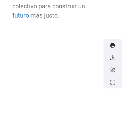
colectivo para construir un
futuro
más justo.