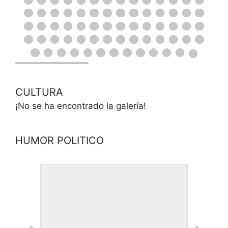
CULTURA
¡No se ha encontrado la galería!
HUMOR POLITICO