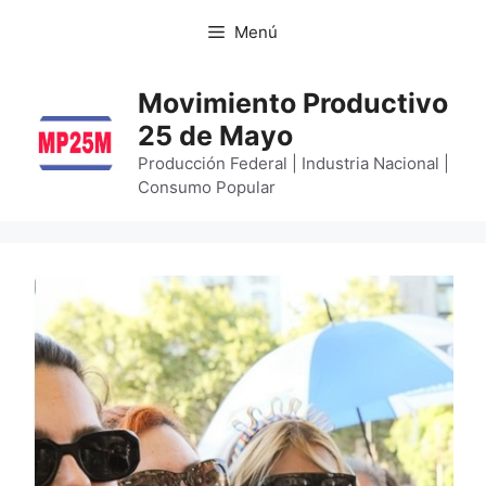
Menú
Movimiento Productivo
25 de Mayo
Producción Federal | Industria Nacional |
Consumo Popular