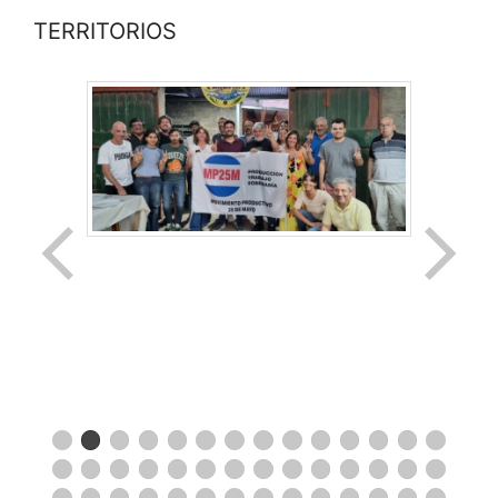
TERRITORIOS