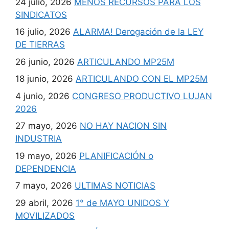
24 julio, 2026
MENOS RECURSOS PARA LOS
SINDICATOS
16 julio, 2026
ALARMA! Derogación de la LEY
DE TIERRAS
26 junio, 2026
ARTICULANDO MP25M
18 junio, 2026
ARTICULANDO CON EL MP25M
4 junio, 2026
CONGRESO PRODUCTIVO LUJAN
2026
27 mayo, 2026
NO HAY NACION SIN
INDUSTRIA
19 mayo, 2026
PLANIFICACIÓN o
DEPENDENCIA
7 mayo, 2026
ULTIMAS NOTICIAS
29 abril, 2026
1° de MAYO UNIDOS Y
MOVILIZADOS