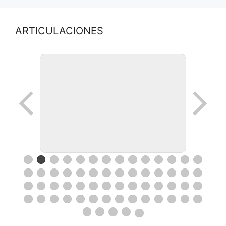
ARTICULACIONES