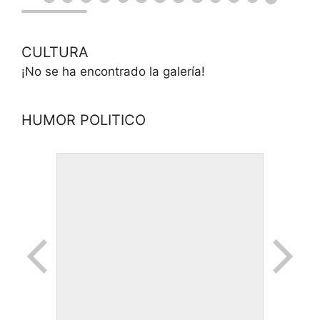
CULTURA
¡No se ha encontrado la galería!
HUMOR POLITICO