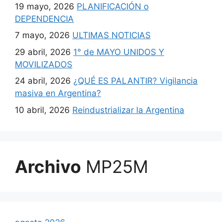
19 mayo, 2026
PLANIFICACIÓN o
DEPENDENCIA
7 mayo, 2026
ULTIMAS NOTICIAS
29 abril, 2026
1° de MAYO UNIDOS Y
MOVILIZADOS
24 abril, 2026
¿QUÉ ES PALANTIR? Vigilancia
masiva en Argentina?
10 abril, 2026
Reindustrializar la Argentina
Archivo
MP25M