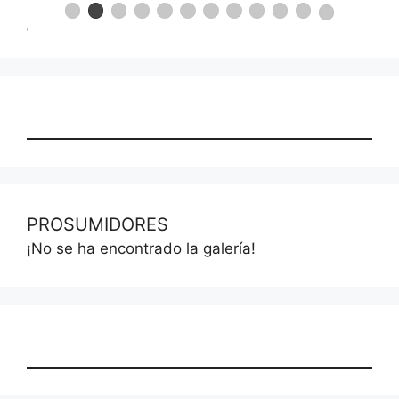
PROSUMIDORES
¡No se ha encontrado la galería!