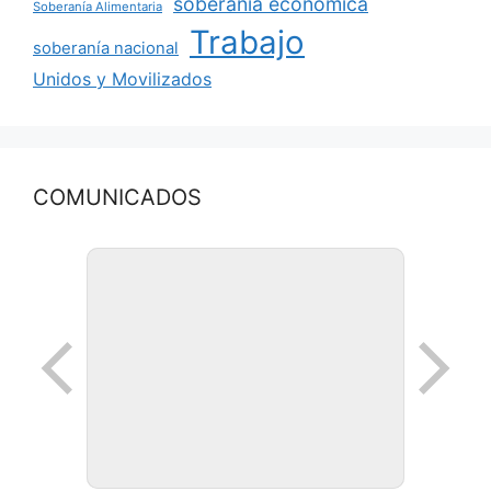
soberanía económica
Soberanía Alimentaria
Trabajo
soberanía nacional
Unidos y Movilizados
COMUNICADOS