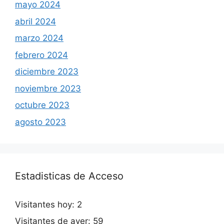
mayo 2024
abril 2024
marzo 2024
febrero 2024
diciembre 2023
noviembre 2023
octubre 2023
agosto 2023
Estadisticas de Acceso
Visitantes hoy:
2
Visitantes de ayer:
59