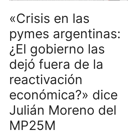
«Crisis en las
pymes argentinas:
¿El gobierno las
dejó fuera de la
reactivación
económica?» dice
Julián Moreno del
MP25M