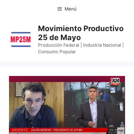
Menú
Movimiento Productivo
25 de Mayo
Producción Federal | Industria Nacional |
Consumo Popular