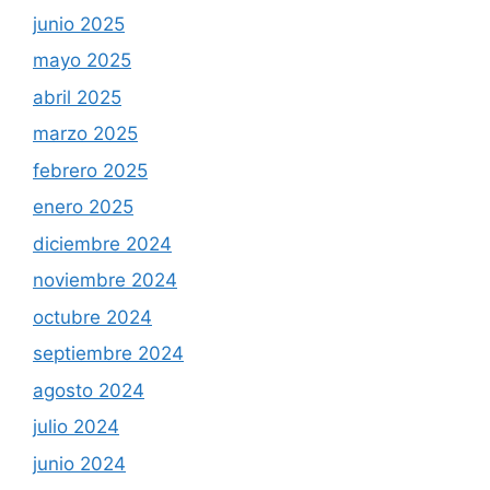
junio 2025
mayo 2025
abril 2025
marzo 2025
febrero 2025
enero 2025
diciembre 2024
noviembre 2024
octubre 2024
septiembre 2024
agosto 2024
julio 2024
junio 2024