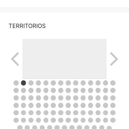
TERRITORIOS