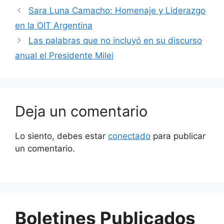
Sara Luna Camacho: Homenaje y Liderazgo
en la OIT Argentina
Las palabras que no incluyó en su discurso
anual el Presidente Milei
Deja un comentario
Lo siento, debes estar
conectado
para publicar
un comentario.
Boletines Publicados