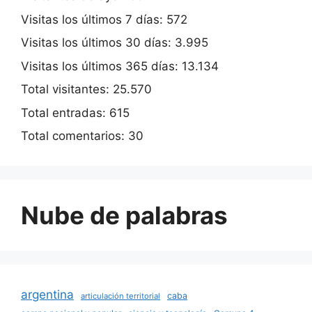
Visitas los últimos 7 días:
572
Visitas los últimos 30 días:
3.995
Visitas los últimos 365 días:
13.134
Total visitantes:
25.570
Total entradas:
615
Total comentarios:
30
Nube de palabras
argentina
caba
articulación territorial