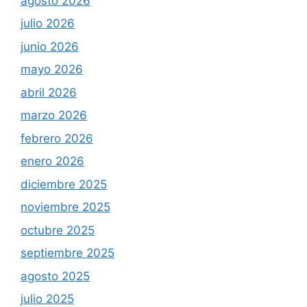
agosto 2026
julio 2026
junio 2026
mayo 2026
abril 2026
marzo 2026
febrero 2026
enero 2026
diciembre 2025
noviembre 2025
octubre 2025
septiembre 2025
agosto 2025
julio 2025