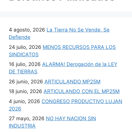
4 agosto, 2026
La Tierra No Se Vende, Se
Defiende
24 julio, 2026
MENOS RECURSOS PARA LOS
SINDICATOS
16 julio, 2026
ALARMA! Derogación de la LEY
DE TIERRAS
26 junio, 2026
ARTICULANDO MP25M
18 junio, 2026
ARTICULANDO CON EL MP25M
4 junio, 2026
CONGRESO PRODUCTIVO LUJAN
2026
27 mayo, 2026
NO HAY NACION SIN
INDUSTRIA