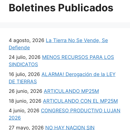
Boletines Publicados
4 agosto, 2026
La Tierra No Se Vende, Se
Defiende
24 julio, 2026
MENOS RECURSOS PARA LOS
SINDICATOS
16 julio, 2026
ALARMA! Derogación de la LEY
DE TIERRAS
26 junio, 2026
ARTICULANDO MP25M
18 junio, 2026
ARTICULANDO CON EL MP25M
4 junio, 2026
CONGRESO PRODUCTIVO LUJAN
2026
27 mayo, 2026
NO HAY NACION SIN