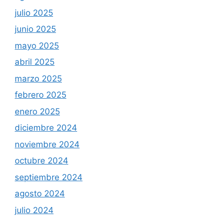
julio 2025
junio 2025
mayo 2025
abril 2025
marzo 2025
febrero 2025
enero 2025
diciembre 2024
noviembre 2024
octubre 2024
septiembre 2024
agosto 2024
julio 2024