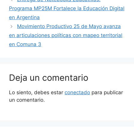
Programa MP25M Fortalece la Educación Digital
en Argentina
Movimiento Productivo 25 de Mayo avanza
en articulaciones políticas con mapeo territorial
en Comuna 3
Deja un comentario
Lo siento, debes estar
conectado
para publicar
un comentario.