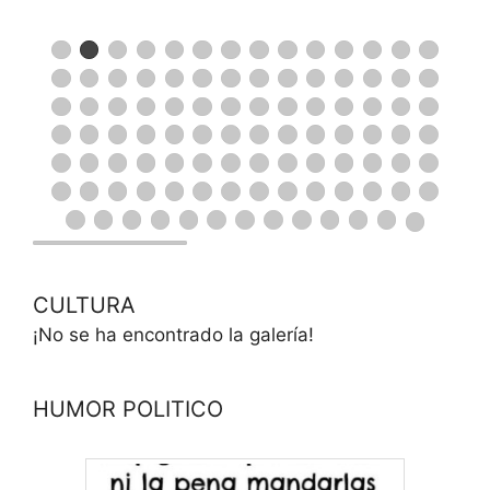
CULTURA
¡No se ha encontrado la galería!
HUMOR POLITICO