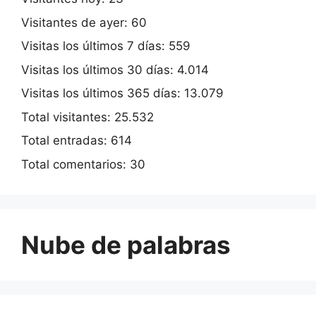
Visitantes de ayer:
60
Visitas los últimos 7 días:
559
Visitas los últimos 30 días:
4.014
Visitas los últimos 365 días:
13.079
Total visitantes:
25.532
Total entradas:
614
Total comentarios:
30
Nube de palabras