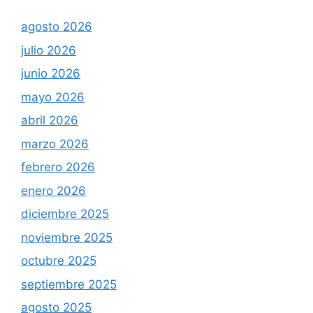
agosto 2026
julio 2026
junio 2026
mayo 2026
abril 2026
marzo 2026
febrero 2026
enero 2026
diciembre 2025
noviembre 2025
octubre 2025
septiembre 2025
agosto 2025