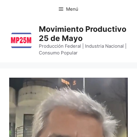
Menú
Movimiento Productivo
25 de Mayo
Producción Federal | Industria Nacional |
Consumo Popular