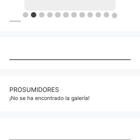
PROSUMIDORES
¡No se ha encontrado la galería!