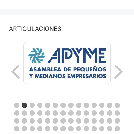
ARTICULACIONES