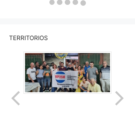
TERRITORIOS