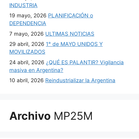
INDUSTRIA
19 mayo, 2026
PLANIFICACIÓN o
DEPENDENCIA
7 mayo, 2026
ULTIMAS NOTICIAS
29 abril, 2026
1° de MAYO UNIDOS Y
MOVILIZADOS
24 abril, 2026
¿QUÉ ES PALANTIR? Vigilancia
masiva en Argentina?
10 abril, 2026
Reindustrializar la Argentina
Archivo
MP25M