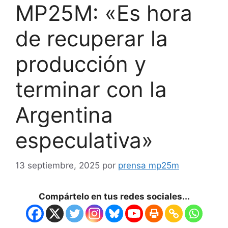
MP25M: «Es hora
de recuperar la
producción y
terminar con la
Argentina
especulativa»
13 septiembre, 2025
por
prensa mp25m
Compártelo en tus redes sociales...