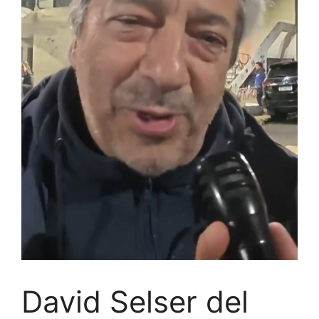
David Selser del