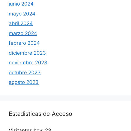
junio 2024
mayo 2024
abril 2024
marzo 2024
febrero 2024
diciembre 2023
noviembre 2023
octubre 2023
agosto 2023
Estadisticas de Acceso
Visitantes hoy:
23