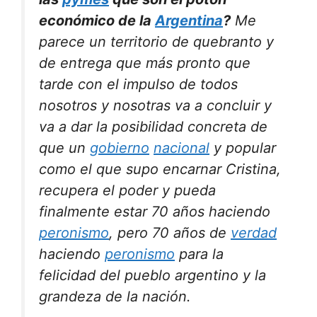
económico de la
Argentina
?
Me
parece un territorio de quebranto y
de entrega que más pronto que
tarde con el impulso de todos
nosotros y nosotras va a concluir y
va a dar la posibilidad concreta de
que un
gobierno
nacional
y popular
como el que supo encarnar Cristina,
recupera el poder y pueda
finalmente estar 70 años haciendo
peronismo
, pero 70 años de
verdad
haciendo
peronismo
para la
felicidad del pueblo argentino y la
grandeza de la nación.