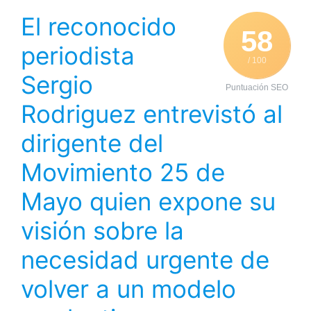
El reconocido
58
periodista
/ 100
Sergio
Puntuación SEO
Rodriguez entrevistó al
dirigente del
Movimiento 25 de
Mayo quien expone su
visión sobre la
necesidad urgente de
volver a un modelo