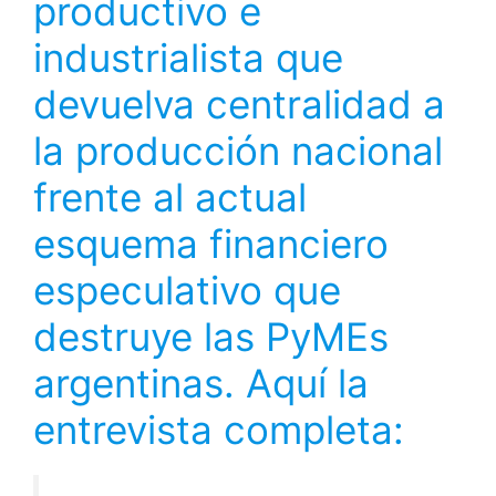
productivo e
industrialista que
devuelva centralidad a
la producción nacional
frente al actual
esquema financiero
especulativo que
destruye las PyMEs
argentinas. Aquí la
entrevista completa: