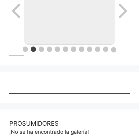
PROSUMIDORES
¡No se ha encontrado la galería!