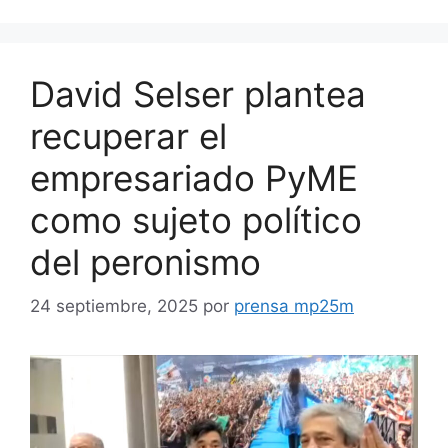
David Selser plantea
recuperar el
empresariado PyME
como sujeto político
del peronismo
24 septiembre, 2025
por
prensa mp25m