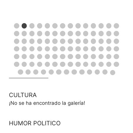
CULTURA
¡No se ha encontrado la galería!
HUMOR POLITICO