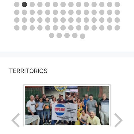
TERRITORIOS