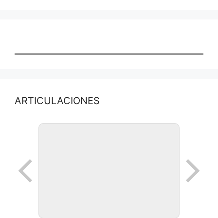
ARTICULACIONES