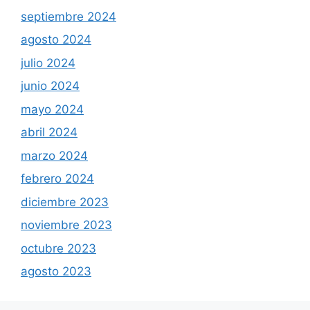
septiembre 2024
agosto 2024
julio 2024
junio 2024
mayo 2024
abril 2024
marzo 2024
febrero 2024
diciembre 2023
noviembre 2023
octubre 2023
agosto 2023