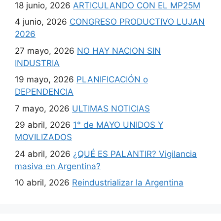
18 junio, 2026
ARTICULANDO CON EL MP25M
4 junio, 2026
CONGRESO PRODUCTIVO LUJAN
2026
27 mayo, 2026
NO HAY NACION SIN
INDUSTRIA
19 mayo, 2026
PLANIFICACIÓN o
DEPENDENCIA
7 mayo, 2026
ULTIMAS NOTICIAS
29 abril, 2026
1° de MAYO UNIDOS Y
MOVILIZADOS
24 abril, 2026
¿QUÉ ES PALANTIR? Vigilancia
masiva en Argentina?
10 abril, 2026
Reindustrializar la Argentina