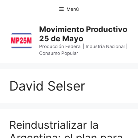
Menú
Movimiento Productivo
25 de Mayo
Producción Federal | Industria Nacional |
Consumo Popular
David Selser
Reindustrializar la
Argentina: el plan para