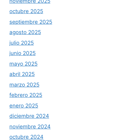
noviembre 2025
octubre 2025
septiembre 2025
agosto 2025
julio 2025
junio 2025
mayo 2025
abril 2025
marzo 2025
febrero 2025
enero 2025
diciembre 2024
noviembre 2024
octubre 2024