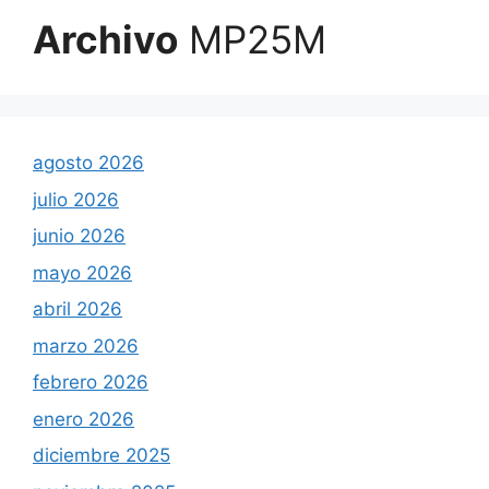
Archivo
MP25M
agosto 2026
julio 2026
junio 2026
mayo 2026
abril 2026
marzo 2026
febrero 2026
enero 2026
diciembre 2025