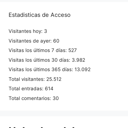
Estadisticas de Acceso
Visitantes hoy:
3
Visitantes de ayer:
60
Visitas los últimos 7 días:
527
Visitas los últimos 30 días:
3.982
Visitas los últimos 365 días:
13.092
Total visitantes:
25.512
Total entradas:
614
Total comentarios:
30