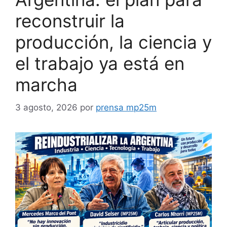
reconstruir la
producción, la ciencia y
el trabajo ya está en
marcha
3 agosto, 2026
por
prensa mp25m