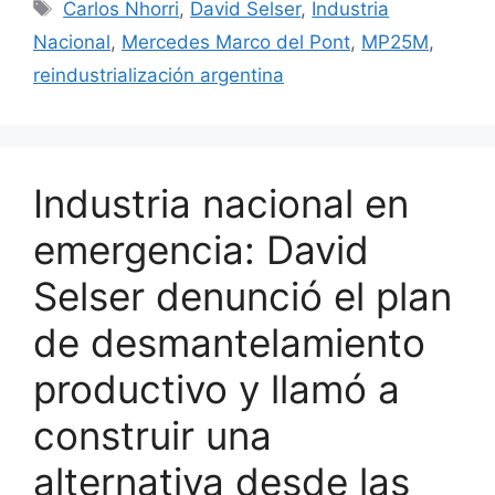
Carlos Nhorri
,
David Selser
,
Industria
Nacional
,
Mercedes Marco del Pont
,
MP25M
,
reindustrialización argentina
Industria nacional en
emergencia: David
Selser denunció el plan
de desmantelamiento
productivo y llamó a
construir una
alternativa desde las