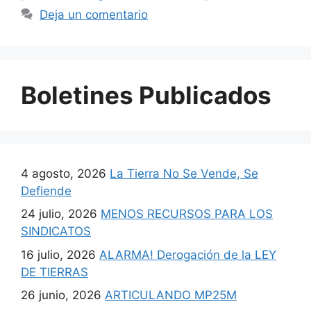
Deja un comentario
Boletines Publicados
4 agosto, 2026
La Tierra No Se Vende, Se
Defiende
24 julio, 2026
MENOS RECURSOS PARA LOS
SINDICATOS
16 julio, 2026
ALARMA! Derogación de la LEY
DE TIERRAS
26 junio, 2026
ARTICULANDO MP25M