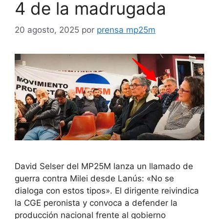
4 de la madrugada
20 agosto, 2025
por
prensa mp25m
David Selser del MP25M lanza un llamado de
guerra contra Milei desde Lanús: «No se
dialoga con estos tipos». El dirigente reivindica
la CGE peronista y convoca a defender la
producción nacional frente al gobierno