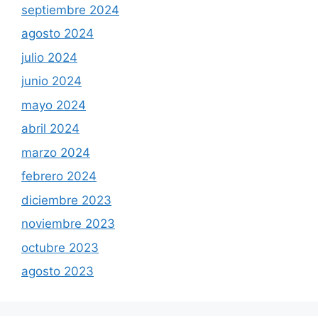
septiembre 2024
agosto 2024
julio 2024
junio 2024
mayo 2024
abril 2024
marzo 2024
febrero 2024
diciembre 2023
noviembre 2023
octubre 2023
agosto 2023