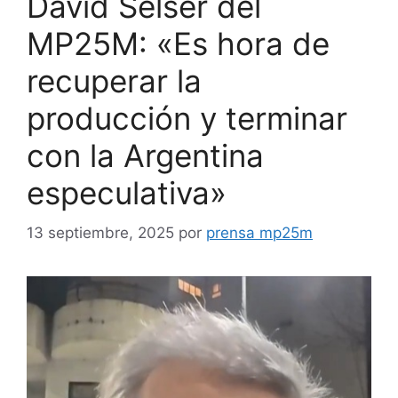
David Selser del
MP25M: «Es hora de
recuperar la
producción y terminar
con la Argentina
especulativa»
13 septiembre, 2025
por
prensa mp25m