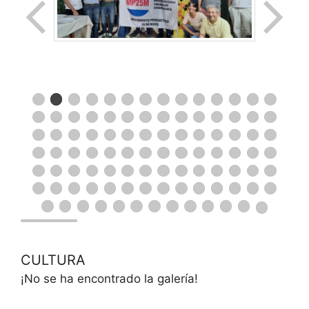
CULTURA
¡No se ha encontrado la galería!