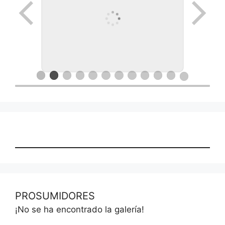
PROSUMIDORES
¡No se ha encontrado la galería!