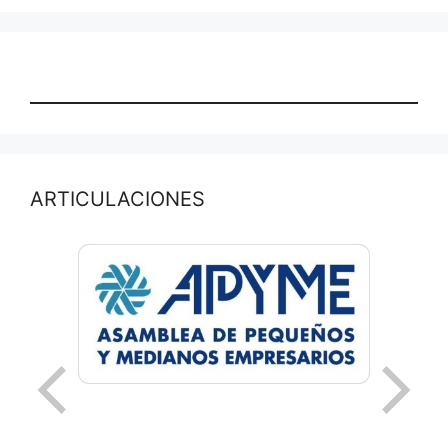
ARTICULACIONES