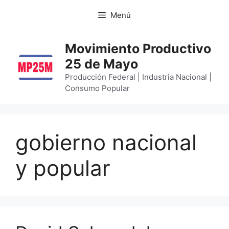
Menú
Movimiento Productivo
25 de Mayo
Producción Federal | Industria Nacional |
Consumo Popular
gobierno nacional
y popular