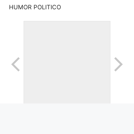
HUMOR POLITICO