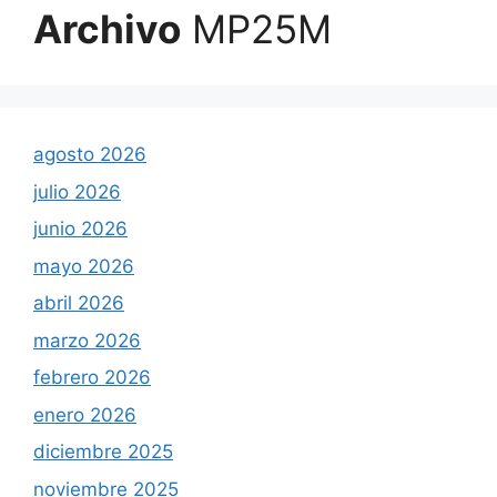
Archivo
MP25M
agosto 2026
julio 2026
junio 2026
mayo 2026
abril 2026
marzo 2026
febrero 2026
enero 2026
diciembre 2025
noviembre 2025