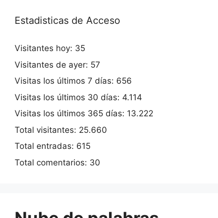
Estadisticas de Acceso
Visitantes hoy:
35
Visitantes de ayer:
57
Visitas los últimos 7 días:
656
Visitas los últimos 30 días:
4.114
Visitas los últimos 365 días:
13.222
Total visitantes:
25.660
Total entradas:
615
Total comentarios:
30
Nube de palabras