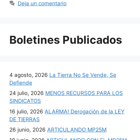
Deja un comentario
Boletines Publicados
4 agosto, 2026
La Tierra No Se Vende, Se
Defiende
24 julio, 2026
MENOS RECURSOS PARA LOS
SINDICATOS
16 julio, 2026
ALARMA! Derogación de la LEY
DE TIERRAS
26 junio, 2026
ARTICULANDO MP25M