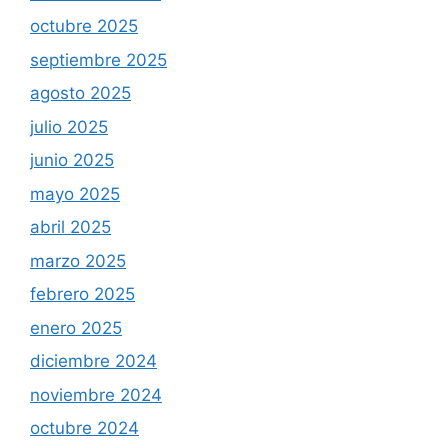
octubre 2025
septiembre 2025
agosto 2025
julio 2025
junio 2025
mayo 2025
abril 2025
marzo 2025
febrero 2025
enero 2025
diciembre 2024
noviembre 2024
octubre 2024