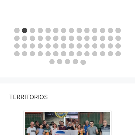
TERRITORIOS