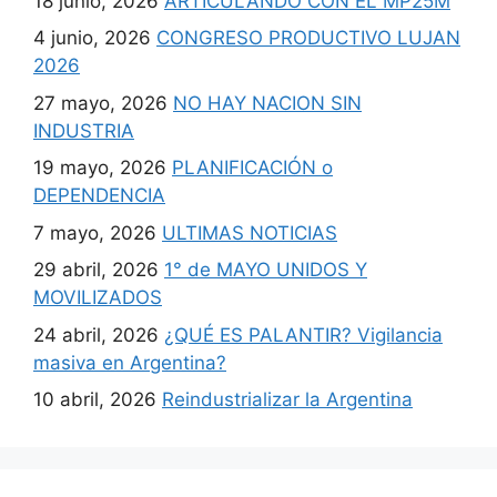
18 junio, 2026
ARTICULANDO CON EL MP25M
4 junio, 2026
CONGRESO PRODUCTIVO LUJAN
2026
27 mayo, 2026
NO HAY NACION SIN
INDUSTRIA
19 mayo, 2026
PLANIFICACIÓN o
DEPENDENCIA
7 mayo, 2026
ULTIMAS NOTICIAS
29 abril, 2026
1° de MAYO UNIDOS Y
MOVILIZADOS
24 abril, 2026
¿QUÉ ES PALANTIR? Vigilancia
masiva en Argentina?
10 abril, 2026
Reindustrializar la Argentina